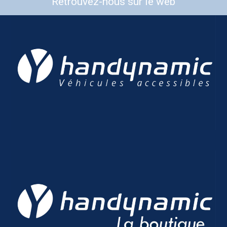
Retrouvez-nous sur le web