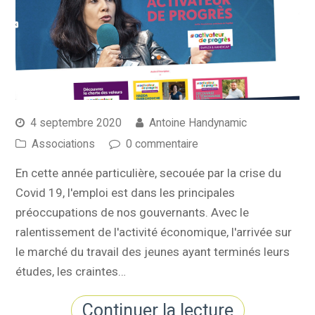
4 septembre 2020
Antoine Handynamic
Associations
0 commentaire
En cette année particulière, secouée par la crise du
Covid 19, l'emploi est dans les principales
préoccupations de nos gouvernants. Avec le
ralentissement de l'activité économique, l'arrivée sur
le marché du travail des jeunes ayant terminés leurs
études, les craintes…
Continuer la lecture