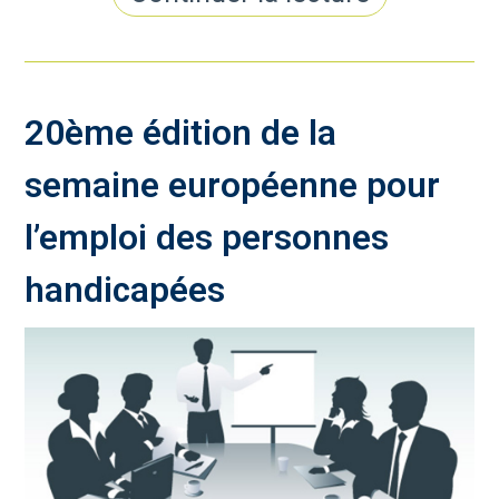
20ème édition de la
semaine européenne pour
l’emploi des personnes
handicapées