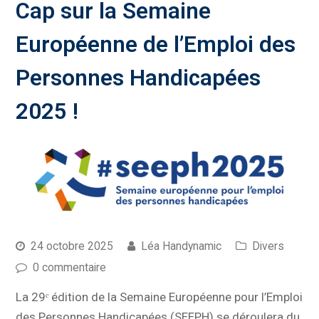
Cap sur la Semaine
Européenne de l’Emploi des
Personnes Handicapées
2025 !
24 octobre 2025
Léa Handynamic
Divers
0 commentaire
La 29ᵉ édition de la Semaine Européenne pour l’Emploi
des Personnes Handicapées (SEEPH) se déroulera du