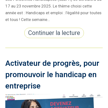
17 au 23 novembre 2025. Le thème choisi cette
année est : Handicaps et emploi : l'égalité pour toutes
et tous ! Cette semaine…
Continuer la lecture
Activateur de progrès, pour
promouvoir le handicap en
entreprise