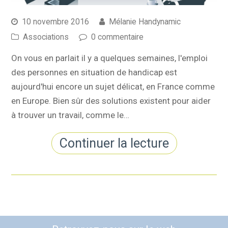
10 novembre 2016
Mélanie Handynamic
Associations
0 commentaire
On vous en parlait il y a quelques semaines, l'emploi
des personnes en situation de handicap est
aujourd'hui encore un sujet délicat, en France comme
en Europe. Bien sûr des solutions existent pour aider
à trouver un travail, comme le…
Continuer la lecture