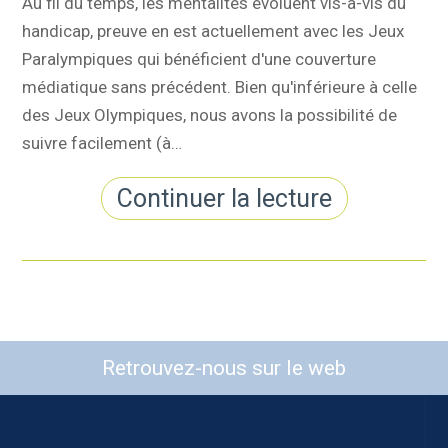
Au fil du temps, les mentalités évoluent vis-à-vis du
handicap, preuve en est actuellement avec les Jeux
Paralympiques qui bénéficient d'une couverture
médiatique sans précédent. Bien qu'inférieure à celle
des Jeux Olympiques, nous avons la possibilité de
suivre facilement (à…
Continuer la lecture
Retrouvez-nous sur le web