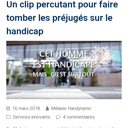
Un clip percutant pour faire
tomber les préjugés sur le
handicap
16 mars 2018
Mélanie Handynamic
Services innovants
4 commentaires