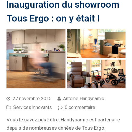
Inauguration du showroom
Tous Ergo : on y était !
27 novembre 2015
Antoine Handynamic
Services innovants
0 commentaire
Vous le savez peut-être, Handynamic est partenaire
depuis de nombreuses années de Tous Ergo,