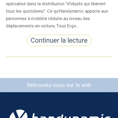
spécialisé dans la distribution "d'objets qui libèrent
tous les quotidiens". Ce qu'Handynamic apporte aux
personnes à mobilité réduite au niveau des
déplacements en voiture, Tous Ergo…
Continuer la lecture
Retrouvez-nous sur le web