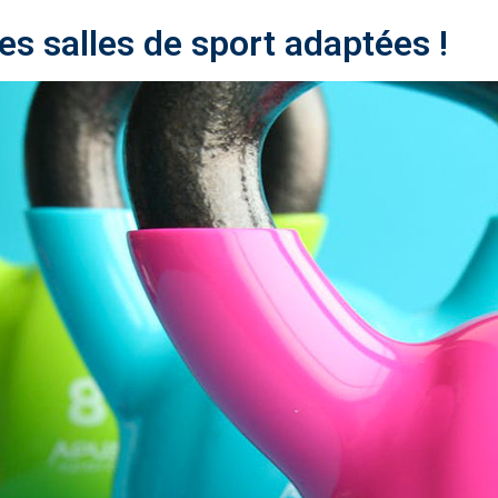
es salles de sport adaptées !