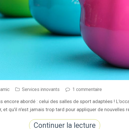
namic
Services innovants
1 commentaire
 encore abordé : celui des salles de sport adaptées ! L'occ
 et qu'il n'est jamais trop tard pour appliquer de nouvelles r
Continuer la lecture