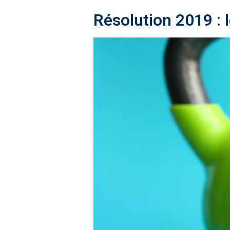
Résolution 2019 : l