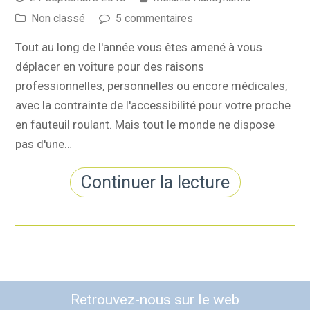
Non classé
5 commentaires
Tout au long de l'année vous êtes amené à vous
déplacer en voiture pour des raisons
professionnelles, personnelles ou encore médicales,
avec la contrainte de l'accessibilité pour votre proche
en fauteuil roulant. Mais tout le monde ne dispose
pas d'une…
Continuer la lecture
Retrouvez-nous sur le web