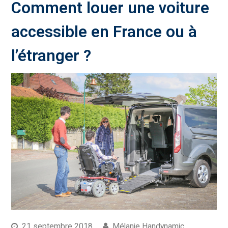
Comment louer une voiture
accessible en France ou à
l’étranger ?
21 septembre 2018
Mélanie Handynamic