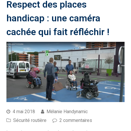
Respect des places
handicap : une caméra
cachée qui fait réfléchir !
4 mai 2018
Mélanie Handynamic
Sécurité routière
2 commentaires