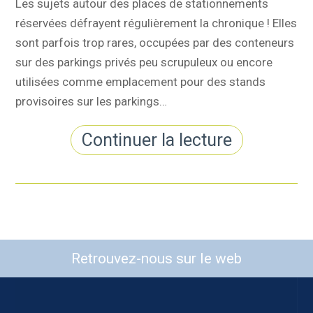
Les sujets autour des places de stationnements
réservées défrayent régulièrement la chronique ! Elles
sont parfois trop rares, occupées par des conteneurs
sur des parkings privés peu scrupuleux ou encore
utilisées comme emplacement pour des stands
provisoires sur les parkings…
Continuer la lecture
Retrouvez-nous sur le web