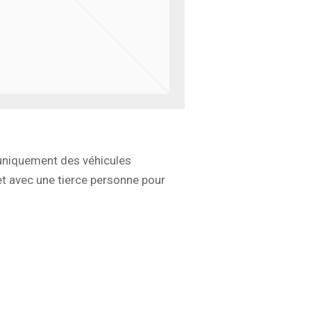
uniquement des véhicules
et avec une tierce personne pour