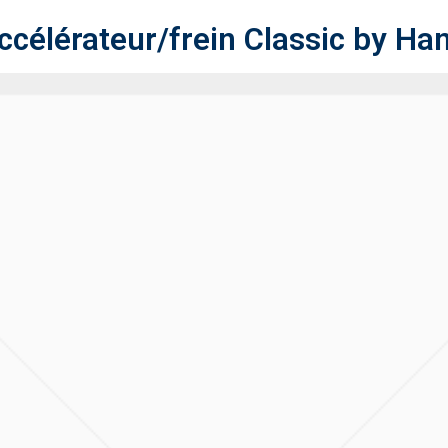
ccélérateur/frein Classic by H