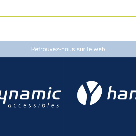
Retrouvez-nous sur le web