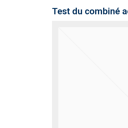
Test du combiné a