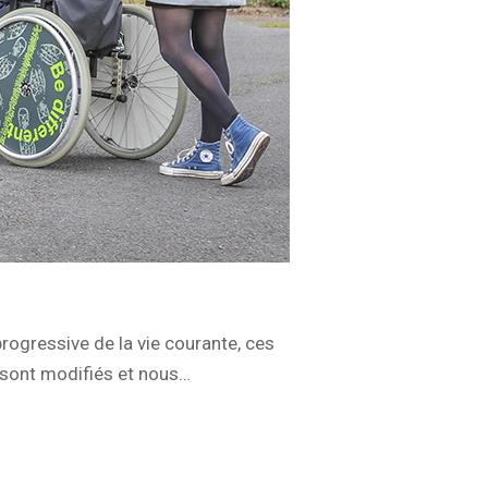
progressive de la vie courante, ces
 sont modifiés et nous…