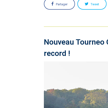
Partager
Tweet
Nouveau Tourneo Cu
record !