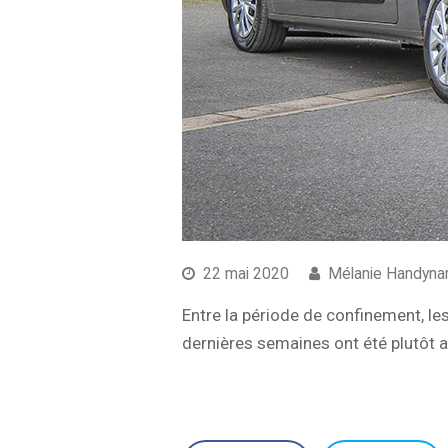
22 mai 2020
Mélanie Handyna
Entre la période de confinement, les
dernières semaines ont été plutôt