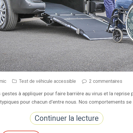
mic
Test de véhicule accessible
2 commentaires
 gestes à appliquer pour faire barrière au virus et la reprise 
 atypiques pour chacun d’entre nous. Nos comportements se
Continuer la lecture