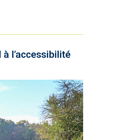
 l’accessibilité