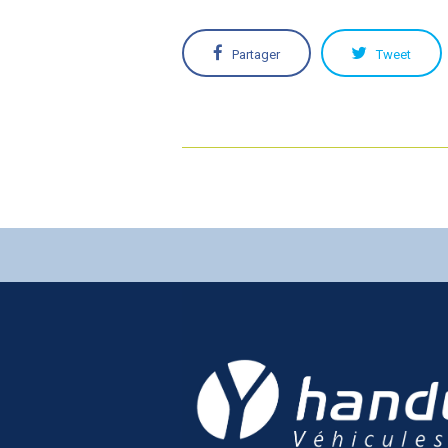
Partager
Tweet