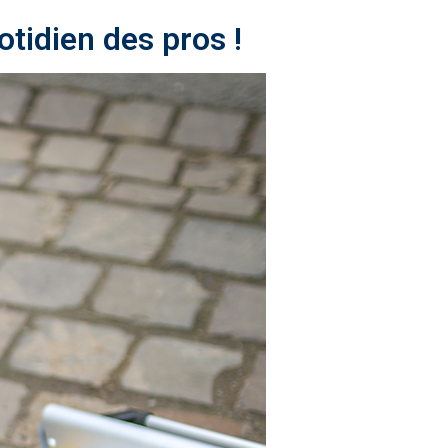
uotidien des pros !