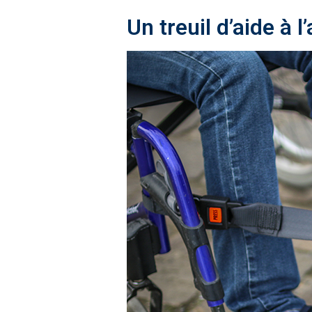
Un treuil d’aide à l