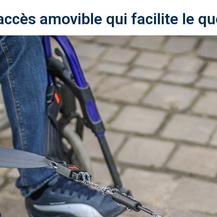
’accès amovible qui facilite le q