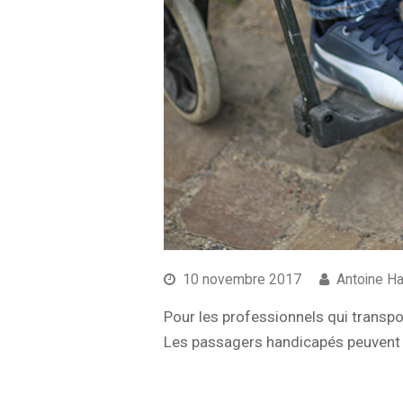
10 novembre 2017
Antoine H
Pour les professionnels qui transpo
Les passagers handicapés peuvent vo