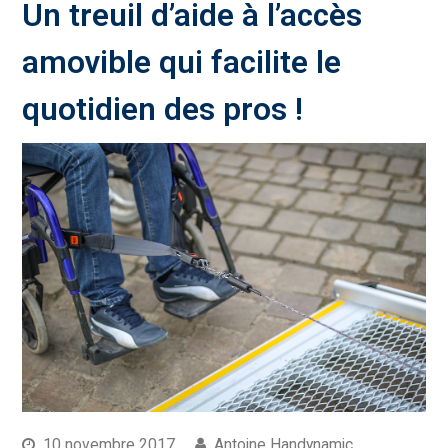
Un treuil d’aide à l’accès
amovible qui facilite le
quotidien des pros !
10 novembre 2017
Antoine Handynamic