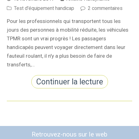
Test d'équipement handicap
2 commentaires
Pour les professionnels qui transportent tous les
jours des personnes à mobilité réduite, les véhicules
TPMR sont un vrai progrès ! Les passagers
handicapés peuvent voyager directement dans leur
fauteuil roulant, il n'y a plus besoin de faire de
transferts,…
Continuer la lecture
Retrouvez-nous sur le web