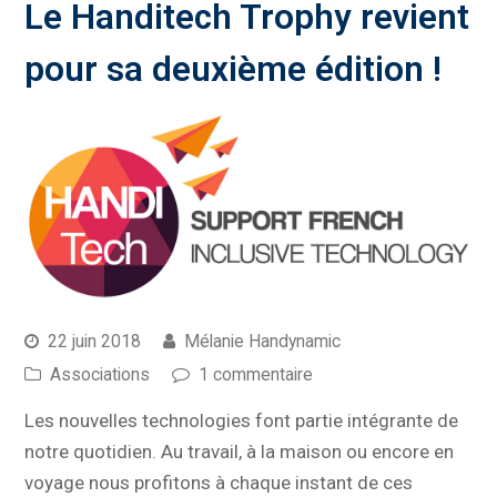
Le Handitech Trophy revient
pour sa deuxième édition !
22 juin 2018
Mélanie Handynamic
Associations
1 commentaire
Les nouvelles technologies font partie intégrante de
notre quotidien. Au travail, à la maison ou encore en
voyage nous profitons à chaque instant de ces