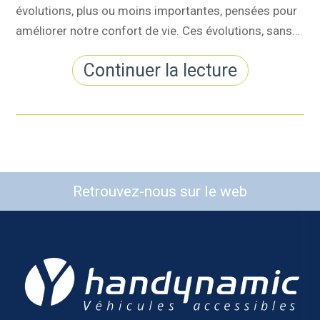
évolutions, plus ou moins importantes, pensées pour
améliorer notre confort de vie. Ces évolutions, sans…
Continuer la lecture
Retrouvez-nous sur le web