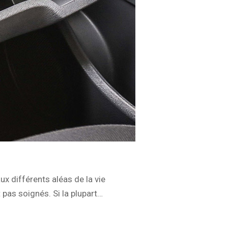
x différents aléas de la vie
 pas soignés. Si la plupart…