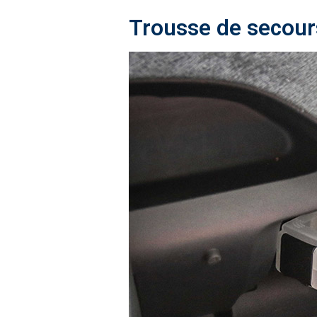
Trousse de secours