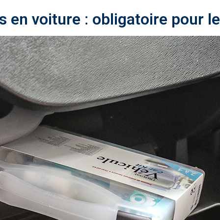
 en voiture : obligatoire pour l