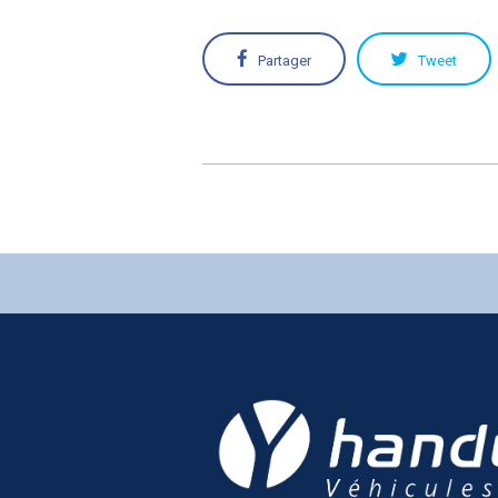
Partager
Tweet