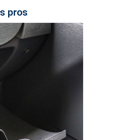
es pros