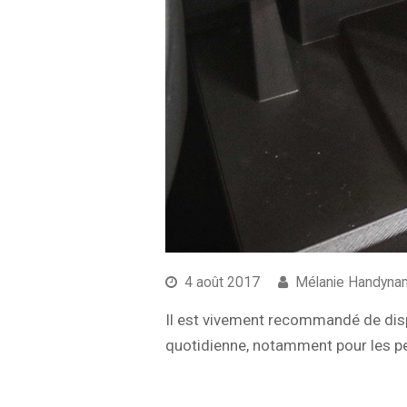
4 août 2017
Mélanie Handyna
Il est vivement recommandé de dispo
quotidienne, notamment pour les peti