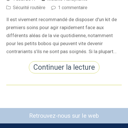
Sécurité routière
1 commentaire
Il est vivement recommandé de disposer d'un kit de
premiers soins pour agir rapidement face aux
différents aléas de la vie quotidienne, notamment
pour les petits bobos qui peuvent vite devenir
contrariants s'ils ne sont pas soignés. Si la plupart…
Continuer la lecture
Retrouvez-nous sur le web