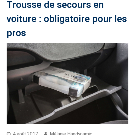
Trousse de secours en
voiture : obligatoire pour les
pros
4 août 2017
Mélanie Handynamic