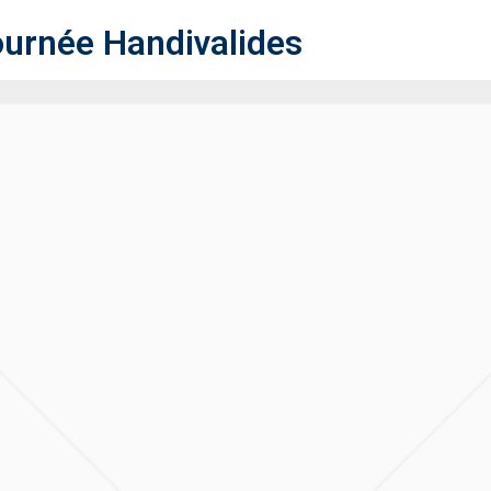
ournée Handivalides