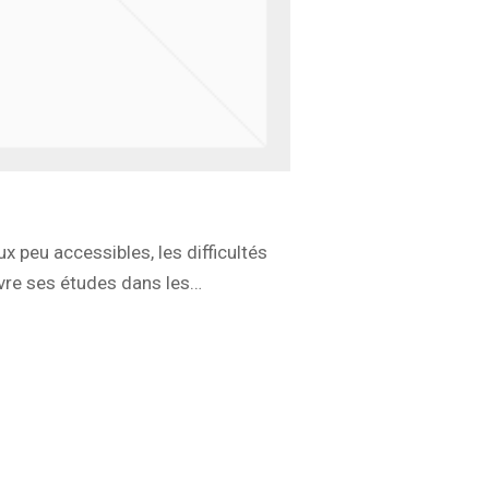
ux peu accessibles, les difficultés
ivre ses études dans les…