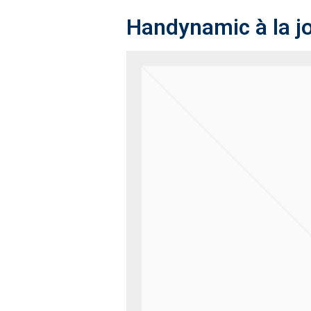
Handynamic à la j