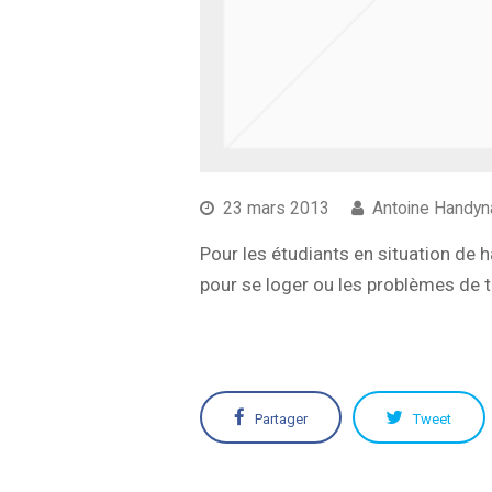
23 mars 2013
Antoine Handyn
Pour les étudiants en situation de ha
pour se loger ou les problèmes de t
Partager
Tweet