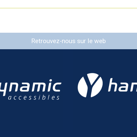
Retrouvez-nous sur le web