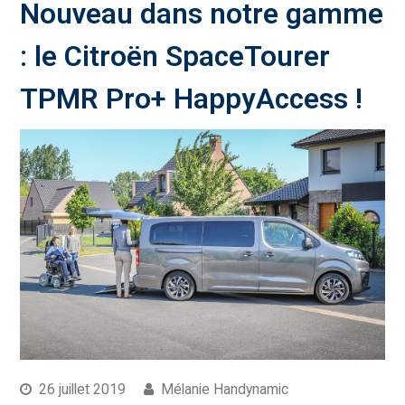
Nouveau dans notre gamme
: le Citroën SpaceTourer
TPMR Pro+ HappyAccess !
26 juillet 2019
Mélanie Handynamic