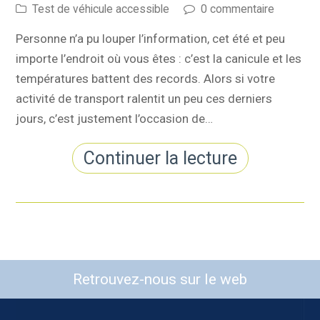
Test de véhicule accessible
0 commentaire
Personne n’a pu louper l’information, cet été et peu
importe l’endroit où vous êtes : c’est la canicule et les
températures battent des records. Alors si votre
activité de transport ralentit un peu ces derniers
jours, c’est justement l’occasion de…
Continuer la lecture
Retrouvez-nous sur le web