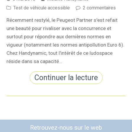
Test de véhicule accessible
2 commentaires
Récemment restylé, le Peugeot Partner s'est refait
une beauté pour rivaliser avec la concurrence et
surtout pour répondre aux dernières normes en
vigueur (notamment les normes antipollution Euro 6).
Chez Handynamic, tout l'intérêt de ce ludospace
réside dans sa capacité…
Continuer la lecture
Retrouvez-nous sur le web