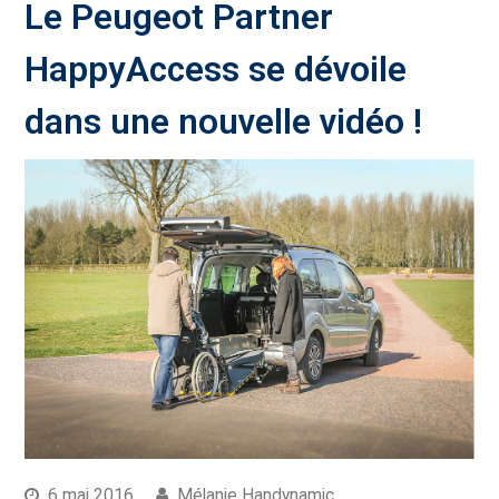
Le Peugeot Partner
HappyAccess se dévoile
dans une nouvelle vidéo !
6 mai 2016
Mélanie Handynamic