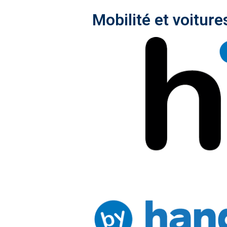
Mobilité et voiture