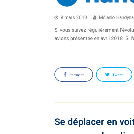
8 mars 2019
Mélanie Handyna
Si vous suivez régulièrement l'évo
avions présentée en avril 2018. Si l
Partager
Tweet
Se déplacer en voi