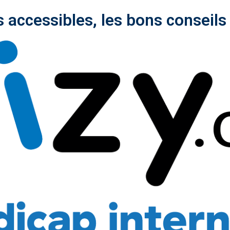
s accessibles, les bons conseils