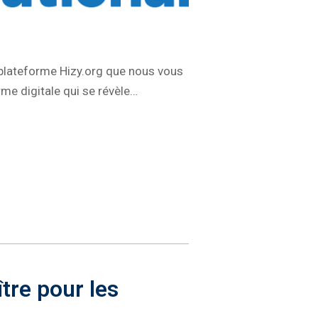
 plateforme Hizy.org que nous vous
rme digitale qui se révèle…
tre pour les