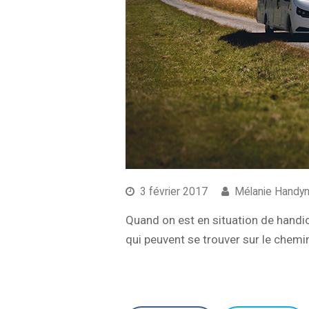
3 février 2017
Mélanie Handy
Quand on est en situation de handi
qui peuvent se trouver sur le chemi