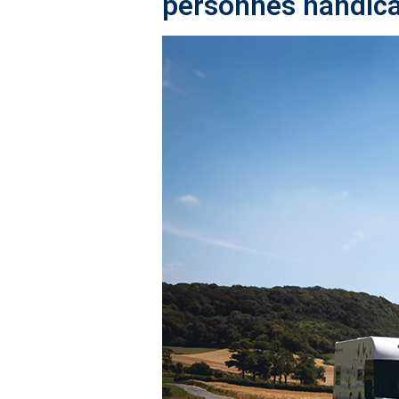
personnes handic