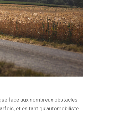
iqué face aux nombreux obstacles
arfois, et en tant qu'automobiliste…