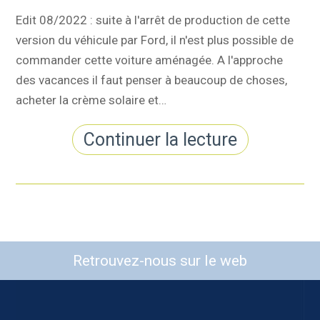
Edit 08/2022 : suite à l'arrêt de production de cette
version du véhicule par Ford, il n'est plus possible de
commander cette voiture aménagée. A l'approche
des vacances il faut penser à beaucoup de choses,
acheter la crème solaire et…
Continuer la lecture
Retrouvez-nous sur le web