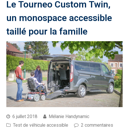
Le Tourneo Custom Twin,
un monospace accessible
taillé pour la famille
6 juillet 2018
Mélanie Handynamic
Test de véhicule accessible
2 commentaires