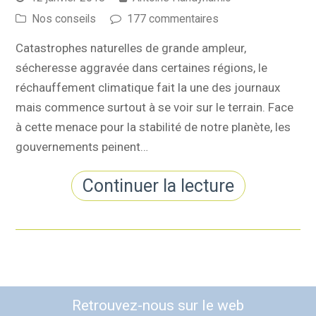
Nos conseils
177 commentaires
Catastrophes naturelles de grande ampleur,
sécheresse aggravée dans certaines régions, le
réchauffement climatique fait la une des journaux
mais commence surtout à se voir sur le terrain. Face
à cette menace pour la stabilité de notre planète, les
gouvernements peinent…
Continuer la lecture
Retrouvez-nous sur le web