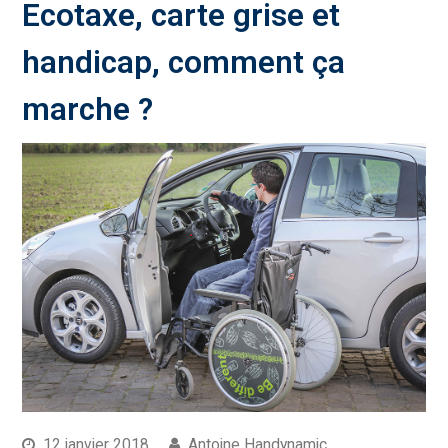
Ecotaxe, carte grise et
handicap, comment ça
marche ?
12 janvier 2018
Antoine Handynamic