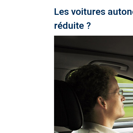
Les voitures auton
réduite ?