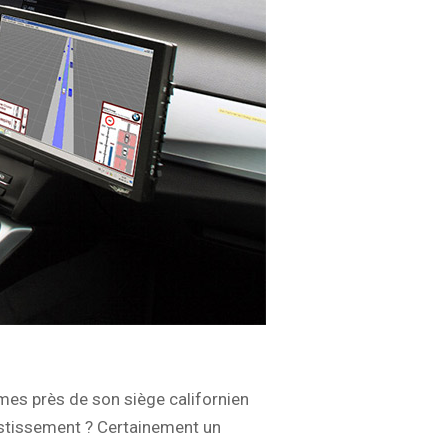
omes près de son siège californien
estissement ? Certainement un