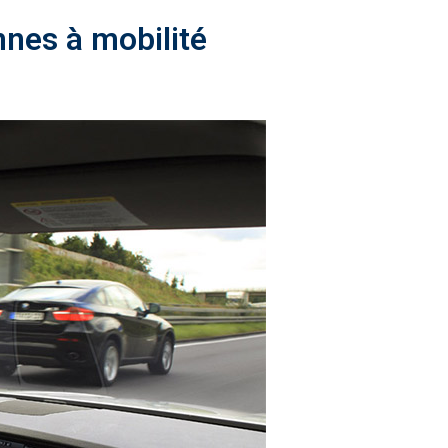
nnes à mobilité