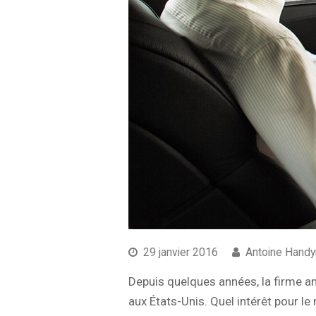
29 janvier 2016
Antoine Hand
Depuis quelques années, la firme am
aux États-Unis. Quel intérêt pour 