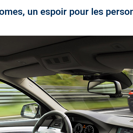
omes, un espoir pour les perso