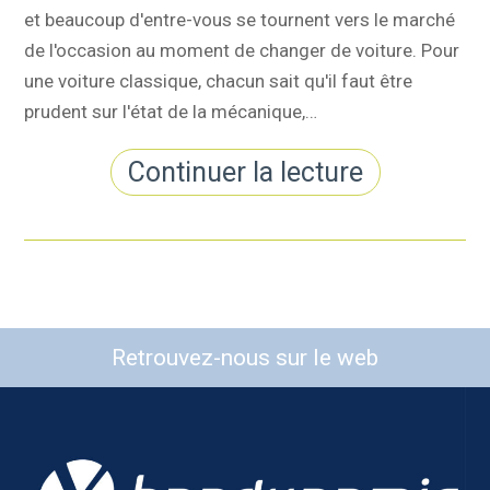
et beaucoup d'entre-vous se tournent vers le marché
de l'occasion au moment de changer de voiture. Pour
une voiture classique, chacun sait qu'il faut être
prudent sur l'état de la mécanique,…
Continuer la lecture
Retrouvez-nous sur le web