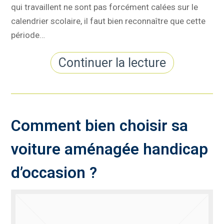
qui travaillent ne sont pas forcément calées sur le
calendrier scolaire, il faut bien reconnaître que cette
période…
Continuer la lecture
Comment bien choisir sa
voiture aménagée handicap
d’occasion ?