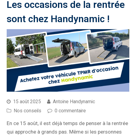
Les occasions de la rentrée
sont chez Handynamic !
15 août 2025
Antoine Handynamic
Nos conseils
0 commentaire
En ce 15 août, il est déjà temps de penser à la rentrée
qui approche à grands pas. Même si les personnes