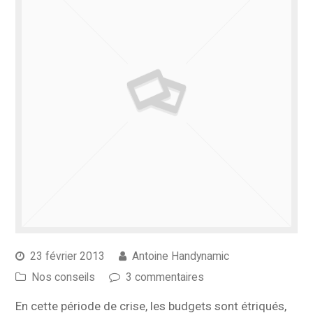
23 février 2013
Antoine Handynamic
Nos conseils
3 commentaires
En cette période de crise, les budgets sont étriqués,