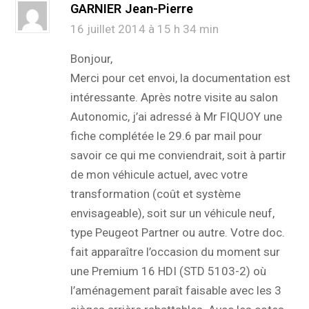
GARNIER Jean-Pierre
16 juillet 2014 à 15 h 34 min
Bonjour,
Merci pour cet envoi, la documentation est
intéressante. Après notre visite au salon
Autonomic, j’ai adressé à Mr FIQUOY une
fiche complétée le 29.6 par mail pour
savoir ce qui me conviendrait, soit à partir
de mon véhicule actuel, avec votre
transformation (coût et système
envisageable), soit sur un véhicule neuf,
type Peugeot Partner ou autre. Votre doc.
fait apparaître l’occasion du moment sur
une Premium 16 HDI (STD 5103-2) où
l’aménagement paraît faisable avec les 3