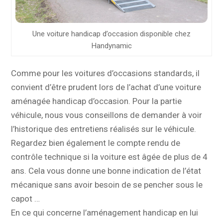
Une voiture handicap d’occasion disponible chez
Handynamic
Comme pour les voitures d’occasions standards, il
convient d’être prudent lors de l’achat d’une voiture
aménagée handicap d’occasion. Pour la partie
véhicule, nous vous conseillons de demander à voir
l’historique des entretiens réalisés sur le véhicule.
Regardez bien également le compte rendu de
contrôle technique si la voiture est âgée de plus de 4
ans. Cela vous donne une bonne indication de l’état
mécanique sans avoir besoin de se pencher sous le
capot …
En ce qui concerne l’aménagement handicap en lui