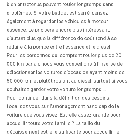
bien entretenus peuvent rouler longtemps sans
problèmes. Si votre budget est serré, pensez
également à regarder les véhicules à moteur
essence. Le prix sera encore plus intéressant,
d’autant plus que la différence de coût tend à se
réduire à la pompe entre l’essence et le diesel.
Pour les personnes qui comptent rouler plus de 20
000 km par an, nous vous conseillons à l’inverse de
sélectionner les voitures d’occasion ayant moins de
50 000 km, et plutôt roulant au diesel, surtout si vous
souhaitez garder votre voiture longtemps …
Pour continuer dans la définition des besoins,
focalisez vous sur l’aménagement handicap de la
voiture que vous visez. Est-elle assez grande pour
accueillir toute votre famille ? La taille du
décaissement est-elle suffisante pour accueillir le