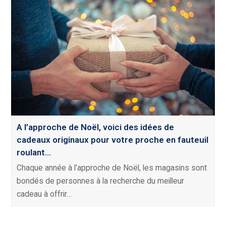
A l’approche de Noël, voici des idées de
cadeaux originaux pour votre proche en fauteuil
roulant…
Chaque année à l’approche de Noël, les magasins sont
bondés de personnes à la recherche du meilleur
cadeau à offrir…