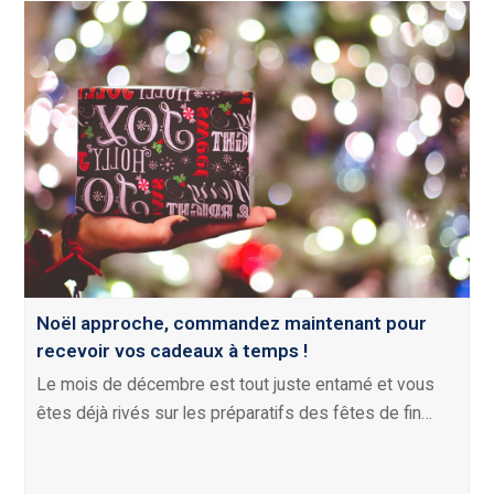
Noël approche, commandez maintenant pour
recevoir vos cadeaux à temps !
Le mois de décembre est tout juste entamé et vous
êtes déjà rivés sur les préparatifs des fêtes de fin…