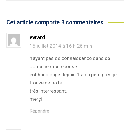
Cet article comporte 3 commentaires
evrard
15 juillet 2014 à 16 h 26 min
n’ayant pas de connaissance dans ce
domaine mon épouse
est handicapé depuis 1 an à peut prés.je
trouve ce texte
très interressant.
merçi
Répondre