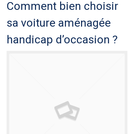
Comment bien choisir
sa voiture aménagée
handicap d’occasion ?