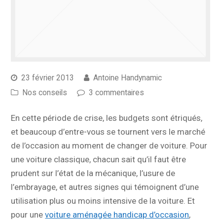
23 février 2013
Antoine Handynamic
Nos conseils
3 commentaires
En cette période de crise, les budgets sont étriqués,
et beaucoup d’entre-vous se tournent vers le marché
de l’occasion au moment de changer de voiture. Pour
une voiture classique, chacun sait qu’il faut être
prudent sur l’état de la mécanique, l’usure de
l’embrayage, et autres signes qui témoignent d’une
utilisation plus ou moins intensive de la voiture. Et
pour une
voiture aménagée handicap d’occasion
,