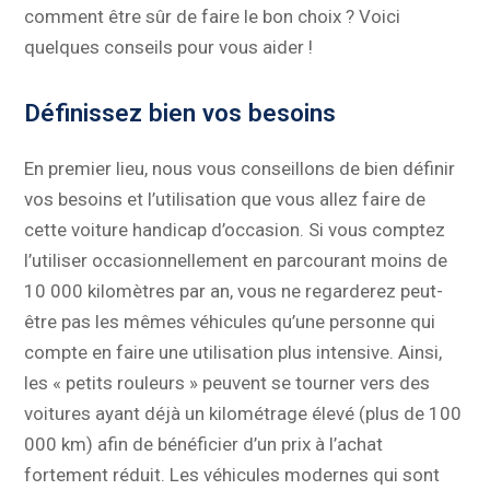
comment être sûr de faire le bon choix ? Voici
quelques conseils pour vous aider !
Définissez bien vos besoins
En premier lieu, nous vous conseillons de bien définir
vos besoins et l’utilisation que vous allez faire de
cette voiture handicap d’occasion. Si vous comptez
l’utiliser occasionnellement en parcourant moins de
10 000 kilomètres par an, vous ne regarderez peut-
être pas les mêmes véhicules qu’une personne qui
compte en faire une utilisation plus intensive. Ainsi,
les « petits rouleurs » peuvent se tourner vers des
voitures ayant déjà un kilométrage élevé (plus de 100
000 km) afin de bénéficier d’un prix à l’achat
fortement réduit. Les véhicules modernes qui sont