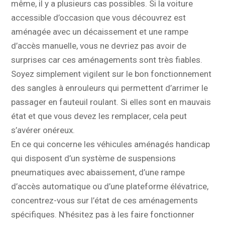
même, il y a plusieurs cas possibles. Si la voiture
accessible d’occasion que vous découvrez est
aménagée avec un décaissement et une rampe
d’accès manuelle, vous ne devriez pas avoir de
surprises car ces aménagements sont très fiables.
Soyez simplement vigilent sur le bon fonctionnement
des sangles à enrouleurs qui permettent d’arrimer le
passager en fauteuil roulant. Si elles sont en mauvais
état et que vous devez les remplacer, cela peut
s’avérer onéreux.
En ce qui concerne les véhicules aménagés handicap
qui disposent d’un système de suspensions
pneumatiques avec abaissement, d’une rampe
d’accès automatique ou d’une plateforme élévatrice,
concentrez-vous sur l’état de ces aménagements
spécifiques. N’hésitez pas à les faire fonctionner