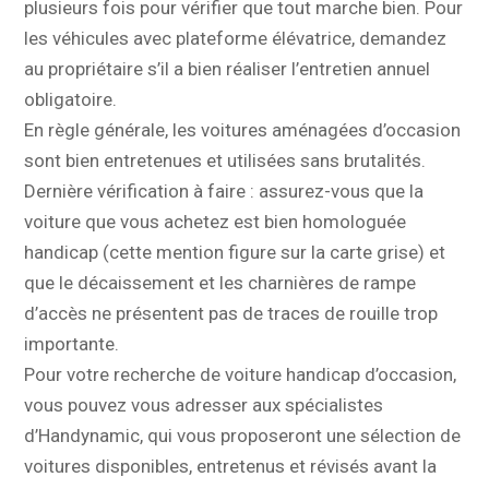
plusieurs fois pour vérifier que tout marche bien. Pour
les véhicules avec plateforme élévatrice, demandez
au propriétaire s’il a bien réaliser l’entretien annuel
obligatoire.
En règle générale, les voitures aménagées d’occasion
sont bien entretenues et utilisées sans brutalités.
Dernière vérification à faire : assurez-vous que la
voiture que vous achetez est bien homologuée
handicap (cette mention figure sur la carte grise) et
que le décaissement et les charnières de rampe
d’accès ne présentent pas de traces de rouille trop
importante.
Pour votre recherche de voiture handicap d’occasion,
vous pouvez vous adresser aux spécialistes
d’Handynamic, qui vous proposeront une sélection de
voitures disponibles, entretenus et révisés avant la