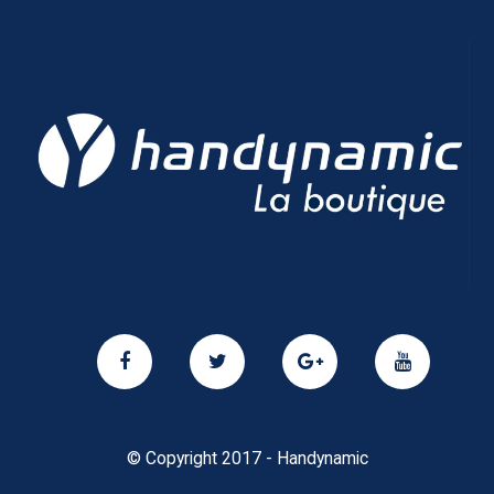
© Copyright 2017 - Handynamic