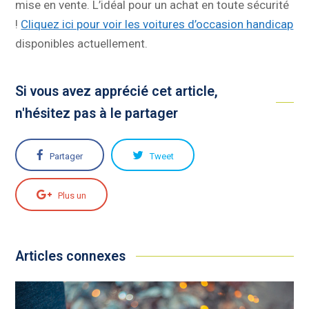
mise en vente. L’idéal pour un achat en toute sécurité
!
Cliquez ici pour voir les voitures d’occasion handicap
disponibles actuellement.
Si vous avez apprécié cet article,
n'hésitez pas à le partager
Partager
Tweet
Plus un
Articles connexes