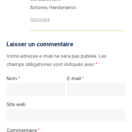
Antoine, Handynamic
Répondre
Laisser un commentaire
Votre adresse e-mail ne sera pas publiée.
Les
champs obligatoires sont indiqués avec
*
Nom
E-mail
*
*
Site web
Commentaire
*