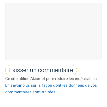
Ce site utilise Akismet pour réduire les indésirables.
En savoir plus sur la façon dont les données de vos
commentaires sont traitées
.