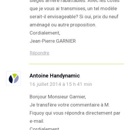
sièges arrière rabattables. Avec les cotes
que je vous ai transmises, un tel modèle
serait-il envisageable? Si oui, prix du neuf
aménagé ou autre proposition.
Cordialement,
Jean-Pierre GARNIER
Répondre
Antoine Handynamic
16 juillet 2014 à 15 h 41 min
Bonjour Monsieur Garnier,
Je transfère votre commentaire à M.
Fiquoy qui vous répondra directement par
e-mail.
Cordialement