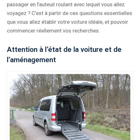
passager en fauteuil roulant avec lequel vous allez
voyagez ? C’est à partir de ces questions essentielles
que vous allez établir votre voiture idéale, et pouvoir
commencer réellement vos recherches.
Attention à l’état de la voiture et de
l’aménagement