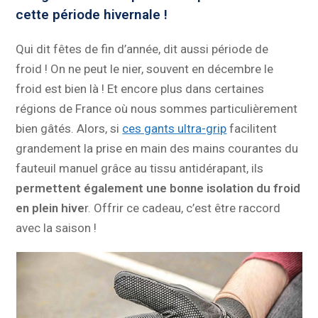
cette période hivernale !
Qui dit fêtes de fin d’année, dit aussi période de
froid ! On ne peut le nier, souvent en décembre le
froid est bien là ! Et encore plus dans certaines
régions de France où nous sommes particulièrement
bien gâtés. Alors, si
ces gants ultra-grip
facilitent
grandement la prise en main des mains courantes du
fauteuil manuel grâce au tissu antidérapant, ils
permettent également une bonne isolation du froid
en plein hive
r. Offrir ce cadeau, c’est être raccord
avec la saison !