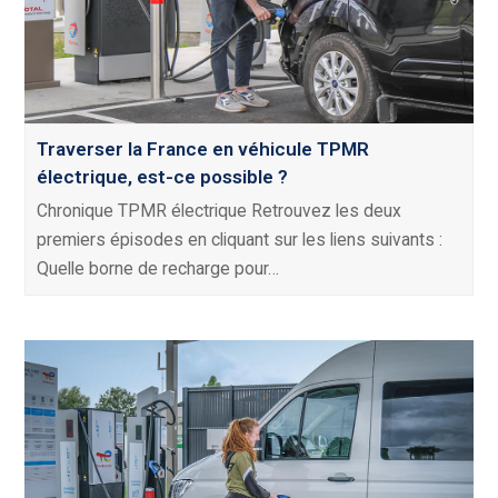
Traverser la France en véhicule TPMR
électrique, est-ce possible ?
Chronique TPMR électrique Retrouvez les deux
premiers épisodes en cliquant sur les liens suivants :
Quelle borne de recharge pour…