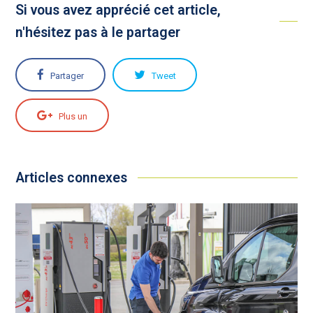
Si vous avez apprécié cet article,
n'hésitez pas à le partager
Partager
Tweet
Plus un
Articles connexes