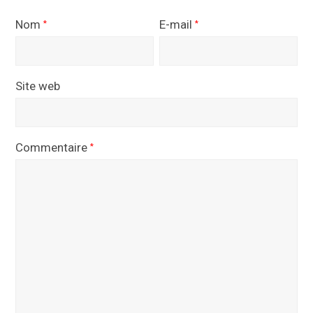
Nom
E-mail
*
*
Site web
Commentaire
*