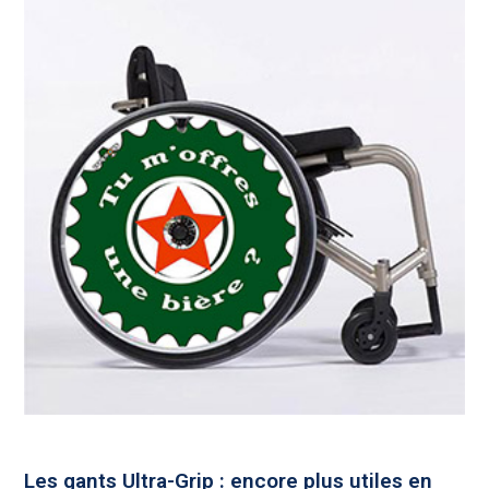
Les gants Ultra-Grip : encore plus utiles en