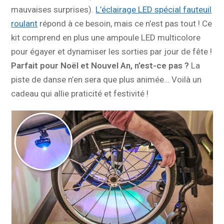
mauvaises surprises).
L’éclairage LED spécial fauteuil
roulant
répond à ce besoin, mais ce n’est pas tout ! Ce
kit comprend en plus une ampoule LED multicolore
pour égayer et dynamiser les sorties par jour de fête !
Parfait pour Noël et Nouvel An, n’est-ce pas ?
La
piste de danse n’en sera que plus animée… Voilà un
cadeau qui allie praticité et festivité !