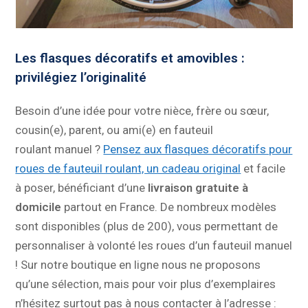
Les flasques décoratifs et amovibles :
privilégiez l’originalité
Besoin d’une idée pour votre nièce, frère ou sœur,
cousin(e), parent, ou ami(e) en fauteuil
roulant manuel ?
Pensez aux flasques décoratifs pour
roues de fauteuil roulant, un cadeau original
et facile
à poser, bénéficiant d’une
livraison gratuite à
domicile
partout en France. De nombreux modèles
sont disponibles (plus de 200), vous permettant de
personnaliser à volonté les roues d’un fauteuil manuel
! Sur notre boutique en ligne nous ne proposons
qu’une sélection, mais pour voir plus d’exemplaires
n’hésitez surtout pas à nous contacter à l’adresse :