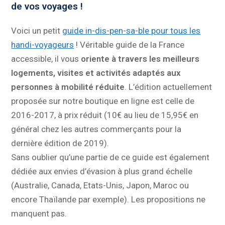
de vos voyages !
Voici un petit
guide in-dis-pen-sa-ble pour tous les
handi-voyageurs
! Véritable guide de la France
accessible, il vous
oriente à travers les meilleurs
logements, visites et activités adaptés aux
personnes à mobilité réduite
. L’édition actuellement
proposée sur notre boutique en ligne est celle de
2016-2017, à prix réduit (10€ au lieu de 15,95€ en
général chez les autres commerçants pour la
dernière édition de 2019).
Sans oublier qu’une partie de ce guide est également
dédiée aux envies d’évasion à plus grand échelle
(Australie, Canada, Etats-Unis, Japon, Maroc ou
encore Thaïlande par exemple). Les propositions ne
manquent pas.