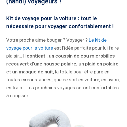
(handi) voyageurs !
Kit de voyage pour la voiture : tout le
nécessaire pour voyager confortablement !
Votre proche aime bouger ? Voyager ?
Le kit de
voyage pour la voiture
est l’idée parfaite pour lui faire
plaisir… I
l contient : un coussin de cou microbilles
recouvert d’une housse polaire, un plaid en polaire
et un masque de nuit
, la totale pour être paré en
toutes circonstances, que ce soit en voiture, en avion,
en train… Les prochains voyages seront confortables
à coup sûr !