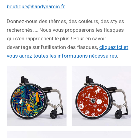
boutique@handynamic.fr
.
Donnez-nous des thèmes, des couleurs, des styles
recherchés, … Nous vous proposerons les flasques
qui s’en rapprochent le plus ! Pour en savoir
davantage sur l’utilisation des flasques,
cliquez ici et
vous aurez toutes les informations nécessaires
.