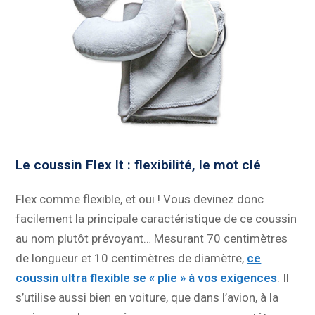
Le coussin Flex It : flexibilité, le mot clé
Flex comme flexible, et oui ! Vous devinez donc
facilement la principale caractéristique de ce coussin
au nom plutôt prévoyant… Mesurant 70 centimètres
de longueur et 10 centimètres de diamètre,
ce
coussin ultra flexible se « plie » à vos exigences
. Il
s’utilise aussi bien en voiture, que dans l’avion, à la