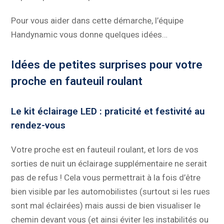
Pour vous aider dans cette démarche, l’équipe
Handynamic vous donne quelques idées…
Idées de petites surprises pour votre
proche en fauteuil roulant
Le kit éclairage LED : praticité et festivité au
rendez-vous
Votre proche est en fauteuil roulant, et lors de vos
sorties de nuit un éclairage supplémentaire ne serait
pas de refus ! Cela vous permettrait à la fois d’être
bien visible par les automobilistes (surtout si les rues
sont mal éclairées) mais aussi de bien visualiser le
chemin devant vous (et ainsi éviter les instabilités ou