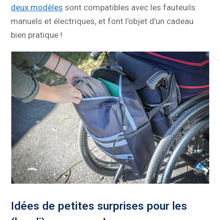
deux modèles
sont compatibles avec les fauteuils
manuels et électriques, et font l’objet d’un cadeau
bien pratique !
Idées de petites surprises pour les