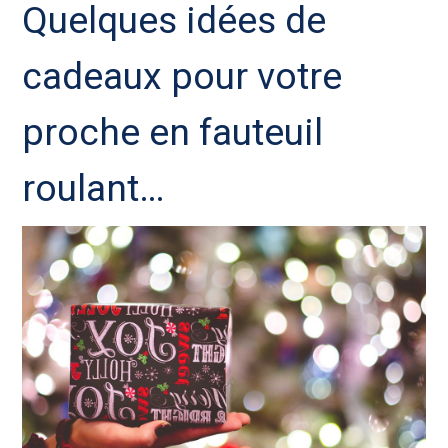
Quelques idées de
cadeaux pour votre
proche en fauteuil
roulant…