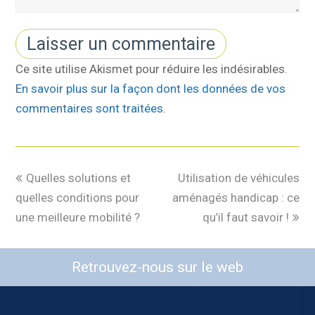
Ce site utilise Akismet pour réduire les indésirables.
En savoir plus sur la façon dont les données de vos
commentaires sont traitées
.
Quelles solutions et
Utilisation de véhicules
quelles conditions pour
aménagés handicap : ce
une meilleure mobilité ?
qu’il faut savoir !
Retrouvez-nous sur le web