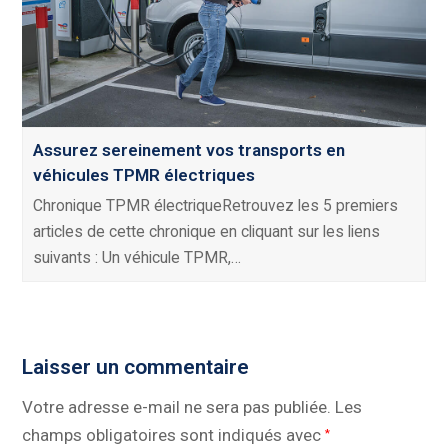
Assurez sereinement vos transports en
véhicules TPMR électriques
Chronique TPMR électriqueRetrouvez les 5 premiers
articles de cette chronique en cliquant sur les liens
suivants : Un véhicule TPMR,…
Laisser un commentaire
Votre adresse e-mail ne sera pas publiée.
Les
champs obligatoires sont indiqués avec
*