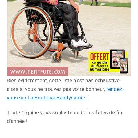
Bien évidemment, cette liste n’est pas exhaustive
alors si vous ne trouvez pas votre bonheur,
rendez-
vous sur La Boutique Handynamic
!
Toute l’équipe vous souhaite de belles fêtes de fin
d’année !