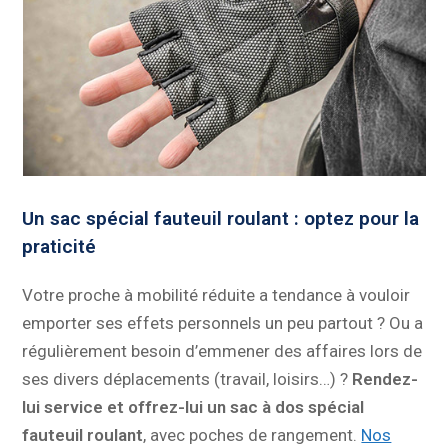
Un sac spécial fauteuil roulant : optez pour la
praticité
Votre proche à mobilité réduite a tendance à vouloir
emporter ses effets personnels un peu partout ? Ou a
régulièrement besoin d’emmener des affaires lors de
ses divers déplacements (travail, loisirs…) ?
Rendez-
lui service et offrez-lui un sac à dos spécial
fauteuil roulant
, avec poches de rangement.
Nos