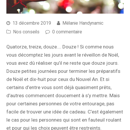
13 décembre 2019
Mélanie Handynamic
Nos conseils
0 commentaire
Quatorze, treize, douze…. Douze ! Si comme nous
vous décomptez les jours avant le réveillon de Noël,
vous avez dû réaliser qu’il ne reste que douze jours.
Douze petites journées pour terminer les préparatifs
de Noël et dix-huit pour ceux du Nouvel An. Et si
certains d’entre vous sont déjà quasiment prêts,
d’autres commencent doucement à s’y mettre. Mais
pour certaines personnes de votre entourage, pas
facile de trouver une idée de cadeau. C’est également
le cas pour les personnes qui sont en fauteuil roulant
et pour qui les choix peuvent être restreints.