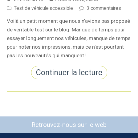
Test de véhicule accessible
3 commentaires
Voilà un petit moment que nous n'avions pas proposé
de véritable test sur le blog. Manque de temps pour
essayer longuement nos véhicules, manque de temps
pour noter nos impressions, mais ce n'est pourtant
pas les nouveautés qui manquent !…
Continuer la lecture
Retrouvez-nous sur le web