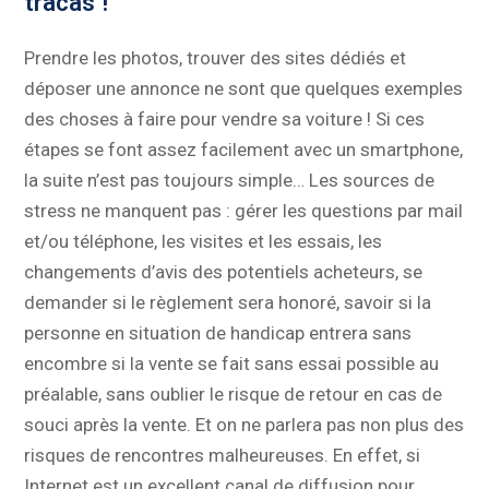
tracas !
Prendre les photos, trouver des sites dédiés et
déposer une annonce ne sont que quelques exemples
des choses à faire pour vendre sa voiture ! Si ces
étapes se font assez facilement avec un smartphone,
la suite n’est pas toujours simple… Les sources de
stress ne manquent pas : gérer les questions par mail
et/ou téléphone, les visites et les essais, les
changements d’avis des potentiels acheteurs, se
demander si le règlement sera honoré, savoir si la
personne en situation de handicap entrera sans
encombre si la vente se fait sans essai possible au
préalable, sans oublier le risque de retour en cas de
souci après la vente. Et on ne parlera pas non plus des
risques de rencontres malheureuses. En effet, si
Internet est un excellent canal de diffusion pour