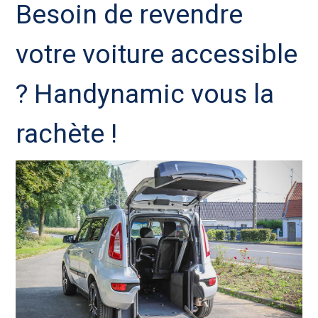
Besoin de revendre
votre voiture accessible
? Handynamic vous la
rachète !