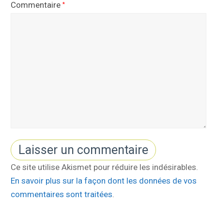
Commentaire
*
Ce site utilise Akismet pour réduire les indésirables.
En savoir plus sur la façon dont les données de vos
commentaires sont traitées
.