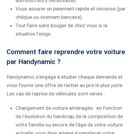
administratifs nécessaires
Vous assurer un paiement rapide et sécurisé (par
chèque ou virement bancaire)
Tout faire sans bouger de chez vous si la
situation l’exige
Comment faire reprendre votre voiture
par Handynamic ?
Handynamic s’engage à étudier chaque demande et
vous fournir une offre de rachat au prix le plus juste.
Les cas de reprise de véhicules sont variés :
Changement de voiture aménagée : en fonction
de l’évolution du handicap, de la composition de
votre famille ou encore de l’âge de votre voiture
actuelle, vous êtes amené à remplacer votre