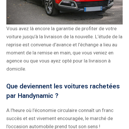
Vous avez là encore la garantie de profiter de votre
voiture jusqu’à la livraison de la nouvelle. L’étude de la
reprise est convenue d’avance et l’échange a lieu au
moment de la remise en main, que vous veniez en
agence ou que vous ayez opté pour la livraison à
domicile.
Que deviennent les voitures rachetées
par Handynamic ?
A l’heure où l’économie circulaire connaît un franc
succès et est vivement encouragée, le marché de
l’occasion automobile prend tout son sens !