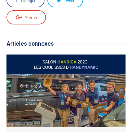
Partager
Tweet
Plus un
Articles connexes