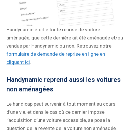
Handynamic étudie toute reprise de voiture
aménagée, que cette dernière ait été aménagée et/ou
vendue par Handynamic ou non. Retrouvez notre
formulaire de demande de reprise en ligne en
cliquant ici
.
Handynamic reprend aussi les voitures
non aménagées
Le handicap peut survenir à tout moment au cours
d’une vie, et dans le cas où ce dernier impose
l’acquisition d’une voiture accessible, se pose la
question de la revente de la voiture non aménagée.