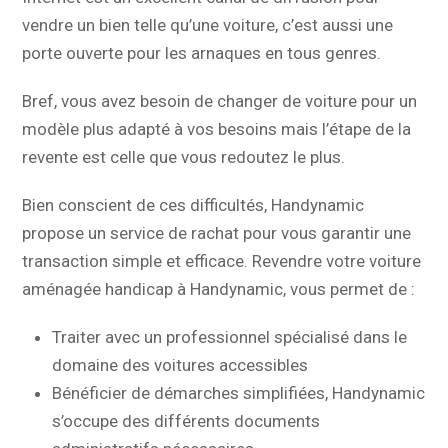
vendre un bien telle qu’une voiture, c’est aussi une
porte ouverte pour les arnaques en tous genres.
Bref, vous avez besoin de changer de voiture pour un
modèle plus adapté à vos besoins mais l’étape de la
revente est celle que vous redoutez le plus.
Bien conscient de ces difficultés, Handynamic
propose un service de rachat pour vous garantir une
transaction simple et efficace. Revendre votre voiture
aménagée handicap à Handynamic, vous permet de :
Traiter avec un professionnel spécialisé dans le
domaine des voitures accessibles
Bénéficier de démarches simplifiées, Handynamic
s’occupe des différents documents