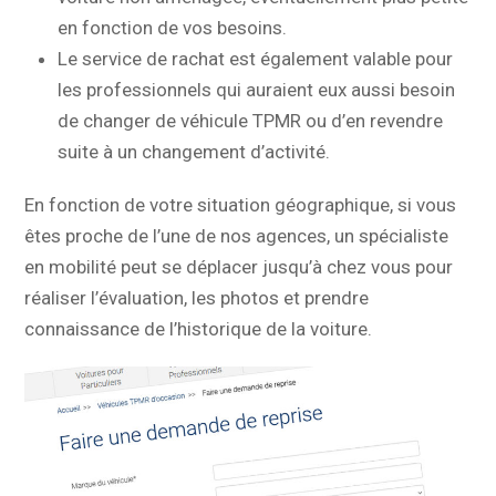
en fonction de vos besoins.
Le service de rachat est également valable pour
les professionnels qui auraient eux aussi besoin
de changer de véhicule TPMR ou d’en revendre
suite à un changement d’activité.
En fonction de votre situation géographique, si vous
êtes proche de l’une de nos agences, un spécialiste
en mobilité peut se déplacer jusqu’à chez vous pour
réaliser l’évaluation, les photos et prendre
connaissance de l’historique de la voiture.