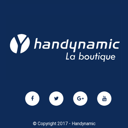
© Copyright 2017 - Handynamic