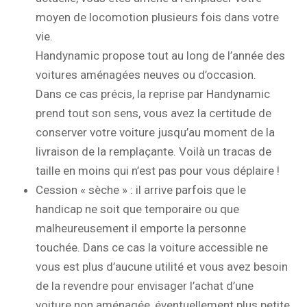
moyen de locomotion plusieurs fois dans votre
vie.
Handynamic propose tout au long de l’année des
voitures aménagées neuves ou d’occasion.
Dans ce cas précis, la reprise par Handynamic
prend tout son sens, vous avez la certitude de
conserver votre voiture jusqu’au moment de la
livraison de la remplaçante. Voilà un tracas de
taille en moins qui n’est pas pour vous déplaire !
Cession « sèche » : il arrive parfois que le
handicap ne soit que temporaire ou que
malheureusement il emporte la personne
touchée. Dans ce cas la voiture accessible ne
vous est plus d’aucune utilité et vous avez besoin
de la revendre pour envisager l’achat d’une
voiture non aménagée, éventuellement plus petite