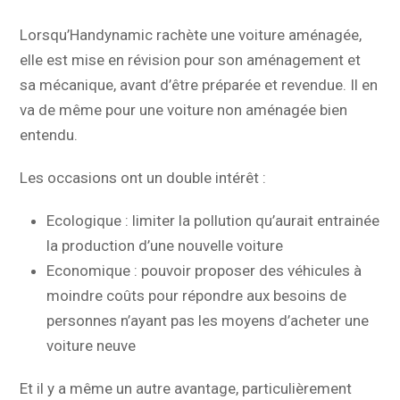
Lorsqu’Handynamic rachète une voiture aménagée,
elle est mise en révision pour son aménagement et
sa mécanique, avant d’être préparée et revendue. Il en
va de même pour une voiture non aménagée bien
entendu.
Les occasions ont un double intérêt :
Ecologique : limiter la pollution qu’aurait entrainée
la production d’une nouvelle voiture
Economique : pouvoir proposer des véhicules à
moindre coûts pour répondre aux besoins de
personnes n’ayant pas les moyens d’acheter une
voiture neuve
Et il y a même un autre avantage, particulièrement