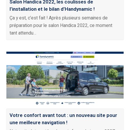
Salon Handica 2022, les coulisses de
l’installation et le bilan d’Handynamic !
Ça y est, c’est fait ! Après plusieurs semaines de
préparation pour le salon Handica 2022, ce moment
tant attendu…
Votre confort avant tout : un nouveau site pour
une meilleure navigation !