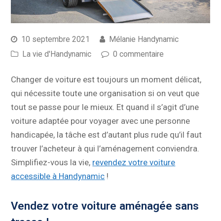
10 septembre 2021
Mélanie Handynamic
La vie d'Handynamic
0 commentaire
Changer de voiture est toujours un moment délicat,
qui nécessite toute une organisation si on veut que
tout se passe pour le mieux. Et quand il s’agit d’une
voiture adaptée pour voyager avec une personne
handicapée, la tâche est d’autant plus rude qu’il faut
trouver l’acheteur à qui l’aménagement conviendra.
Simplifiez-vous la vie,
revendez votre voiture
accessible à Handynamic
!
Vendez votre voiture aménagée sans