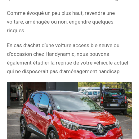
Comme évoqué un peu plus haut, revendre une
voiture, aménagée ou non, engendre quelques
risques…
En cas d’achat d’une voiture accessible neuve ou
d’occasion chez Handynamic, nous pouvons
également étudier la reprise de votre véhicule actuel
qui ne disposerait pas d’aménagement handicap.