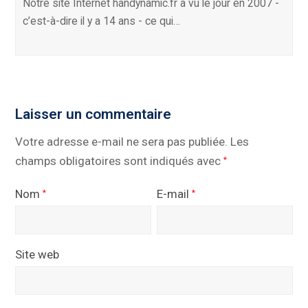
Notre site Internet handynamic.fr a vu le jour en 2007 -
c’est-à-dire il y a 14 ans - ce qui…
Laisser un commentaire
Votre adresse e-mail ne sera pas publiée.
Les
champs obligatoires sont indiqués avec
*
Nom
E-mail
*
*
Site web