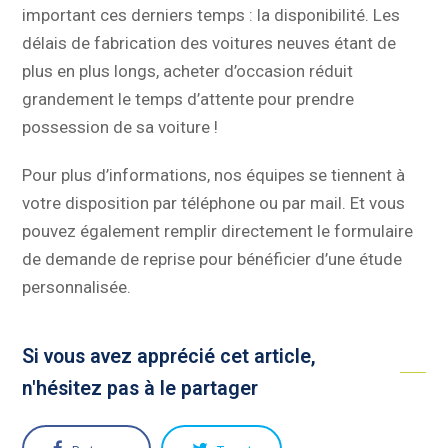
important ces derniers temps : la disponibilité. Les
délais de fabrication des voitures neuves étant de
plus en plus longs, acheter d’occasion réduit
grandement le temps d’attente pour prendre
possession de sa voiture !
Pour plus d’informations, nos équipes se tiennent à
votre disposition par téléphone ou par mail. Et vous
pouvez également remplir directement le formulaire
de demande de reprise pour bénéficier d’une étude
personnalisée.
Si vous avez apprécié cet article,
n'hésitez pas à le partager