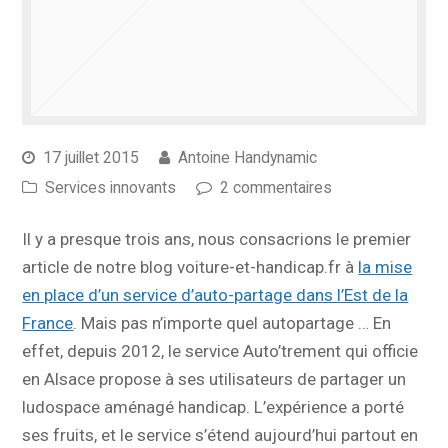
17 juillet 2015
Antoine Handynamic
Services innovants
2 commentaires
Il y a presque trois ans, nous consacrions le premier
article de notre blog voiture-et-handicap.fr à
la mise
en place d’un service d’auto-partage dans l’Est de la
France
. Mais pas n’importe quel autopartage … En
effet, depuis 2012, le service Auto’trement qui officie
en Alsace propose à ses utilisateurs de partager un
ludospace aménagé handicap. L’expérience a porté
ses fruits, et le service s’étend aujourd’hui partout en