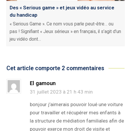
Des « Serious game » et jeux vidéo au service
du handicap
« Serious Game ». Ce nom vous parle peut-être… ou
pas ! Signifiant « Jeux sérieux » en français, il s’agit d’un
jeu vidéo dont…
Cet article comporte 2 commentaires
El gamoun
31 juillet 2023 à 21 h 43 min
bonjour j’aimerais pouvoir loué une voiture
pour travailler et récupérer mes enfants à
la structure de médiation familiales afin de
pouvoir exerce mon droit de visite et