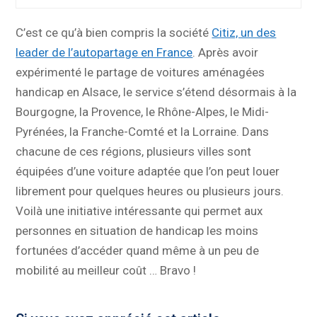
C’est ce qu’à bien compris la société
Citiz, un des
leader de l’autopartage en France
. Après avoir
expérimenté le partage de voitures aménagées
handicap en Alsace, le service s’étend désormais à la
Bourgogne, la Provence, le Rhône-Alpes, le Midi-
Pyrénées, la Franche-Comté et la Lorraine. Dans
chacune de ces régions, plusieurs villes sont
équipées d’une voiture adaptée que l’on peut louer
librement pour quelques heures ou plusieurs jours.
Voilà une initiative intéressante qui permet aux
personnes en situation de handicap les moins
fortunées d’accéder quand même à un peu de
mobilité au meilleur coût … Bravo !