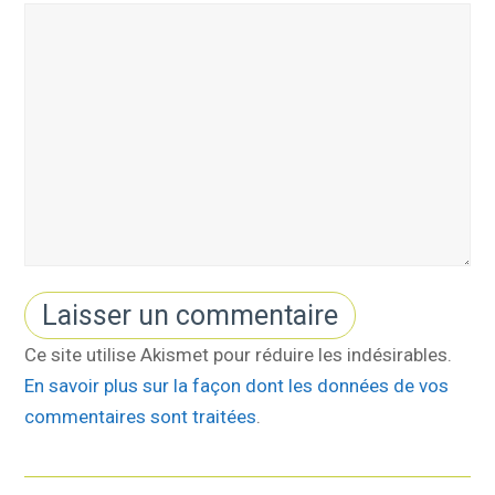
Ce site utilise Akismet pour réduire les indésirables.
En savoir plus sur la façon dont les données de vos
commentaires sont traitées
.