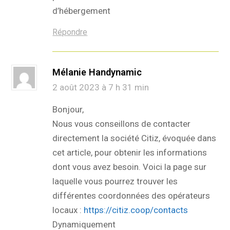
d’hébergement
Répondre
Mélanie Handynamic
2 août 2023 à 7 h 31 min
Bonjour,
Nous vous conseillons de contacter
directement la société Citiz, évoquée dans
cet article, pour obtenir les informations
dont vous avez besoin. Voici la page sur
laquelle vous pourrez trouver les
différentes coordonnées des opérateurs
locaux :
https://citiz.coop/contacts
Dynamiquement