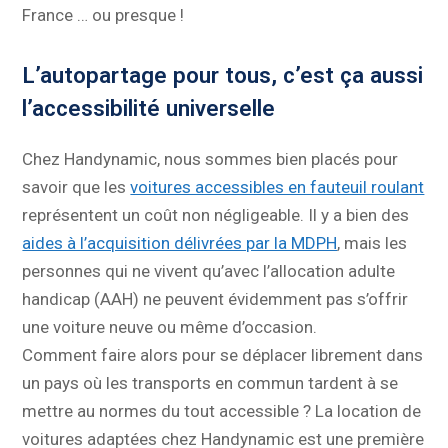
France … ou presque !
L’autopartage pour tous, c’est ça aussi
l’accessibilité universelle
Chez Handynamic, nous sommes bien placés pour
savoir que les
voitures accessibles en fauteuil roulant
représentent un coût non négligeable. Il y a bien des
aides à l’acquisition délivrées par la MDPH
, mais les
personnes qui ne vivent qu’avec l’allocation adulte
handicap (AAH) ne peuvent évidemment pas s’offrir
une voiture neuve ou même d’occasion.
Comment faire alors pour se déplacer librement dans
un pays où les transports en commun tardent à se
mettre au normes du tout accessible ? La location de
voitures adaptées chez Handynamic est une première