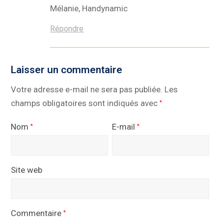
Mélanie, Handynamic
Répondre
Laisser un commentaire
Votre adresse e-mail ne sera pas publiée.
Les
champs obligatoires sont indiqués avec
*
Nom
E-mail
*
*
Site web
Commentaire
*