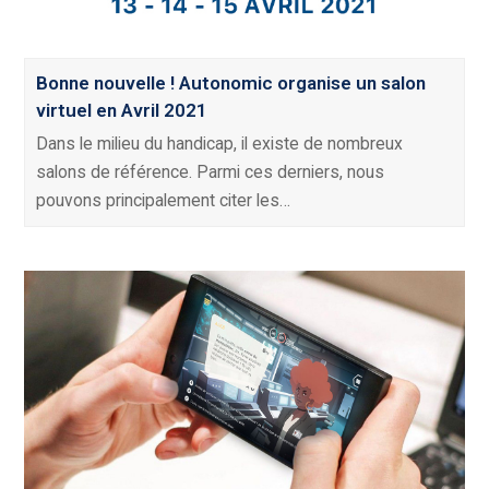
Bonne nouvelle ! Autonomic organise un salon
virtuel en Avril 2021
Dans le milieu du handicap, il existe de nombreux
salons de référence. Parmi ces derniers, nous
pouvons principalement citer les…