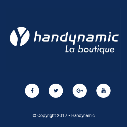
© Copyright 2017 - Handynamic