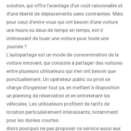
solution, qui offre l’avantage d’un coût raisonnable et
d’une liberté de déplacements sans contraintes. Mais
pour ceux d’entre-vous qui ont besoin d’une voiture
une heure ou deux de temps en temps, est-il
intéressant de louer une voiture pour toute une
journée ?
L’autopartage est un mode de consommation de la
voiture innovant, qui consiste à partager des voitures
entre plusieurs utilisateurs qui n’en ont besoin que
ponctuellement. Un opérateur public ou privé se
charge d’organiser tout ça, en mettant à disposition
un planning de réservation et en entretenant les
véhicules. Les utilisateurs profitent de tarifs de
location particulièrement intéressants, notamment
pour les durées courtes.
Alors pourquoi ne pas proposer ce service aussi aux