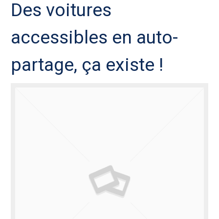
Des voitures
accessibles en auto-
partage, ça existe !