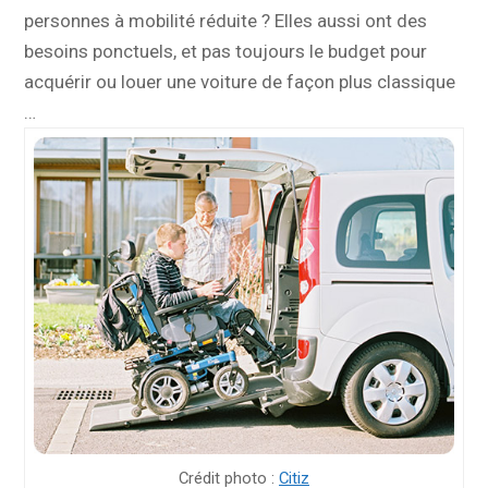
personnes à mobilité réduite ? Elles aussi ont des
besoins ponctuels, et pas toujours le budget pour
acquérir ou louer une voiture de façon plus classique
…
Crédit photo :
Citiz