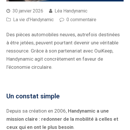
30 janvier 2026
Léa Handynamic
La vie d'Handynamic
0 commentaire
Des pièces automobiles neuves, autrefois destinées
à être jetées, peuvent pourtant devenir une véritable
ressource. Grâce à son partenariat avec OuiKeep,
Handynamic agit concrètement en faveur de
l’économie circulaire.
Un constat simple
Depuis sa création en 2006,
Handynamic a une
mission claire : redonner de la mobilité à celles et
ceux qui en ont le plus besoin
.