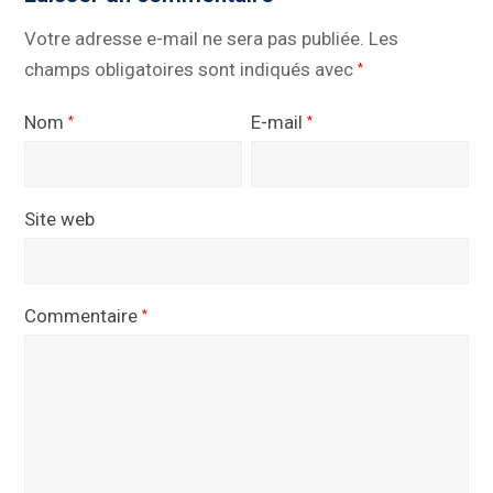
Votre adresse e-mail ne sera pas publiée.
Les
champs obligatoires sont indiqués avec
*
Nom
E-mail
*
*
Site web
Commentaire
*