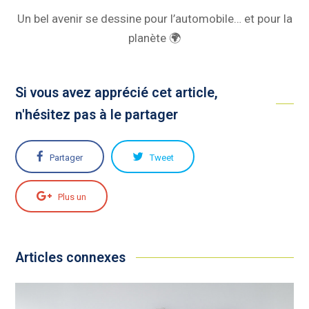
Un bel avenir se dessine pour l’automobile… et pour la
planète 🌍
Si vous avez apprécié cet article,
n'hésitez pas à le partager
Partager
Tweet
Plus un
Articles connexes