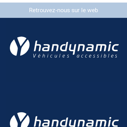
Retrouvez-nous sur le web