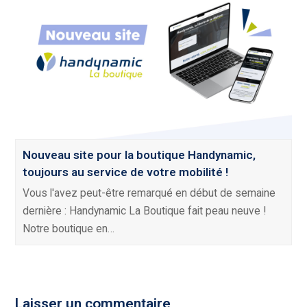
Nouveau site pour la boutique Handynamic,
toujours au service de votre mobilité !
Vous l'avez peut-être remarqué en début de semaine
dernière : Handynamic La Boutique fait peau neuve !
Notre boutique en…
Laisser un commentaire