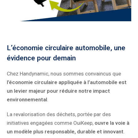
L’économie circulaire automobile, une
évidence pour demain
Chez Handynamic, nous sommes convaincus que
l’économie circulaire appliquée à l’automobile est
un levier majeur pour réduire notre impact
environnemental
.
La revalorisation des déchets, portée par des
initiatives engagées comme OuiKeep,
ouvre la voie à
un modèle plus responsable, durable et innovant
.