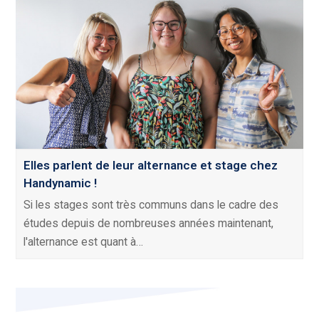
Elles parlent de leur alternance et stage chez
Handynamic !
Si les stages sont très communs dans le cadre des
études depuis de nombreuses années maintenant,
l'alternance est quant à…