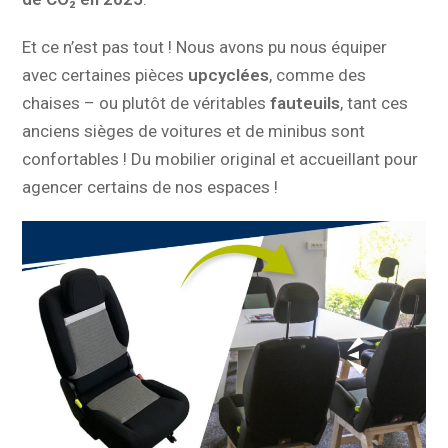
Et ce n’est pas tout ! Nous avons pu nous équiper
avec certaines pièces
upcyclées
, comme des
chaises – ou plutôt de véritables
fauteuils
, tant ces
anciens sièges de voitures et de minibus sont
confortables ! Du mobilier original et accueillant pour
agencer certains de nos espaces !