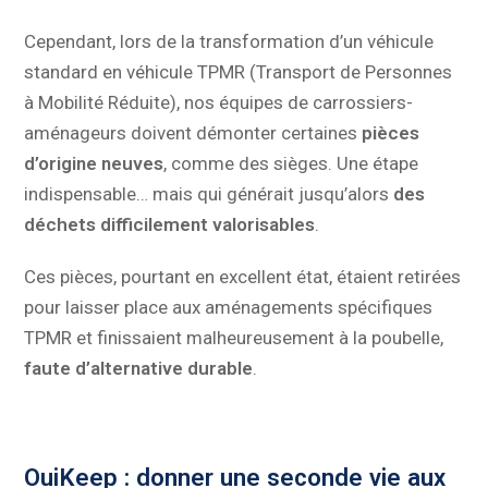
Cependant, lors de la transformation d’un véhicule
standard en véhicule TPMR (Transport de Personnes
à Mobilité Réduite), nos équipes de carrossiers-
aménageurs doivent démonter certaines
pièces
d’origine neuves
, comme des sièges. Une étape
indispensable… mais qui générait jusqu’alors
des
déchets difficilement valorisables
.
Ces pièces, pourtant en excellent état, étaient retirées
pour laisser place aux aménagements spécifiques
TPMR et finissaient malheureusement à la poubelle,
faute d’alternative durable
.
OuiKeep : donner une seconde vie aux