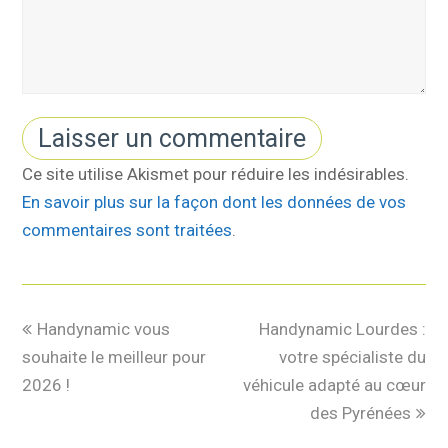
Ce site utilise Akismet pour réduire les indésirables.
En savoir plus sur la façon dont les données de vos
commentaires sont traitées
.
Handynamic vous
Handynamic Lourdes :
souhaite le meilleur pour
votre spécialiste du
2026 !
véhicule adapté au cœur
des Pyrénées