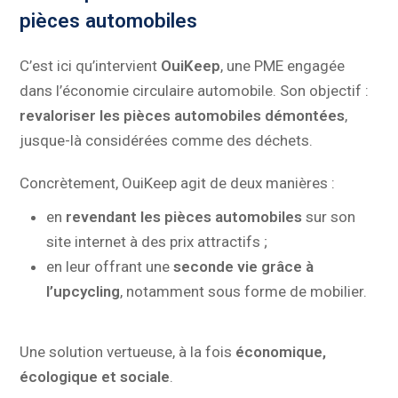
pièces automobiles
C’est ici qu’intervient
OuiKeep
, une PME engagée
dans l’économie circulaire automobile. Son objectif :
revaloriser les pièces automobiles démontées
,
jusque-là considérées comme des déchets.
Concrètement, OuiKeep agit de deux manières :
en
revendant les pièces automobiles
sur son
site internet à des prix attractifs ;
en leur offrant une
seconde vie grâce à
l’upcycling
, notamment sous forme de mobilier.
Une solution vertueuse, à la fois
économique,
écologique et sociale
.