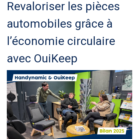
Revaloriser les pièces
automobiles grâce à
l’économie circulaire
avec OuiKeep