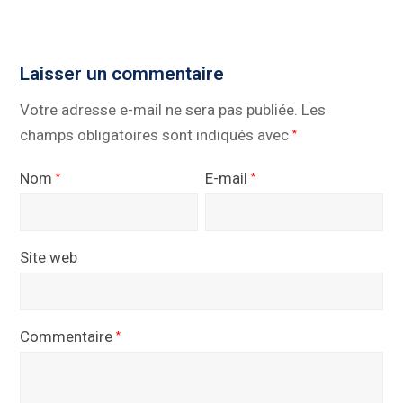
Laisser un commentaire
Votre adresse e-mail ne sera pas publiée.
Les
champs obligatoires sont indiqués avec
*
Nom
E-mail
*
*
Site web
Commentaire
*