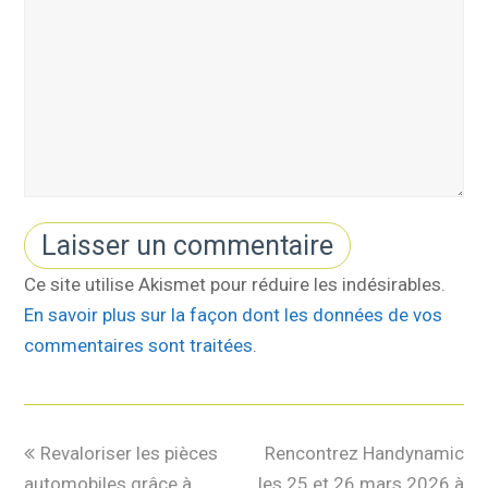
Ce site utilise Akismet pour réduire les indésirables.
En savoir plus sur la façon dont les données de vos
commentaires sont traitées
.
Revaloriser les pièces
Rencontrez Handynamic
automobiles grâce à
les 25 et 26 mars 2026 à