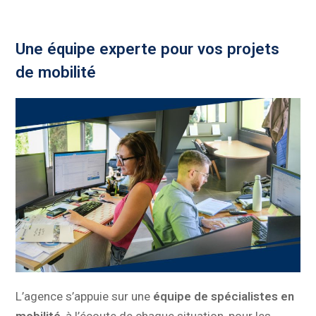
Une équipe experte pour vos projets
de mobilité
L’agence s’appuie sur une
équipe de spécialistes en