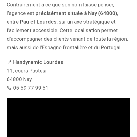
Contrairement à ce que son nom laisse penser,
l’agence est
précisément située à Nay (64800)
,
entre
Pau et Lourdes
, sur un axe stratégique et
facilement accessible. Cette localisation permet
d’accompagner des clients venant de toute la région,
mais aussi de l’Espagne frontalière et du Portugal.
📍
Handynamic Lourdes
11, cours Pasteur
64800 Nay
📞 05 59 77 99 51