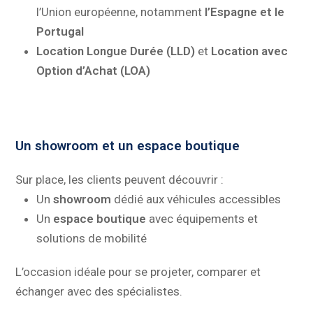
l’Union européenne, notamment
l’Espagne et le
Portugal
Location Longue Durée (LLD)
et
Location avec
Option d’Achat (LOA)
Un showroom et un espace boutique
Sur place, les clients peuvent découvrir :
Un
showroom
dédié aux véhicules accessibles
Un
espace boutique
avec équipements et
solutions de mobilité
L’occasion idéale pour se projeter, comparer et
échanger avec des spécialistes.