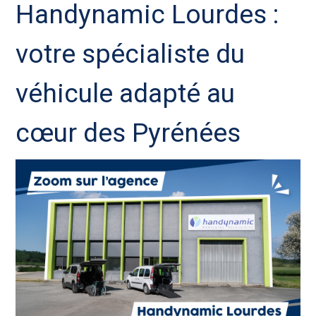
Handynamic Lourdes :
votre spécialiste du
véhicule adapté au
cœur des Pyrénées