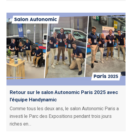
Retour sur le salon Autonomic Paris 2025 avec
l’équipe Handynamic
Comme tous les deux ans, le salon Autonomic Paris a
investi le Parc des Expositions pendant trois jours
riches en…