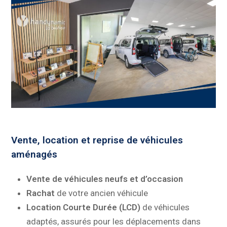
Vente, location et reprise de véhicules
aménagés
Vente de véhicules neufs et d’occasion
Rachat
de votre ancien véhicule
Location Courte Durée (LCD)
de véhicules
adaptés, assurés pour les déplacements dans