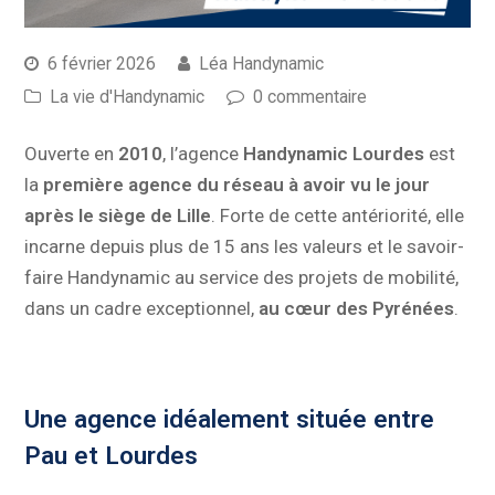
6 février 2026
Léa Handynamic
La vie d'Handynamic
0 commentaire
Ouverte en
2010
, l’agence
Handynamic Lourdes
est
la
première agence du réseau à avoir vu le jour
après le siège de Lille
. Forte de cette antériorité, elle
incarne depuis plus de 15 ans les valeurs et le savoir-
faire Handynamic au service des projets de mobilité,
dans un cadre exceptionnel,
au cœur des Pyrénées
.
Une agence idéalement située entre
Pau et Lourdes