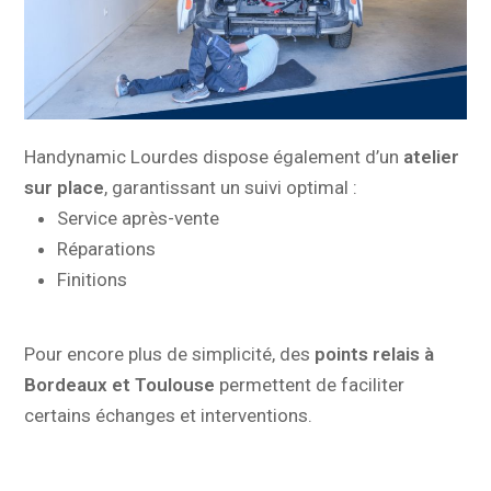
Handynamic Lourdes dispose également d’un
atelier
sur place
, garantissant un suivi optimal :
Service après-vente
Réparations
Finitions
Pour encore plus de simplicité, des
points relais à
Bordeaux et Toulouse
permettent de faciliter
certains échanges et interventions.