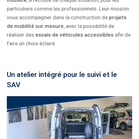
mobilité
, à l’écoute de chaque situation, pour les
particuliers comme les professionnels. Leur mission :
vous accompagner dans la construction de
projets
de mobilité sur mesure
, avec la possibilité de
réaliser des
essais de véhicules accessibles
afin de
faire un choix éclairé.
Un atelier intégré pour le suivi et le
SAV