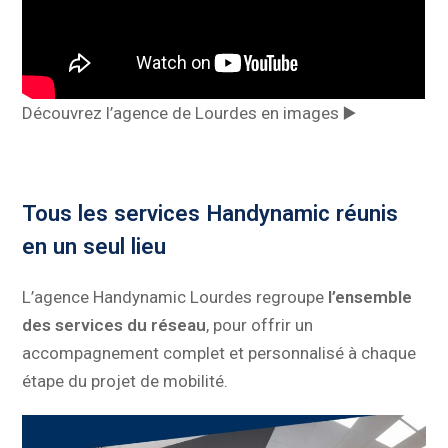
Découvrez l’agence de Lourdes en images ▶️
Tous les services Handynamic réunis
en un seul lieu
L’agence Handynamic Lourdes regroupe
l’ensemble
des services du réseau
, pour offrir un
accompagnement complet et personnalisé à chaque
étape du projet de mobilité.