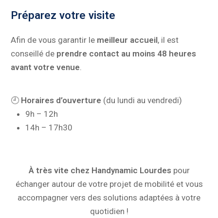
Préparez votre visite
Afin de vous garantir le
meilleur accueil
, il est
conseillé de
prendre contact au moins 48 heures
avant votre venue
.
🕘
Horaires d’ouverture
(du lundi au vendredi)
9h – 12h
14h – 17h30
À très vite chez Handynamic Lourdes
pour
échanger autour de votre projet de mobilité et vous
accompagner vers des solutions adaptées à votre
quotidien !