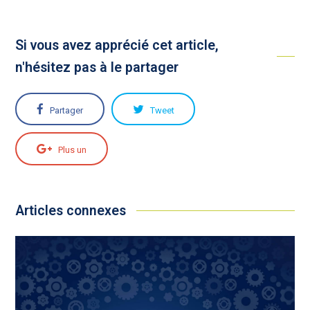
Si vous avez apprécié cet article,
n'hésitez pas à le partager
Partager
Tweet
Plus un
Articles connexes