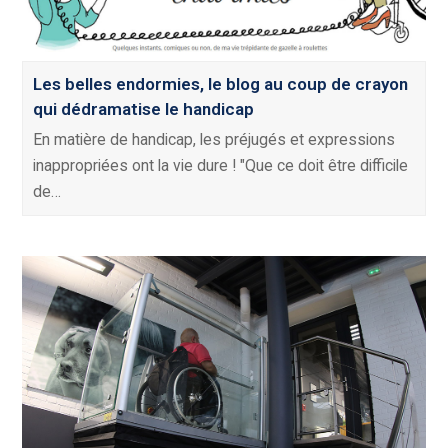
Les belles endormies, le blog au coup de crayon
qui dédramatise le handicap
En matière de handicap, les préjugés et expressions
inappropriées ont la vie dure ! "Que ce doit être difficile
de…