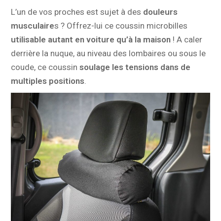
L’un de vos proches est sujet à des
douleurs
musculaire
s ? Offrez-lui ce coussin microbilles
utilisable autant en voiture qu’à la maison
! A caler
derrière la nuque, au niveau des lombaires ou sous le
coude, ce coussin
soulage les tensions dans de
multiples positions
.