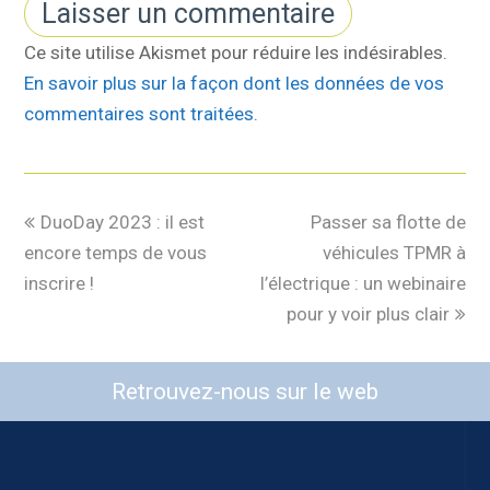
Ce site utilise Akismet pour réduire les indésirables.
En savoir plus sur la façon dont les données de vos
commentaires sont traitées
.
DuoDay 2023 : il est
Passer sa flotte de
encore temps de vous
véhicules TPMR à
inscrire !
l’électrique : un webinaire
pour y voir plus clair
Retrouvez-nous sur le web