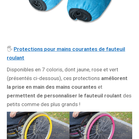
🖐️
Protections pour mains courantes de fauteuil
roulant
Disponibles en 7 coloris, dont jaune, rose et vert
(présentés ci-dessous), ces protections
améliorent
la prise en main des mains courantes
et
permettent de personnaliser le fauteuil roulant
des
petits comme des plus grands !