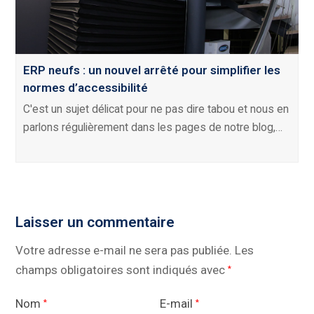
ERP neufs : un nouvel arrêté pour simplifier les
normes d’accessibilité
C'est un sujet délicat pour ne pas dire tabou et nous en
parlons régulièrement dans les pages de notre blog,…
Laisser un commentaire
Votre adresse e-mail ne sera pas publiée.
Les
champs obligatoires sont indiqués avec
*
Nom
E-mail
*
*