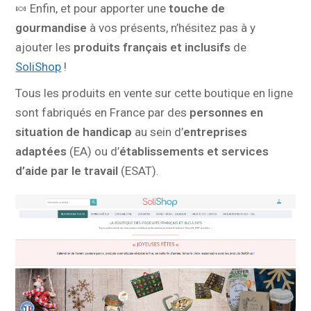
🍬 Enfin, et pour apporter une
touche de
gourmandise
à vos présents, n’hésitez pas à y
ajouter les
produits français et inclusifs
de
SoliShop
!
Tous les produits en vente sur cette boutique en ligne
sont fabriqués en France par des
personnes en
situation de handicap
au sein d’
entreprises
adaptées
(EA) ou d’
établissements et services
d’aide par le travail
(ESAT).