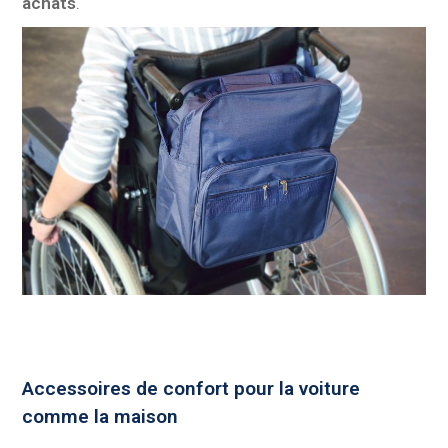
achats
.
Accessoires de confort pour la voiture
comme la maison