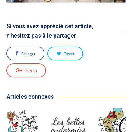
Si vous avez apprécié cet article,
n'hésitez pas à le partager
Partager
Tweet
Plus un
Articles connexes