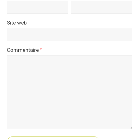
Site web
Commentaire
*