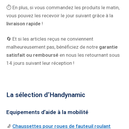
⏱️ En plus, si vous commandez les produits le matin,
vous pouvez les recevoir le jour suivant grâce à la
livraison rapide
!
🔄 Et si les articles reçus ne conviennent
malheureusement pas, bénéficiez de notre
garantie
satisfait ou remboursé
en nous les retournant sous
14 jours suivant leur réception !
La sélection d’Handynamic
Equipements d’aide à la mobilité
🧦
Chaussettes pour roues de fauteuil roulant