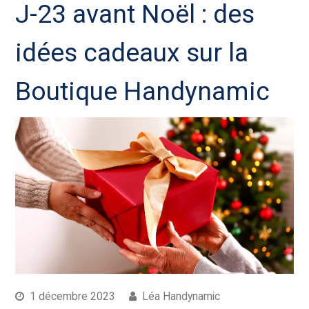
J-23 avant Noël : des
idées cadeaux sur la
Boutique Handynamic
1 décembre 2023
Léa Handynamic