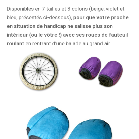
Disponibles en 7 tailles et 3 coloris (beige, violet et
bleu, présentés ci-dessous),
pour que votre proche
en situation de handicap ne salisse plus son
intérieur (ou le vôtre !) avec ses roues de fauteuil
roulant
en rentrant d’une balade au grand air.