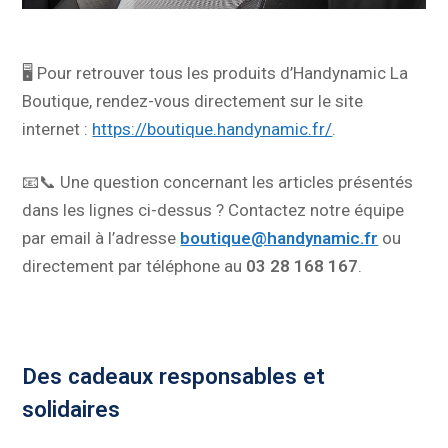
🖥️ Pour retrouver tous les produits d’Handynamic La
Boutique, rendez-vous directement sur le site
internet :
https://boutique.handynamic.fr/
.
📧📞 Une question concernant les articles présentés
dans les lignes ci-dessus ? Contactez notre équipe
par email à l’adresse
boutique@handynamic.fr
ou
directement par téléphone au
03 28 168 167
.
Des cadeaux responsables et
solidaires