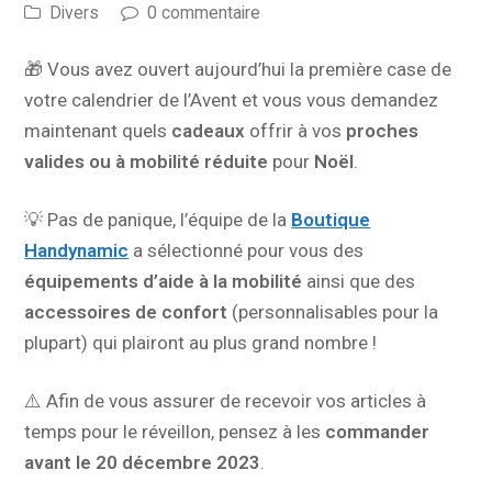
Divers
0 commentaire
🎁 Vous avez ouvert aujourd’hui la première case de
votre calendrier de l’Avent et vous vous demandez
maintenant quels
cadeaux
offrir à vos
proches
valides ou à mobilité réduite
pour
Noël
.
💡 Pas de panique, l’équipe de la
Boutique
Handynamic
a sélectionné pour vous des
équipements d’aide à la mobilité
ainsi que des
accessoires de confort
(personnalisables pour la
plupart) qui plairont au plus grand nombre !
⚠️ Afin de vous assurer de recevoir vos articles à
temps pour le réveillon, pensez à les
commander
avant le 20 décembre 2023
.