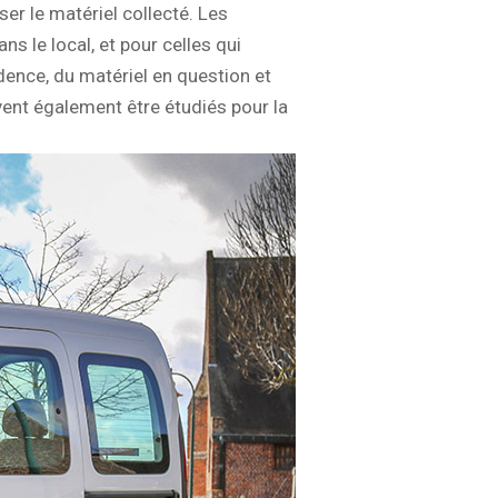
er le matériel collecté. Les
 le local, et pour celles qui
idence, du matériel en question et
ent également être étudiés pour la