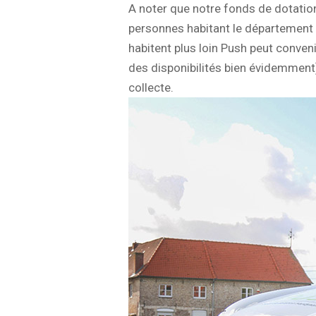
A noter que notre fonds de dotation 
personnes habitant le département p
habitent plus loin Push peut conveni
des disponibilités bien évidemment
collecte.