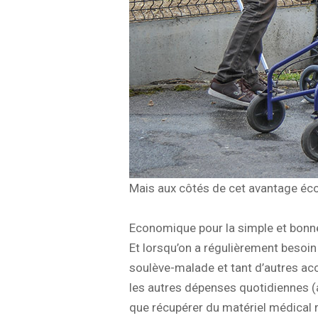
Mais aux côtés de cet avantage éco
Economique pour la simple et bonne
Et lorsqu’on a régulièrement besoin 
soulève-malade et tant d’autres acc
les autres dépenses quotidiennes (
que récupérer du matériel médical réu