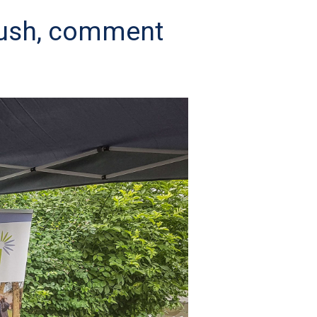
Push, comment