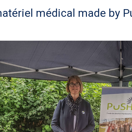
 matériel médical made by 