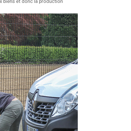
x biens et donc la production