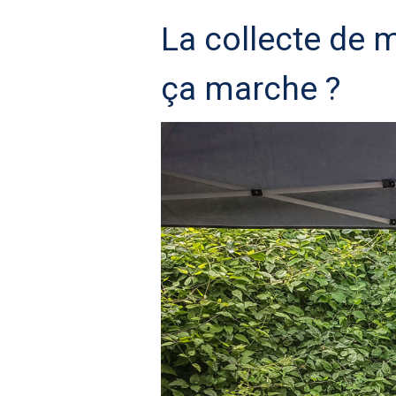
La collecte de
ça marche ?