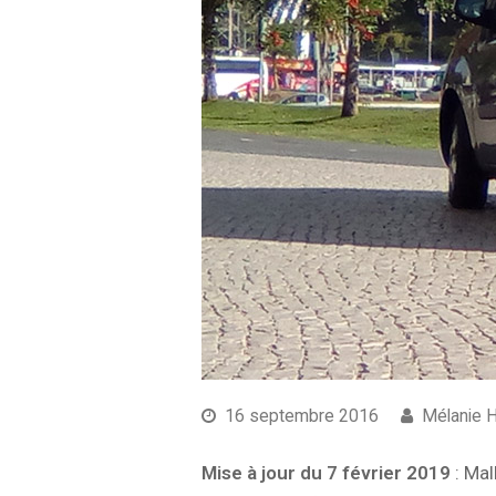
16 septembre 2016
Mélanie 
Mise à jour du 7 février 2019
: Mal