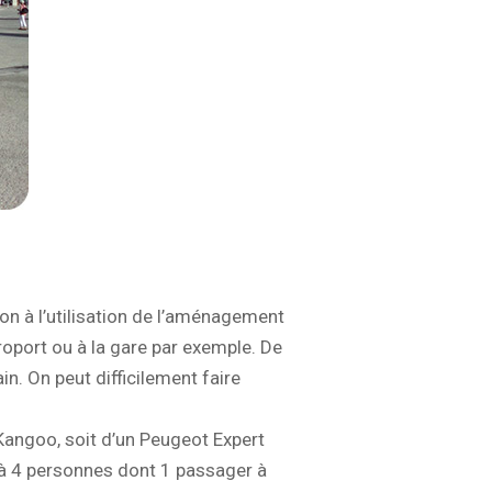
ion à l’utilisation de l’aménagement
éroport ou à la gare par exemple. De
n. On peut difficilement faire
Kangoo, soit d’un Peugeot Expert
à 4 personnes dont 1 passager à