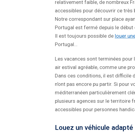
relativement faible, de nombreux Fr
accessibles pour découvrir ce très 
Notre correspondant sur place ayant
Portugal est fermé depuis le début
Il est toujours possible de
louer un
Portugal…
Les vacances sont terminées pour la
air estival agréable, comme une prol
Dans ces conditions, il est difficil
n’ont pas encore pu partir. Si pour 
méditerranéen particulièrement clém
plusieurs agences sur le territoire 
accessibles pour personnes handic
Louez un véhicule adapté 