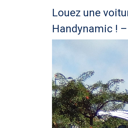
Louez une voitu
Handynamic ! –