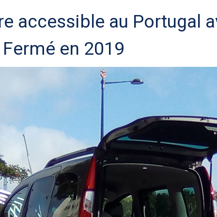
re accessible au Portugal 
 Fermé en 2019