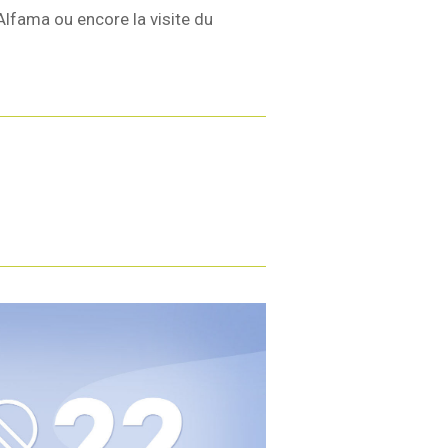
Alfama ou encore la visite du