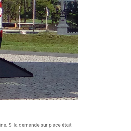
ne. Si la demande sur place était