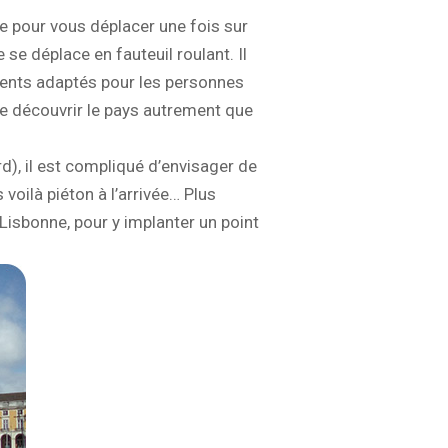
e pour vous déplacer une fois sur
se déplace en fauteuil roulant. Il
sements adaptés pour les personnes
n de découvrir le pays autrement que
d), il est compliqué d’envisager de
 voilà piéton à l’arrivée… Plus
 Lisbonne, pour y implanter un point