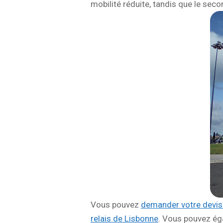
mobilité réduite, tandis que le sec
Vous pouvez
demander votre devis 
relais de Lisbonne
. Vous pouvez ég