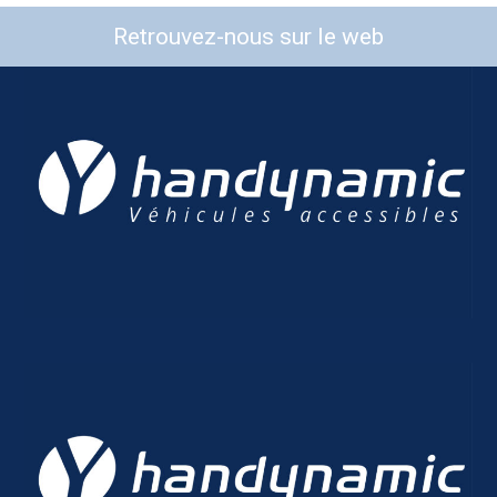
Retrouvez-nous sur le web