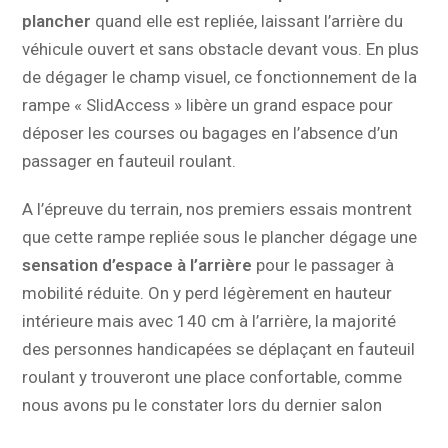
plancher
quand elle est repliée, laissant l’arrière du
véhicule ouvert et sans obstacle devant vous. En plus
de dégager le champ visuel, ce fonctionnement de la
rampe « SlidAccess » libère un grand espace pour
déposer les courses ou bagages en l’absence d’un
passager en fauteuil roulant.
A l’épreuve du terrain, nos premiers essais montrent
que cette rampe repliée sous le plancher dégage une
sensation d’espace à l’arrière
pour le passager à
mobilité réduite. On y perd légèrement en hauteur
intérieure mais avec 140 cm à l’arrière, la majorité
des personnes handicapées se déplaçant en fauteuil
roulant y trouveront une place confortable, comme
nous avons pu le constater lors du dernier salon