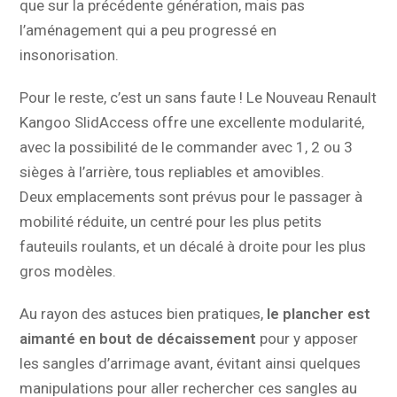
que sur la précédente génération, mais pas
l’aménagement qui a peu progressé en
insonorisation.
Pour le reste, c’est un sans faute ! Le Nouveau Renault
Kangoo SlidAccess offre une excellente modularité,
avec la possibilité de le commander avec 1, 2 ou 3
sièges à l’arrière, tous repliables et amovibles.
Deux emplacements sont prévus pour le passager à
mobilité réduite, un centré pour les plus petits
fauteuils roulants, et un décalé à droite pour les plus
gros modèles.
Au rayon des astuces bien pratiques,
le plancher est
aimanté en bout de décaissement
pour y apposer
les sangles d’arrimage avant, évitant ainsi quelques
manipulations pour aller rechercher ces sangles au