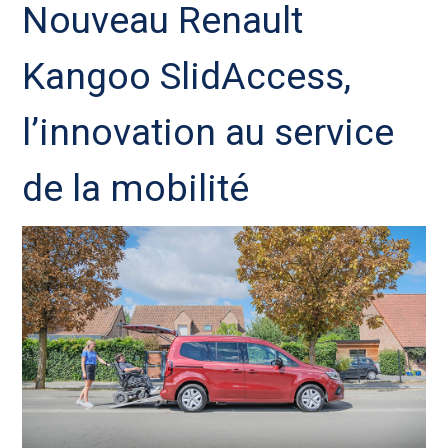
Nouveau Renault
Kangoo SlidAccess,
l’innovation au service
de la mobilité