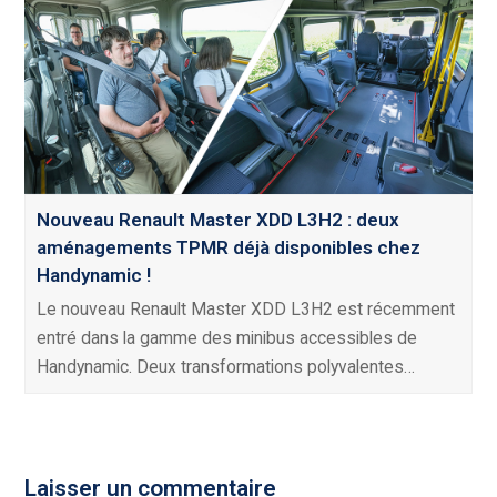
Nouveau Renault Master XDD L3H2 : deux
aménagements TPMR déjà disponibles chez
Handynamic !
Le nouveau Renault Master XDD L3H2 est récemment
entré dans la gamme des minibus accessibles de
Handynamic. Deux transformations polyvalentes…
Laisser un commentaire