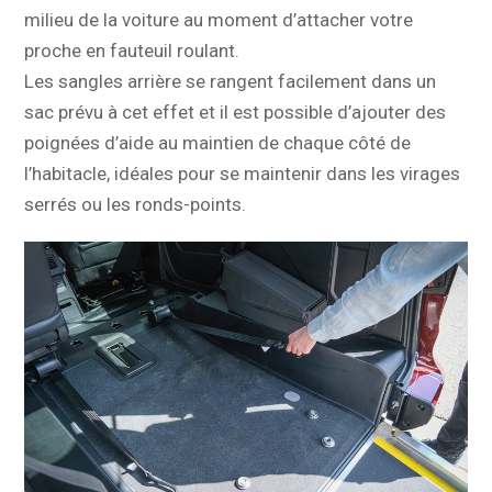
milieu de la voiture au moment d’attacher votre
proche en fauteuil roulant.
Les sangles arrière se rangent facilement dans un
sac prévu à cet effet et il est possible d’ajouter des
poignées d’aide au maintien de chaque côté de
l’habitacle, idéales pour se maintenir dans les virages
serrés ou les ronds-points.