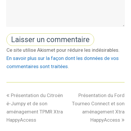
Ce site utilise Akismet pour réduire les indésirables.
En savoir plus sur la façon dont les données de vos
commentaires sont traitées
.
Présentation du Citroën
Présentation du Ford
ë-Jumpy et de son
Tourneo Connect et son
aménagement TPMR Xtra
aménagement Xtra
HappyAccess
HappyAccess