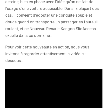
sereine, bien en phase avec l’idée qu’on se fait de
l’usage d’une voiture accessible. Dans la plupart des
cas, il convient d’adopter une conduite souple et
douce quand on transporte un passager en fauteuil
roulant, et ce Nouveau Renault Kangoo SlidAccess
excelle dans ce domaine…
Pour voir cette nouveauté en action, nous vous
invitons à regarder attentivement la vidéo ci-
dessous…