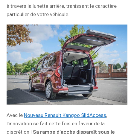
à travers la lunette arrière, trahissant le caractère
particulier de votre véhicule.
Avec le
Nouveau Renault Kangoo SlidAccess
,
l’innovation se fait cette fois en faveur de la
discrétion !
Sa rampe d’accès disparaît sous le