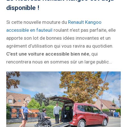
disponible !
Si cette nouvelle mouture du
Renault Kangoo
accessible en fauteuil
roulant n’est pas parfaite, elle
apporte son lot de bonnes idées innovantes et un
agrément d’utilisation qui vous ravira au quotidien.
C’est une voiture accessible bien née
, qui
rencontrera nous en sommes sûr un large public…