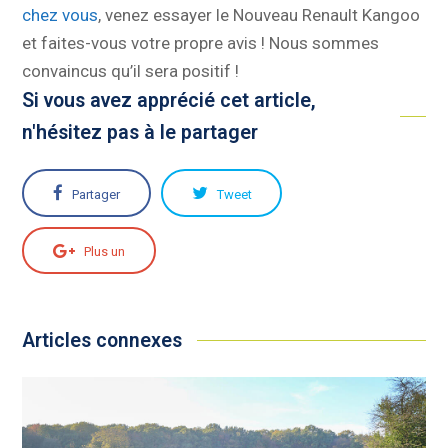
chez vous
, venez essayer le Nouveau Renault Kangoo
et faites-vous votre propre avis ! Nous sommes
convaincus qu’il sera positif !
Si vous avez apprécié cet article,
n'hésitez pas à le partager
Partager
Tweet
Plus un
Articles connexes