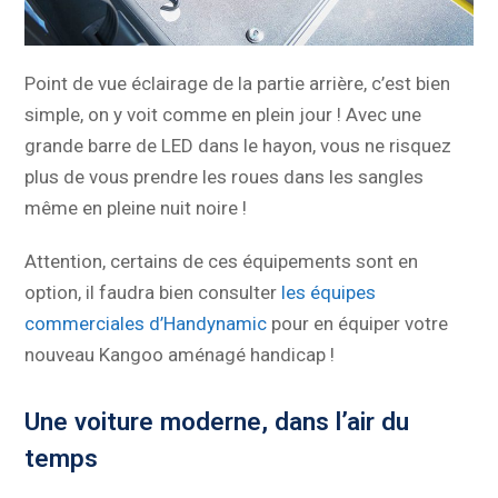
Point de vue éclairage de la partie arrière, c’est bien
simple, on y voit comme en plein jour ! Avec une
grande barre de LED dans le hayon, vous ne risquez
plus de vous prendre les roues dans les sangles
même en pleine nuit noire !
Attention, certains de ces équipements sont en
option, il faudra bien consulter
les équipes
commerciales d’Handynamic
pour en équiper votre
nouveau Kangoo aménagé handicap !
Une voiture moderne, dans l’air du
temps