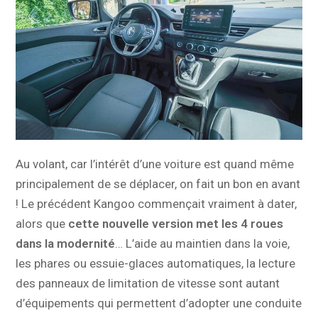
Au volant, car l’intérêt d’une voiture est quand même
principalement de se déplacer, on fait un bon en avant
! Le précédent Kangoo commençait vraiment à dater,
alors que
cette nouvelle version met les 4 roues
dans la modernité
… L’aide au maintien dans la voie,
les phares ou essuie-glaces automatiques, la lecture
des panneaux de limitation de vitesse sont autant
d’équipements qui permettent d’adopter une conduite