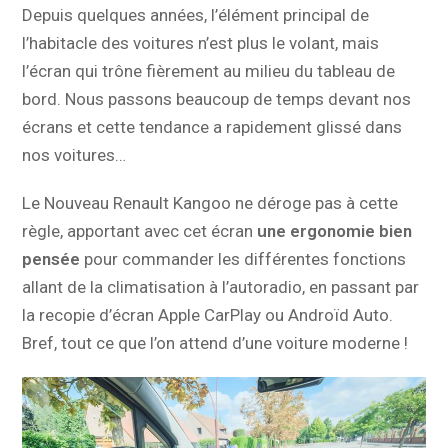
Depuis quelques années, l’élément principal de
l’habitacle des voitures n’est plus le volant, mais
l’écran qui trône fièrement au milieu du tableau de
bord. Nous passons beaucoup de temps devant nos
écrans et cette tendance a rapidement glissé dans
nos voitures…
Le Nouveau Renault Kangoo ne déroge pas à cette
règle, apportant avec cet écran
une ergonomie bien
pensée
pour commander les différentes fonctions
allant de la climatisation à l’autoradio, en passant par
la recopie d’écran Apple CarPlay ou Androïd Auto.
Bref, tout ce que l’on attend d’une voiture moderne !