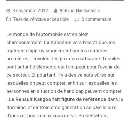
4 novembre 2022
Antoine Handynamic
Test de véhicule accessible
0 commentaire
Le monde de l’automobile est en plein
chamboulement. La transition vers l’électrique, les
ruptures d’approvisionnement sur les matières
premières, l’envolée des prix des carburants fossiles
sont autant d’éléments qui font peur pour l’avenir de
ce secteur. Et pourtant, il y a des valeurs sûres sur
lesquelles on peut compter, enfin sur lesquelles les
personnes en situation de handicap peuvent compter
!
Le Renault Kangoo fait figure de référence
dans le
domaine, et sa troisième génération se paie le luxe
d’innover pour mieux vous servir. Présentation !