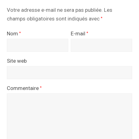
Votre adresse e-mail ne sera pas publiée.
Les
champs obligatoires sont indiqués avec
*
Nom
E-mail
*
*
Site web
Commentaire
*