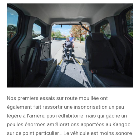
Nos premiers essais sur route mouillée ont
également fait ressortir une insonorisation un peu
légère à l’arrière, pas rédhibitoire mais qui gâche un
peu les énormes améliorations apportées au Kangoo
sur ce point particulier… Le véhicule est moins sonore