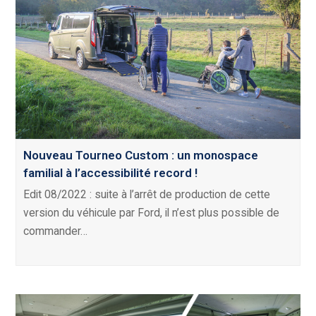
Nouveau Tourneo Custom : un monospace
familial à l’accessibilité record !
Edit 08/2022 : suite à l’arrêt de production de cette
version du véhicule par Ford, il n’est plus possible de
commander…