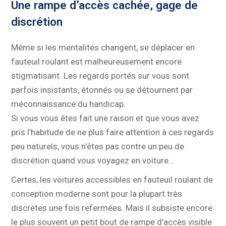
Une rampe d’accès cachée, gage de
discrétion
Même si les mentalités changent, se déplacer en
fauteuil roulant est malheureusement encore
stigmatisant. Les regards portés sur vous sont
parfois insistants, étonnés ou se détournent par
méconnaissance du handicap.
Si vous vous êtes fait une raison et que vous avez
pris l’habitude de ne plus faire attention à ces regards
peu naturels, vous n’êtes pas contre un peu de
discrétion quand vous voyagez en voiture…
Certes, les voitures accessibles en fauteuil roulant de
conception moderne sont pour la plupart très
discrètes une fois refermées. Mais il subsiste encore
le plus souvent un petit bout de rampe d’accès visible