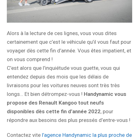
Alors à la lecture de ces lignes, vous vous dites
certainement que c’est le véhicule qu’il vous faut pour
voyager dès cette fin d’année. Vous êtes impatient, et
on vous comprend !
C’est alors que l’inquiétude vous guette, vous qui
entendez depuis des mois que les délais de
livraisons pour les voitures neuves sont très très
longs… Et bien détrompez-vous !
Handynamic vous
propose des Renault Kangoo tout neufs
disponibles dès cette fin d’année 2022
, pour
répondre aux besoins des plus pressés d’entre-vous !
Contactez vite
l’agence Handynamic la plus proche de