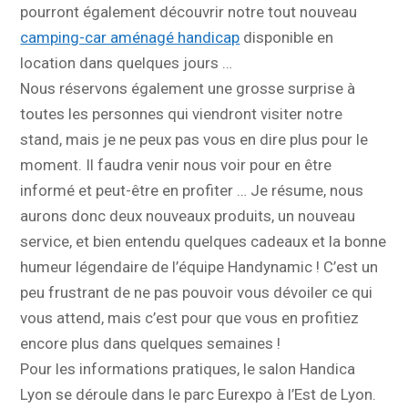
pourront également découvrir notre tout nouveau
camping-car aménagé handicap
disponible en
location dans quelques jours …
Nous réservons également une grosse surprise à
toutes les personnes qui viendront visiter notre
stand, mais je ne peux pas vous en dire plus pour le
moment. Il faudra venir nous voir pour en être
informé et peut-être en profiter … Je résume, nous
aurons donc deux nouveaux produits, un nouveau
service, et bien entendu quelques cadeaux et la bonne
humeur légendaire de l’équipe Handynamic ! C’est un
peu frustrant de ne pas pouvoir vous dévoiler ce qui
vous attend, mais c’est pour que vous en profitiez
encore plus dans quelques semaines !
Pour les informations pratiques, le salon Handica
Lyon se déroule dans le parc Eurexpo à l’Est de Lyon.