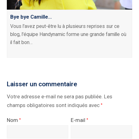
Bye bye Camille…
Vous l'avez peut-être lu à plusieurs reprises sur ce
blog, l'équipe Handynamic forme une grande famille où
il fait bon…
Laisser un commentaire
Votre adresse e-mail ne sera pas publiée.
Les
champs obligatoires sont indiqués avec
*
Nom
E-mail
*
*