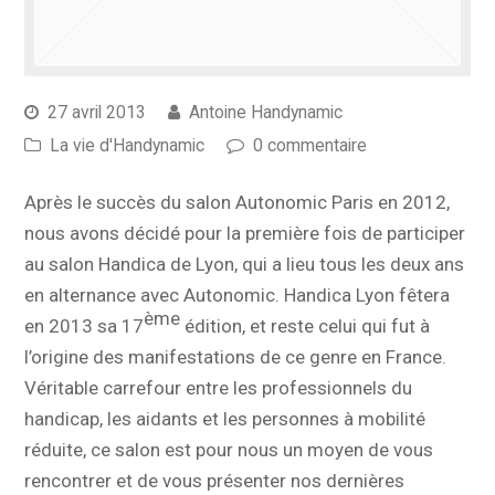
27 avril 2013
Antoine Handynamic
La vie d'Handynamic
0 commentaire
Après le succès du salon Autonomic Paris en 2012,
nous avons décidé pour la première fois de participer
au salon Handica de Lyon, qui a lieu tous les deux ans
en alternance avec Autonomic. Handica Lyon fêtera
ème
en 2013 sa 17
édition, et reste celui qui fut à
l’origine des manifestations de ce genre en France.
Véritable carrefour entre les professionnels du
handicap, les aidants et les personnes à mobilité
réduite, ce salon est pour nous un moyen de vous
rencontrer et de vous présenter nos dernières