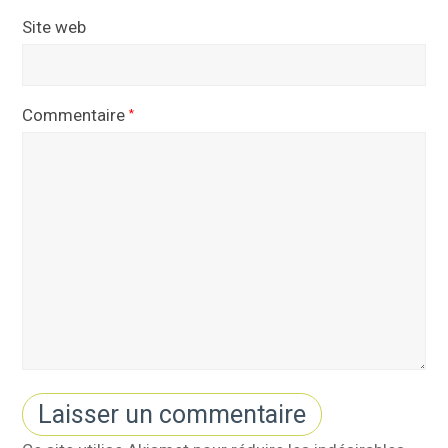
Site web
Commentaire
*