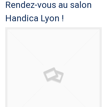
Rendez-vous au salon
Handica Lyon !