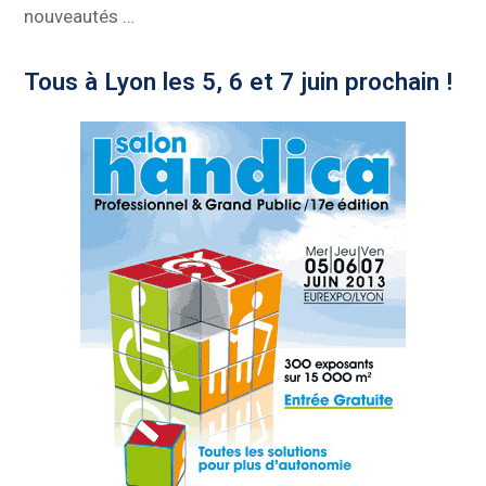
nouveautés …
Tous à Lyon les 5, 6 et 7 juin prochain !