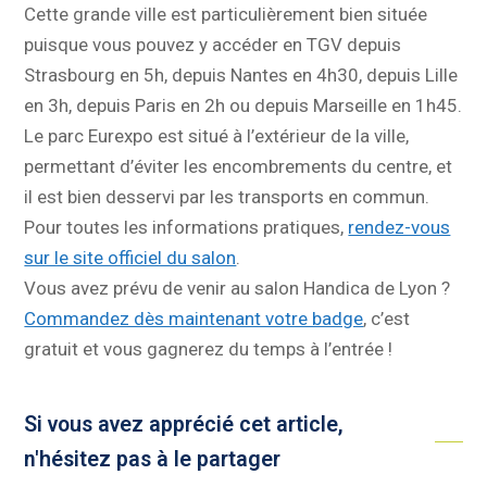
Cette grande ville est particulièrement bien située
puisque vous pouvez y accéder en TGV depuis
Strasbourg en 5h, depuis Nantes en 4h30, depuis Lille
en 3h, depuis Paris en 2h ou depuis Marseille en 1h45.
Le parc Eurexpo est situé à l’extérieur de la ville,
permettant d’éviter les encombrements du centre, et
il est bien desservi par les transports en commun.
Pour toutes les informations pratiques,
rendez-vous
sur le site officiel du salon
.
Vous avez prévu de venir au salon Handica de Lyon ?
Commandez dès maintenant votre badge
, c’est
gratuit et vous gagnerez du temps à l’entrée !
Si vous avez apprécié cet article,
n'hésitez pas à le partager