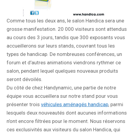
Comme tous les deux ans, le salon Handica sera une
grosse manifestation. 20 000 visiteurs sont attendus
au cours des 3 jours, tandis que 300 exposants vous
accueillerons sur leurs stands, couvrant tous les
types de handicap. De nombreuses conférences, un
forum et d’autres animations viendrons rythmer ce
salon, pendant lequel quelques nouveaux produits
seront dévoilés.
Du côté de chez Handynamic, une partie de notre
équipe vous accueillera sur notre stand pour vous
présenter trois
véhicules aménagés handicap
, parmi
lesquels deux nouveautés dont aucunes informations
n’ont encore filtrées pour le moment. Nous réservons
ces exclusivités aux visiteurs du salon Handica, qui