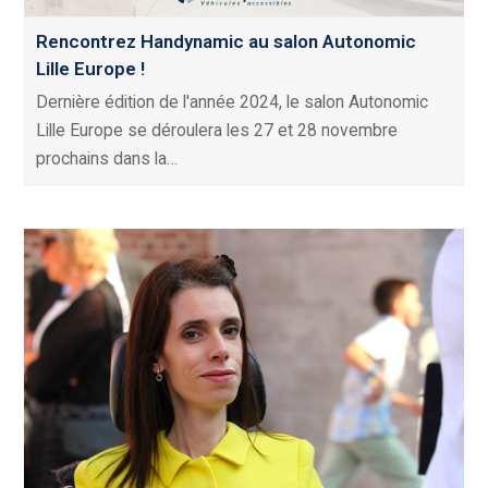
Rencontrez Handynamic au salon Autonomic
Lille Europe !
Dernière édition de l'année 2024, le salon Autonomic
Lille Europe se déroulera les 27 et 28 novembre
prochains dans la…