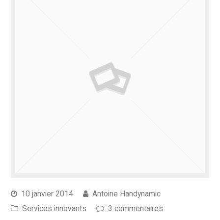
10 janvier 2014
Antoine Handynamic
Services innovants
3 commentaires