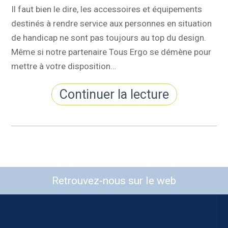
Il faut bien le dire, les accessoires et équipements
destinés à rendre service aux personnes en situation
de handicap ne sont pas toujours au top du design.
Même si notre partenaire Tous Ergo se démène pour
mettre à votre disposition…
Continuer la lecture
Retrouvez-nous sur le web