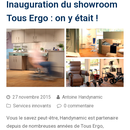
Inauguration du showroom
Tous Ergo : on y était !
27 novembre 2015
Antoine Handynamic
Services innovants
0 commentaire
Vous le savez peut-être, Handynamic est partenaire
depuis de nombreuses années de Tous Ergo,