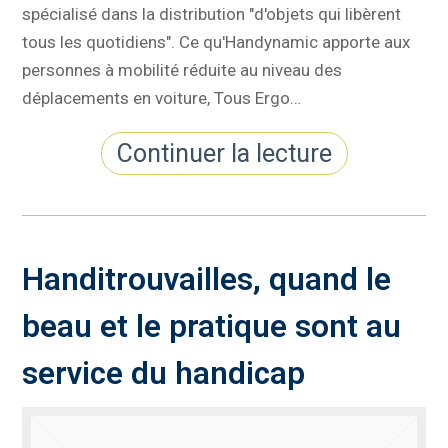
spécialisé dans la distribution "d'objets qui libèrent
tous les quotidiens". Ce qu'Handynamic apporte aux
personnes à mobilité réduite au niveau des
déplacements en voiture, Tous Ergo…
Continuer la lecture
Handitrouvailles, quand le
beau et le pratique sont au
service du handicap