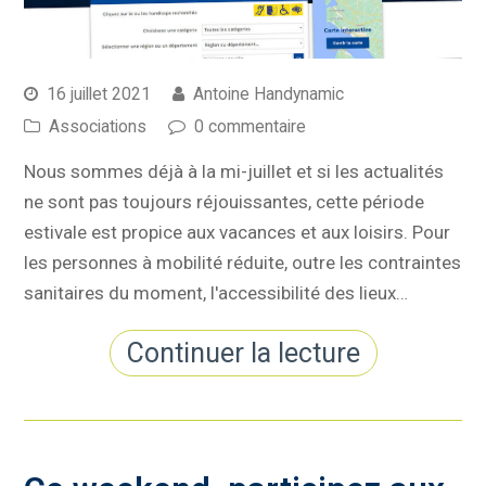
16 juillet 2021
Antoine Handynamic
Associations
0 commentaire
Nous sommes déjà à la mi-juillet et si les actualités
ne sont pas toujours réjouissantes, cette période
estivale est propice aux vacances et aux loisirs. Pour
les personnes à mobilité réduite, outre les contraintes
sanitaires du moment, l'accessibilité des lieux…
Continuer la lecture