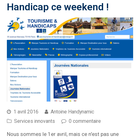
Handicap ce weekend !
1 avril 2016
Antoine Handynamic
Services innovants
0 commentaire
Nous sommes le 1er avril, mais ce n'est pas une