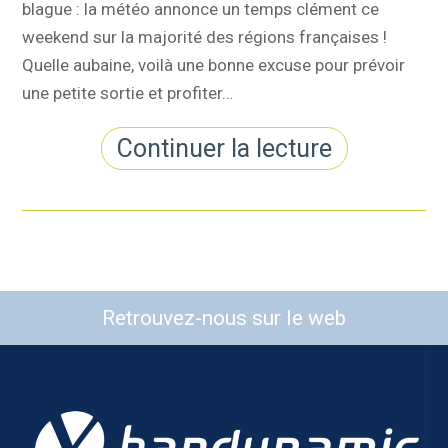
blague : la météo annonce un temps clément ce
weekend sur la majorité des régions françaises !
Quelle aubaine, voilà une bonne excuse pour prévoir
une petite sortie et profiter…
Continuer la lecture
Retrouvez-nous sur le web