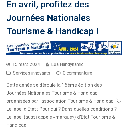
En avril, profitez des
Journées Nationales
Tourisme & Handicap !
15 mars 2024
Léa Handynamic
Services innovants
0 commentaire
Cette année se déroule la 16ème édition des
Journées Nationales Tourisme & Handicap
organisées par l'association Tourisme & Handicap. 🏷️
Le label d'Etat : Pour qui ? Dans quelles conditions ?
Le label (aussi appelé «marque») d'Etat Tourisme &
Handicap…