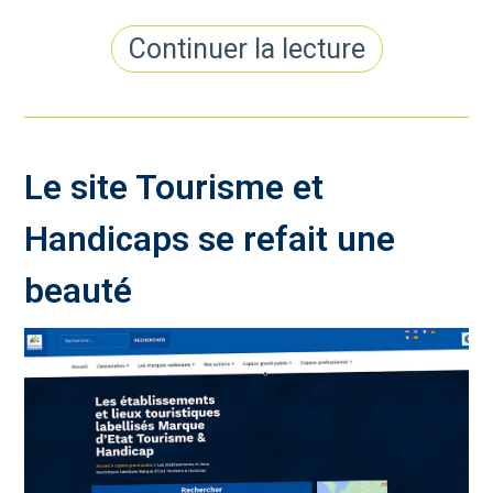
Continuer la lecture
Le site Tourisme et
Handicaps se refait une
beauté