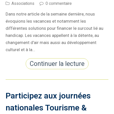
Associations
0 commentaire
Dans notre article de la semaine dernière, nous
évoquions les vacances et notamment les
différentes solutions pour financer le surcout lié au
handicap. Les vacances appellent à la détente, au
changement d'air mais aussi au développement
culturel et à la…
Continuer la lecture
Participez aux journées
nationales Tourisme &