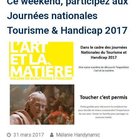
Ce weekend, participez aux
Journées nationales
Tourisme & Handicap 2017
31 mars 2017
Mélanie Handynamic