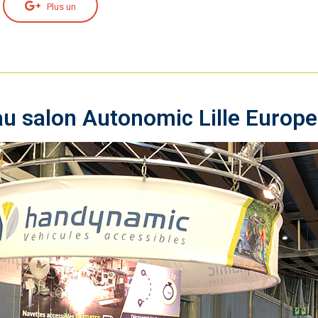
Plus un
u salon Autonomic Lille Europe