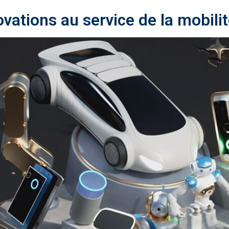
vations au service de la mobili