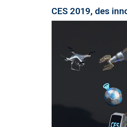
CES 2019, des inno