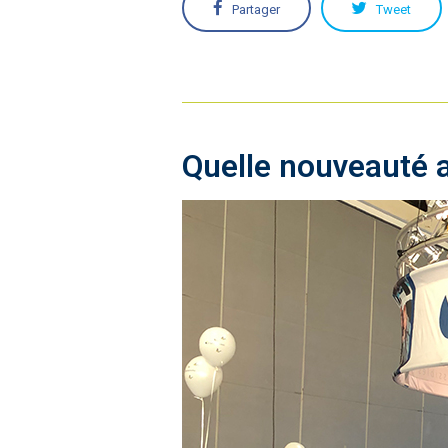
Partager
Tweet
Quelle nouveauté a