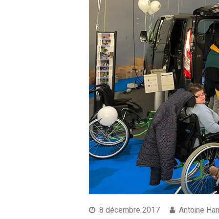
8 décembre 2017
Antoine Ha