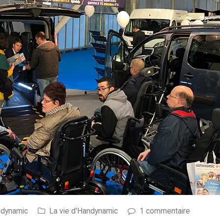
ndynamic
La vie d'Handynamic
1 commentaire