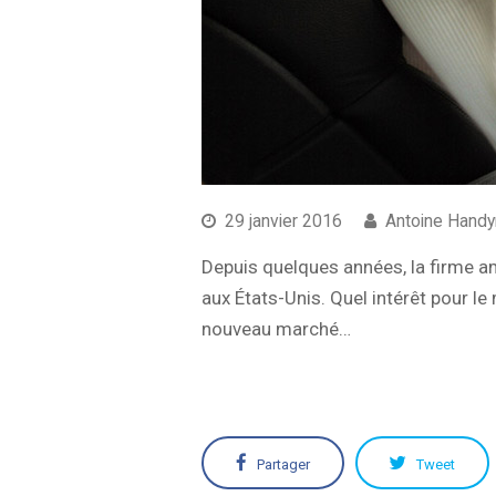
29 janvier 2016
Antoine Hand
Depuis quelques années, la firme am
aux États-Unis. Quel intérêt pour 
nouveau marché…
Partager
Tweet