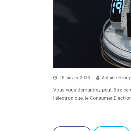
18 janvier 2019
Antoine Hand
Vous vous demandez peut-être ce que
l'électronique, le Consumer Electro