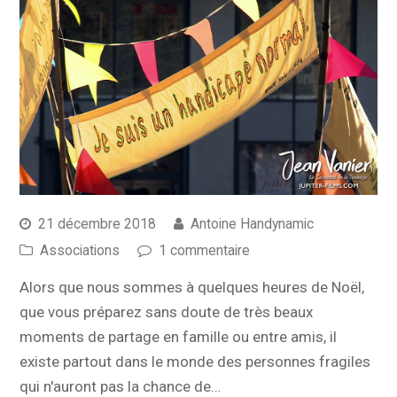
21 décembre 2018
Antoine Handynamic
Associations
1 commentaire
Alors que nous sommes à quelques heures de Noël,
que vous préparez sans doute de très beaux
moments de partage en famille ou entre amis, il
existe partout dans le monde des personnes fragiles
qui n'auront pas la chance de…