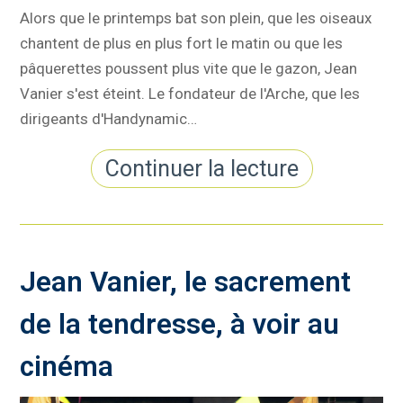
Alors que le printemps bat son plein, que les oiseaux
chantent de plus en plus fort le matin ou que les
pâquerettes poussent plus vite que le gazon, Jean
Vanier s'est éteint. Le fondateur de l'Arche, que les
dirigeants d'Handynamic…
Continuer la lecture
Jean Vanier, le sacrement
de la tendresse, à voir au
cinéma