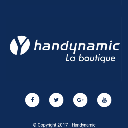
© Copyright 2017 - Handynamic