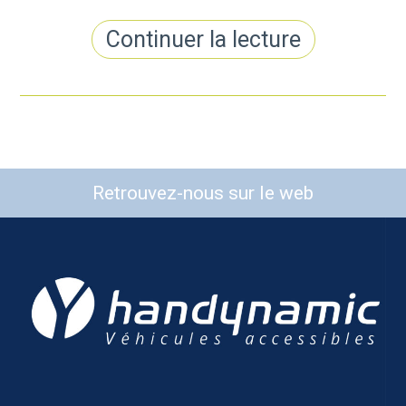
Continuer la lecture
Retrouvez-nous sur le web