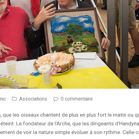
mic
Associations
0 commentaire
n, que les oiseaux chantent de plus en plus fort le matin ou 
 éteint. Le fondateur de l’Arche, que les dirigeants d’Handyna
èrement de voir la nature simple évoluer à son rythme. Celle-