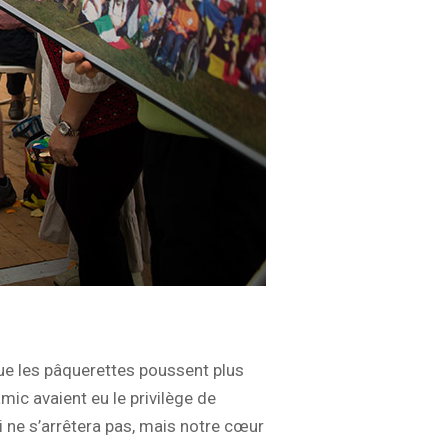
que les pâquerettes poussent plus
mic avaient eu le privilège de
ci ne s’arrêtera pas, mais notre cœur