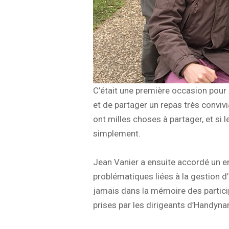
C’était une première occasion pour
et de partager un repas très conviv
ont milles choses à partager, et si 
simplement.
Jean Vanier a ensuite accordé un en
problématiques liées à la gestion 
jamais dans la mémoire des partici
prises par les dirigeants d’Handyna