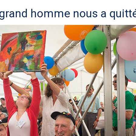
 grand homme nous a quitt