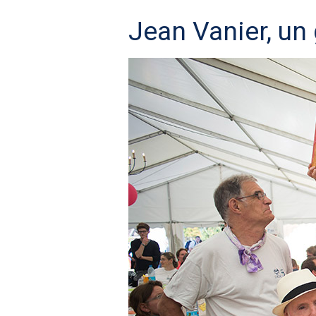
Jean Vanier, un