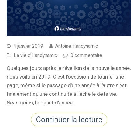
4 janvier 2019
Antoine Handynamic
La vie d'Handynamic
0 commentaire
Quelques jours après le réveillon de la nouvelle année,
nous voilà en 2019. C'est l'occasion de tourner une
page, même si le passage d'une année à l'autre n'est
finalement qu'une continuité à l'échelle de la vie.
Néanmoins, le début d'année…
Continuer la lecture