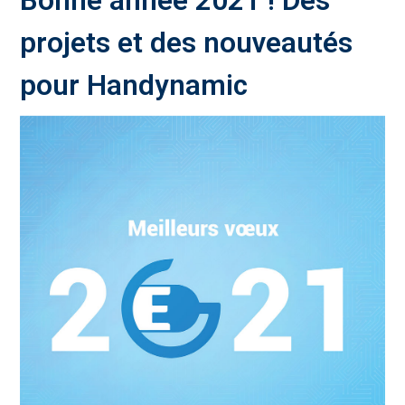
Bonne année 2021 ! Des
projets et des nouveautés
pour Handynamic