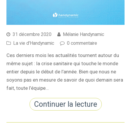
31 décembre 2020
Mélanie Handynamic
La vie d'Handynamic
0 commentaire
Ces derniers mois les actualités tournent autour du
même sujet : la crise sanitaire qui touche le monde
entier depuis le début de l’année. Bien que nous ne
soyons pas en mesure de savoir de quoi demain sera
fait, toute l’équipe…
Continuer la lecture