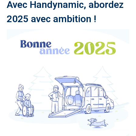
Avec Handynamic, abordez
2025 avec ambition !