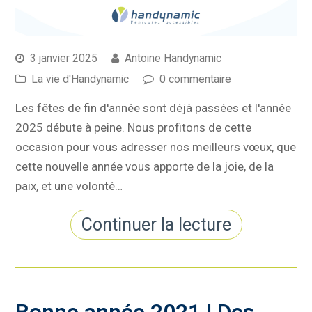
3 janvier 2025
Antoine Handynamic
La vie d'Handynamic
0 commentaire
Les fêtes de fin d'année sont déjà passées et l'année
2025 débute à peine. Nous profitons de cette
occasion pour vous adresser nos meilleurs vœux, que
cette nouvelle année vous apporte de la joie, de la
paix, et une volonté…
Continuer la lecture