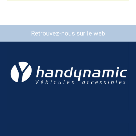
Retrouvez-nous sur le web