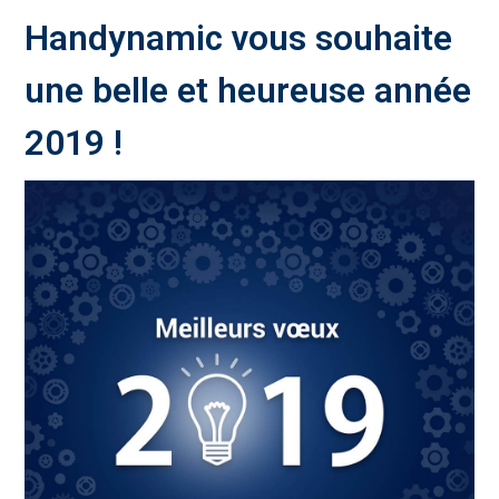
Handynamic vous souhaite
une belle et heureuse année
2019 !