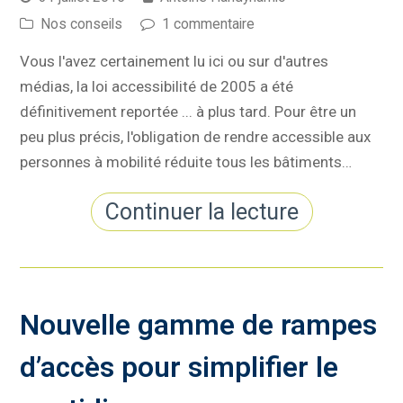
Nos conseils
1 commentaire
Vous l'avez certainement lu ici ou sur d'autres
médias, la loi accessibilité de 2005 a été
définitivement reportée ... à plus tard. Pour être un
peu plus précis, l'obligation de rendre accessible aux
personnes à mobilité réduite tous les bâtiments…
Continuer la lecture
Nouvelle gamme de rampes
d’accès pour simplifier le