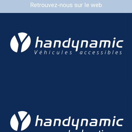
Retrouvez-nous sur le web