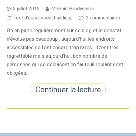
3 juillet 2015
Mélanie Handynamic
Test d'équipement handicap
2 commentaires
On en parle régulièrement sur ce blog et le constat
n'évolue pas beaucoup : aujourd'hui les endroits
accessibles se font encore trop rares... C'est très
regrettable mais aujourd'hui, bon nombre de
personnes qui se déplacent en fauteuil roulant sont
obligées…
Continuer la lecture