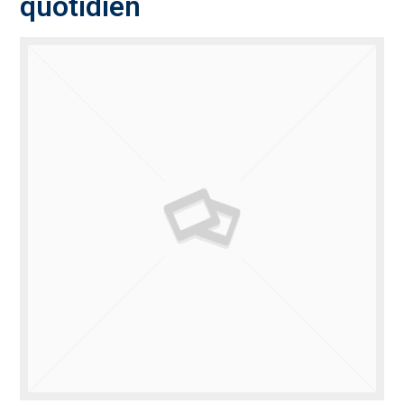
quotidien