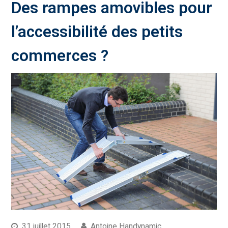
Des rampes amovibles pour
l’accessibilité des petits
commerces ?
31 juillet 2015
Antoine Handynamic