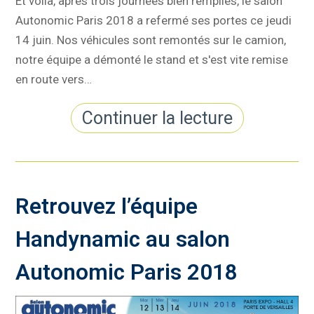
Et voilà, après trois journées bien remplies, le salon
Autonomic Paris 2018 a refermé ses portes ce jeudi
14 juin. Nos véhicules sont remontés sur le camion,
notre équipe a démonté le stand et s'est vite remise
en route vers…
Continuer la lecture
Retrouvez l’équipe
Handynamic au salon
Autonomic Paris 2018