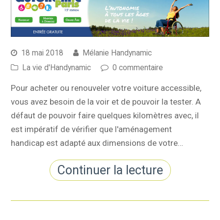
18 mai 2018
Mélanie Handynamic
La vie d'Handynamic
0 commentaire
Pour acheter ou renouveler votre voiture accessible,
vous avez besoin de la voir et de pouvoir la tester. A
défaut de pouvoir faire quelques kilomètres avec, il
est impératif de vérifier que l'aménagement
handicap est adapté aux dimensions de votre…
Continuer la lecture