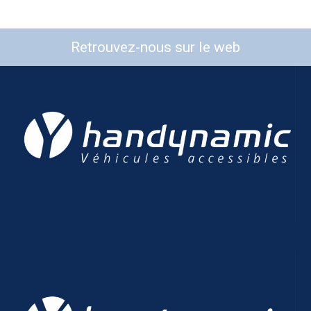
Retrouvez-nous sur le web