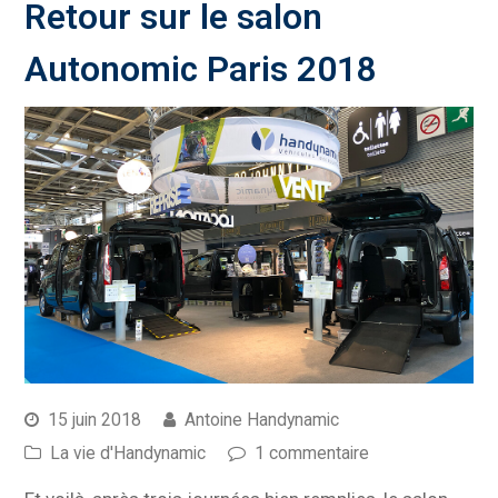
Retour sur le salon
Autonomic Paris 2018
15 juin 2018
Antoine Handynamic
La vie d'Handynamic
1 commentaire