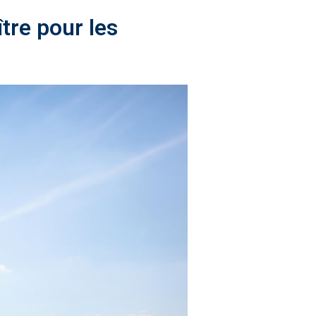
tre pour les