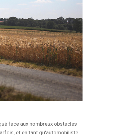
iqué face aux nombreux obstacles
arfois, et en tant qu'automobiliste…