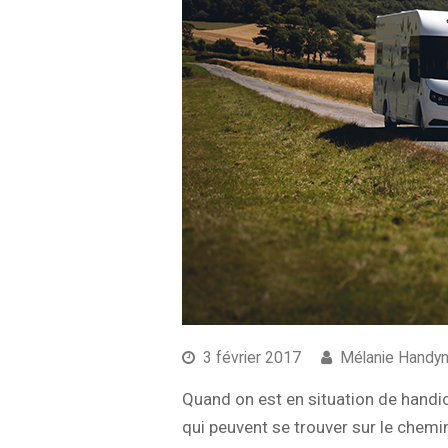
3 février 2017
Mélanie Handy
Quand on est en situation de handi
qui peuvent se trouver sur le chemi