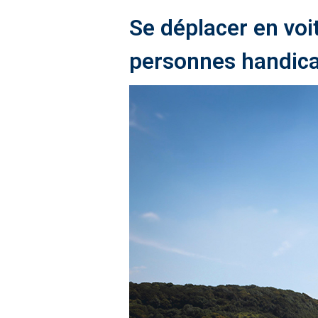
Se déplacer en voi
personnes handic