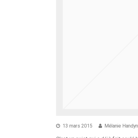
13 mars 2015
Mélanie Handy