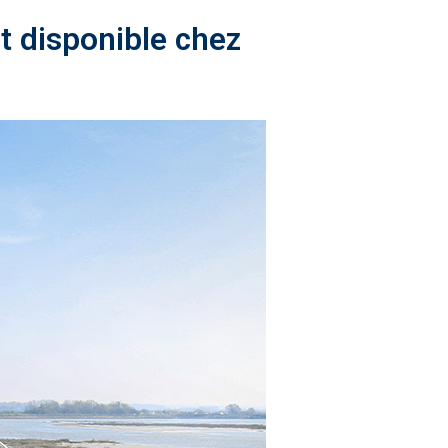
t disponible chez