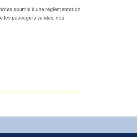
sommes soumis à une réglementation
e les passagers valides, nos