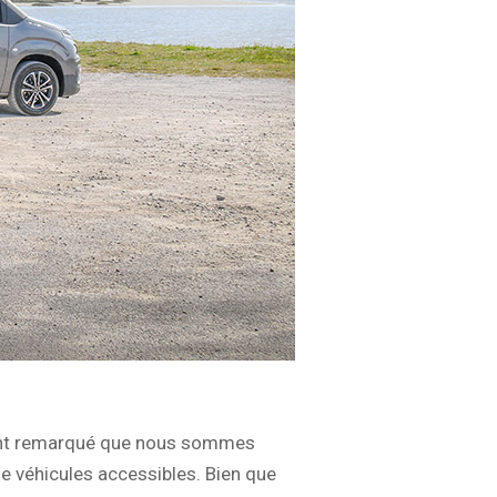
ment remarqué que nous sommes
 véhicules accessibles. Bien que