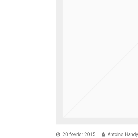
20 février 2015
Antoine Hand