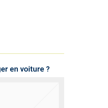
er en voiture ?