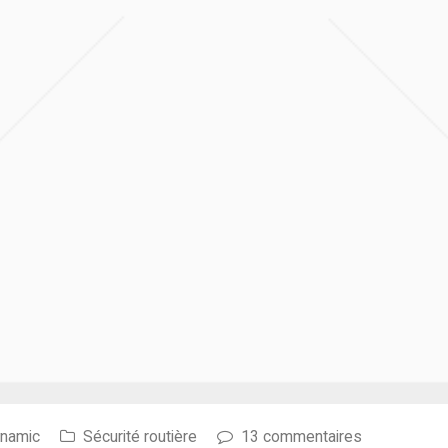
ynamic
Sécurité routière
13 commentaires