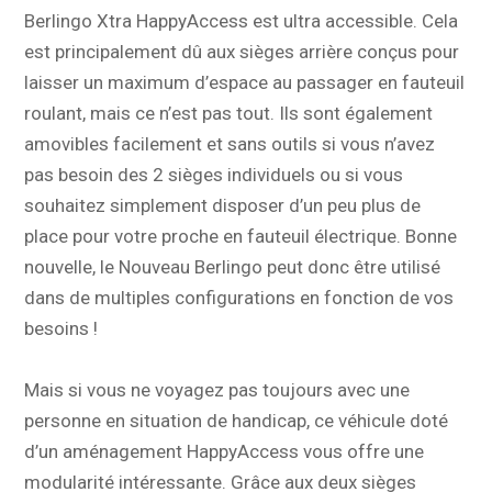
Berlingo Xtra HappyAccess est ultra accessible. Cela
est principalement dû aux sièges arrière conçus pour
laisser un maximum d’espace au passager en fauteuil
roulant, mais ce n’est pas tout. Ils sont également
amovibles facilement et sans outils si vous n’avez
pas besoin des 2 sièges individuels ou si vous
souhaitez simplement disposer d’un peu plus de
place pour votre proche en fauteuil électrique. Bonne
nouvelle, le Nouveau Berlingo peut donc être utilisé
dans de multiples configurations en fonction de vos
besoins !
Mais si vous ne voyagez pas toujours avec une
personne en situation de handicap, ce véhicule doté
d’un aménagement HappyAccess vous offre une
modularité intéressante. Grâce aux deux sièges