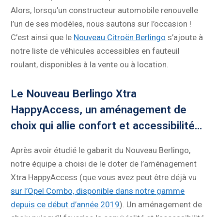
Alors, lorsqu’un constructeur automobile renouvelle
l’un de ses modèles, nous sautons sur l’occasion !
C’est ainsi que le
Nouveau Citroën Berli
ngo
s’ajoute à
notre liste de véhicules accessibles en fauteuil
roulant, disponibles à la vente ou à location.
Le Nouveau Berlingo Xtra
HappyAccess, un aménagement de
choix qui allie confort et accessibilité…
Après avoir étudié le gabarit du Nouveau Berlingo,
notre équipe a choisi de le doter de l’aménagement
Xtra HappyAccess (que vous avez peut être déjà vu
sur l’Opel Combo, disponible dans notre gamme
depuis ce début d’année 2019
). Un aménagement de