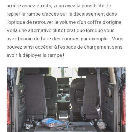
arrière assez étroits, vous avez la possibilité de
replier la rampe d’accès sur le décaissement dans
l’optique de retrouver le volume d’un coffre d’origine.
Voilà une alternative plutôt pratique lorsque vous
avez besoin de faire des courses par exemple… Vous
pouvez ainsi accéder à l’espace de chargement sans
avoir à déployer la rampe !