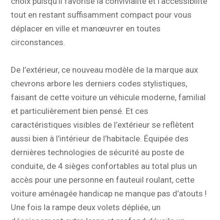
choix puisqu’il favorise la convivialité et l’accessibilité
tout en restant suffisamment compact pour vous
déplacer en ville et manœuvrer en toutes
circonstances.
De l’extérieur, ce nouveau modèle de la marque aux
chevrons arbore les derniers codes stylistiques,
faisant de cette voiture un véhicule moderne, familial
et particulièrement bien pensé. Et ces
caractéristiques visibles de l’extérieur se reflètent
aussi bien à l’intérieur de l’habitacle. Équipée des
dernières technologies de sécurité au poste de
conduite, de 4 sièges confortables au total plus un
accès pour une personne en fauteuil roulant, cette
voiture aménagée handicap ne manque pas d’atouts !
Une fois la rampe deux volets dépliée, un