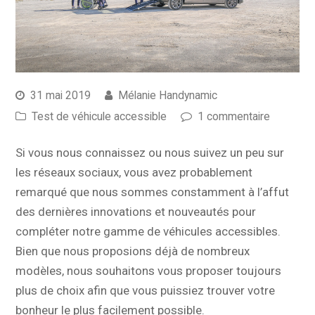
31 mai 2019
Mélanie Handynamic
Test de véhicule accessible
1 commentaire
Si vous nous connaissez ou nous suivez un peu sur
les réseaux sociaux, vous avez probablement
remarqué que nous sommes constamment à l’affut
des dernières innovations et nouveautés pour
compléter notre gamme de véhicules accessibles.
Bien que nous proposions déjà de nombreux
modèles, nous souhaitons vous proposer toujours
plus de choix afin que vous puissiez trouver votre
bonheur le plus facilement possible.