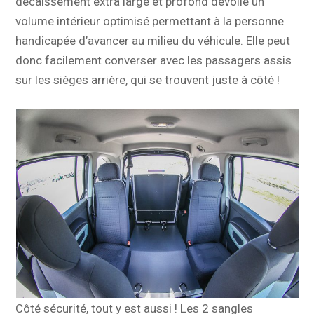
décaissement extra large et profond dévoile un
volume intérieur optimisé permettant à la personne
handicapée d’avancer au milieu du véhicule. Elle peut
donc facilement converser avec les passagers assis
sur les sièges arrière, qui se trouvent juste à côté !
Côté sécurité, tout y est aussi ! Les 2 sangles