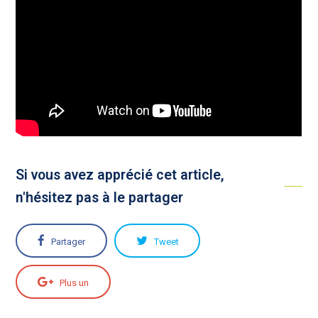
Si vous avez apprécié cet article,
n'hésitez pas à le partager
Partager
Tweet
Plus un