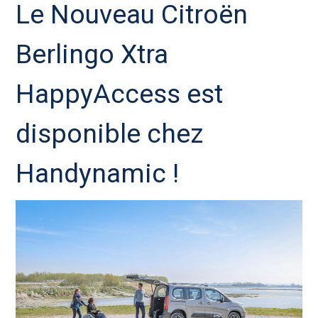
Le Nouveau Citroën
Berlingo Xtra
HappyAccess est
disponible chez
Handynamic !