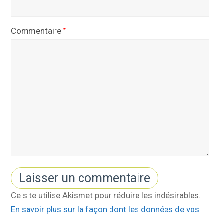
Commentaire
*
Ce site utilise Akismet pour réduire les indésirables.
En savoir plus sur la façon dont les données de vos