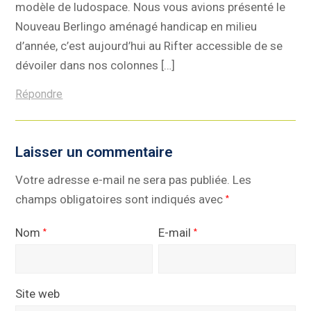
modèle de ludospace. Nous vous avions présenté le
Nouveau Berlingo aménagé handicap en milieu
d’année, c’est aujourd’hui au Rifter accessible de se
dévoiler dans nos colonnes […]
Répondre
Laisser un commentaire
Votre adresse e-mail ne sera pas publiée.
Les
champs obligatoires sont indiqués avec
*
Nom
E-mail
*
*
Site web