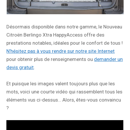
Désormais disponible dans notre gamme, le Nouveau
Citroën Berlingo Xtra HappyAccess offre des
prestations notables, idéales pour le confort de tous !
N’hésitez pas à vous rendre sur notre site Internet
pour obtenir plus de renseignements ou
demander un
devis gratuit
.
Et puisque les images valent toujours plus que les
mots, voici une courte vidéo qui rassemblent tous les
éléments vus ci-dessus… Alors, êtes-vous convaincu
?