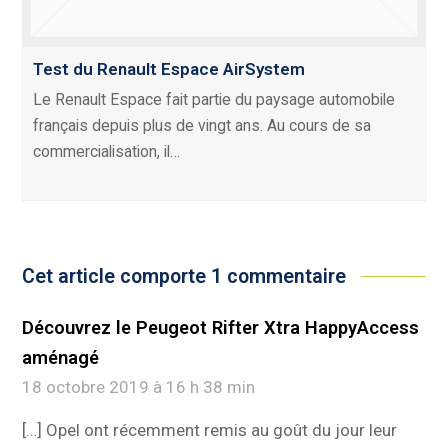
Test du Renault Espace AirSystem
Le Renault Espace fait partie du paysage automobile
français depuis plus de vingt ans. Au cours de sa
commercialisation, il…
Cet article comporte 1 commentaire
Découvrez le Peugeot Rifter Xtra HappyAccess
aménagé
18 octobre 2019 à 16 h 38 min
[…] Opel ont récemment remis au goût du jour leur