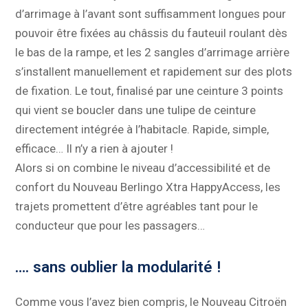
d’arrimage à l’avant sont suffisamment longues pour
pouvoir être fixées au châssis du fauteuil roulant dès
le bas de la rampe, et les 2 sangles d’arrimage arrière
s’installent manuellement et rapidement sur des plots
de fixation. Le tout, finalisé par une ceinture 3 points
qui vient se boucler dans une tulipe de ceinture
directement intégrée à l’habitacle. Rapide, simple,
efficace… Il n’y a rien à ajouter !
Alors si on combine le niveau d’accessibilité et de
confort du Nouveau Berlingo Xtra HappyAccess, les
trajets promettent d’être agréables tant pour le
conducteur que pour les passagers…
…. sans oublier la modularité !
Comme vous l’avez bien compris, le Nouveau Citroën