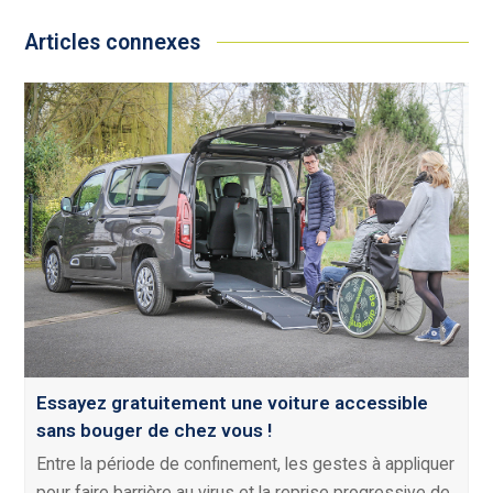
Articles connexes
Essayez gratuitement une voiture accessible
sans bouger de chez vous !
Entre la période de confinement, les gestes à appliquer
pour faire barrière au virus et la reprise progressive de