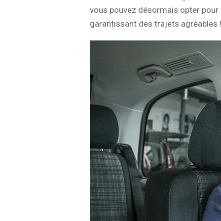
vous pouvez désormais opter pour d
garantissant des trajets agréables 