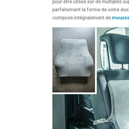
pour être utilisé sur de multiples su
parfaitement la forme de votre dos
composé intégralement de
mousse