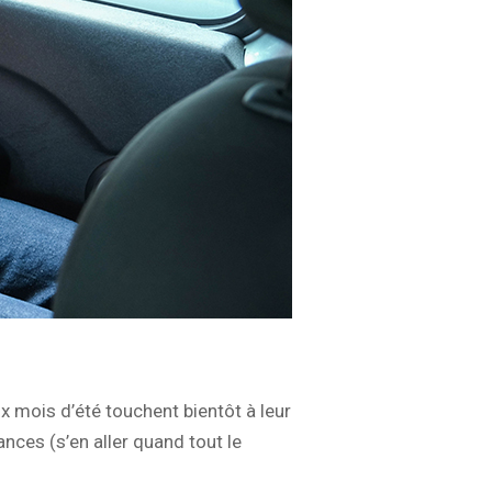
x mois d’été touchent bientôt à leur
ances (s’en aller quand tout le