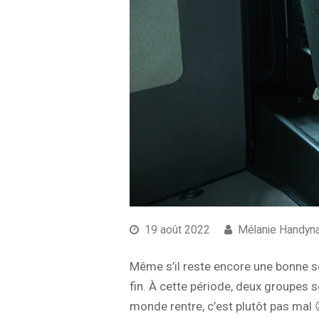
19 août 2022
Mélanie Handyn
Même s’il reste encore une bonne se
fin. À cette période, deux groupes se
monde rentre, c’est plutôt pas mal 