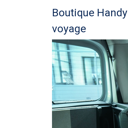
Boutique Handyn
voyage