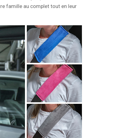
tre famille au complet tout en leur