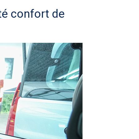
é confort de