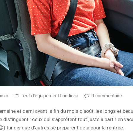
amic
Test d'équipement handicap
0 commentaire
maine et demi avant la fin du mois d’août, les longs et beau
 distinguent : ceux qui s’apprêtent tout juste à partir en vac
) tandis que d’autres se préparent déjà pour la rentrée.