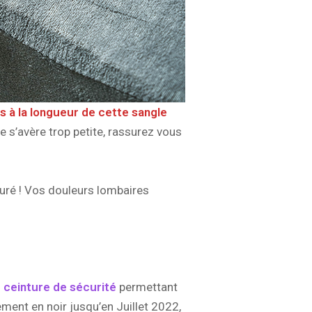
s à la longueur de cette sangle
le s’avère trop petite, rassurez vous
uré ! Vos douleurs lombaires
 ceinture de sécurité
permettant
ement en noir jusqu’en Juillet 2022,