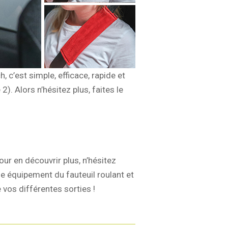
, c’est simple, efficace, rapide et
2). Alors n’hésitez plus, faites le
r en découvrir plus, n’hésitez
équipement du fauteuil roulant et
vos différentes sorties !