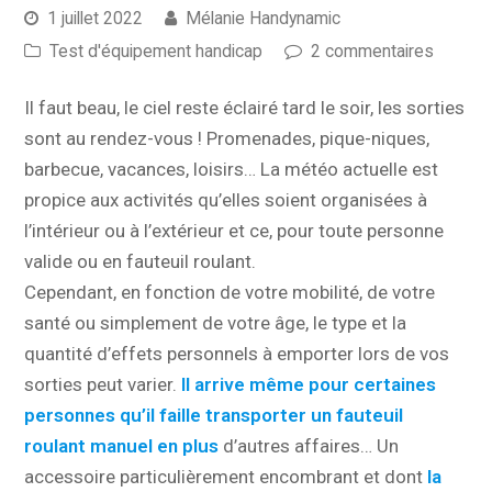
1 juillet 2022
Mélanie Handynamic
Test d'équipement handicap
2 commentaires
Il faut beau, le ciel reste éclairé tard le soir, les sorties
sont au rendez-vous ! Promenades, pique-niques,
barbecue, vacances, loisirs… La météo actuelle est
propice aux activités qu’elles soient organisées à
l’intérieur ou à l’extérieur et ce, pour toute personne
valide ou en fauteuil roulant.
Cependant, en fonction de votre mobilité, de votre
santé ou simplement de votre âge, le type et la
quantité d’effets personnels à emporter lors de vos
sorties peut varier.
Il arrive même pour certaines
personnes qu’il faille transporter un fauteuil
roulant manuel en plus
d’autres affaires… Un
accessoire particulièrement encombrant et dont
la