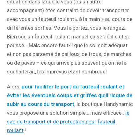
situation dans laquelle vous (ou un autre
accompagnant) êtes contraint de devoir transporter
avec vous un fauteuil roulant « à la main » au cours de
différentes sorties. Vous le portez, vous le rangez…
Bien sûr, un fauteuil roulant manuel ça se déplie et se
pousse… Mais encore faut-il que le sol soit adéquat
et non pas parsemé de cailloux, de trous, de marches
ou de pavés – ce qui arrive plus souvent qu’on ne le
souhaiterait, les imprévus étant nombreux !
Alors,
pour faciliter le port du fauteuil roulant et
éviter les éventuels coups et griffes qu’il risque de
subir au cours du transport
, la boutique Handynamic
vous propose une solution simple… mais efficace :
le
sac de transport et de protection pour fauteuil
roulant
!