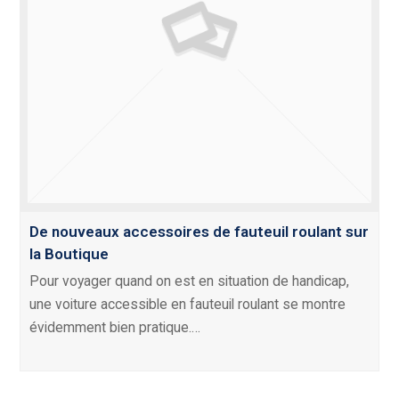
De nouveaux accessoires de fauteuil roulant sur
la Boutique
Pour voyager quand on est en situation de handicap,
une voiture accessible en fauteuil roulant se montre
évidemment bien pratique.…