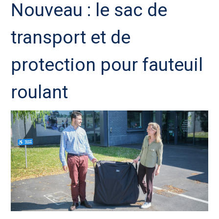
Nouveau : le sac de
transport et de
protection pour fauteuil
roulant