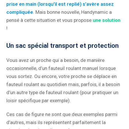
prise en main (lorsqu’il est replié) s’avère assez
compliquée
. Mais bonne nouvelle, Handynamic a
pensé à cette situation et vous propose
une solution
!
Un sac spécial transport et protection
Vous avez un proche qui a besoin, de manière
occasionnelle, d’un fauteuil roulant manuel lorsque
vous sortez. Ou encore, votre proche se déplace en
fauteuil roulant au quotidien mais, parfois, il a besoin
d’un autre type de fauteuil roulant (pour pratiquer un
loisir spécifique par exemple).
Ces cas de figure ne sont que deux exemples parmi
d’autres, mais ils représentent parfaitement la