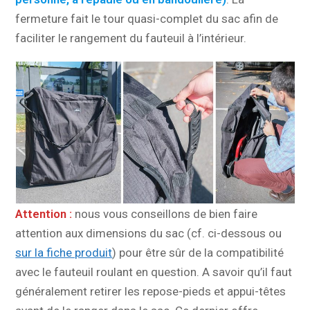
fermeture fait le tour quasi-complet du sac afin de
faciliter le rangement du fauteuil à l’intérieur.
Attention :
nous vous conseillons de bien faire
attention aux dimensions du sac (cf. ci-dessous ou
sur la fiche produit
) pour être sûr de la compatibilité
avec le fauteuil roulant en question. A savoir qu’il faut
généralement retirer les repose-pieds et appui-têtes