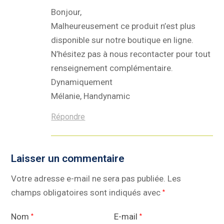
Bonjour,
Malheureusement ce produit n’est plus
disponible sur notre boutique en ligne.
N’hésitez pas à nous recontacter pour tout
renseignement complémentaire.
Dynamiquement
Mélanie, Handynamic
Répondre
Laisser un commentaire
Votre adresse e-mail ne sera pas publiée.
Les
champs obligatoires sont indiqués avec
*
Nom
E-mail
*
*