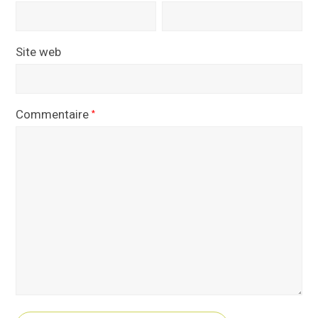
Site web
Commentaire
*