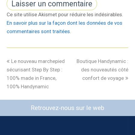
Ce site utilise Akismet pour réduire les indésirables.
En savoir plus sur la façon dont les données de vos
commentaires sont traitées
.
Le nouveau marchepied
Boutique Handynamic :
sécurisant Step By Step :
des nouveautés côté
100% made in France,
confort de voyage
100% Handynamic
Retrouvez-nous sur le web