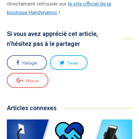
directement retrouver sur
le site officiel de la
boutique Handynamic
!
Si vous avez apprécié cet article,
n'hésitez pas à le partager
Partager
Tweet
Plus un
Articles connexes