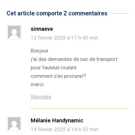
Cet article comporte 2 commentaires
sinnaeve
12 février 2025 à 17 h 40 min
Bonjour
j’ai des demandes de sac de transport
pour fauteuil roulant
comment s’en procurer?
merci
Répondre
Mélanie Handynamic
14 février 2025 à 14 h 32 min