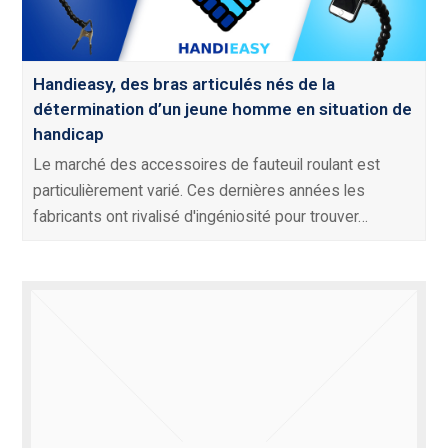
Handieasy, des bras articulés nés de la
détermination d’un jeune homme en situation de
handicap
Le marché des accessoires de fauteuil roulant est
particulièrement varié. Ces dernières années les
fabricants ont rivalisé d'ingéniosité pour trouver…