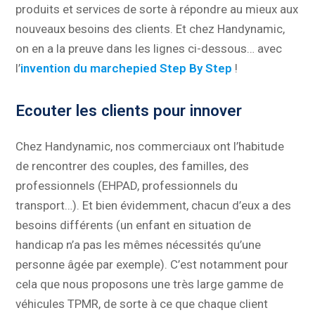
produits et services de sorte à répondre au mieux aux
nouveaux besoins des clients. Et chez Handynamic,
on en a la preuve dans les lignes ci-dessous… avec
l’
invention du marchepied Step By Step
!
Ecouter les clients pour innover
Chez Handynamic, nos commerciaux ont l’habitude
de rencontrer des couples, des familles, des
professionnels (EHPAD, professionnels du
transport…). Et bien évidemment, chacun d’eux a des
besoins différents (un enfant en situation de
handicap n’a pas les mêmes nécessités qu’une
personne âgée par exemple). C’est notamment pour
cela que nous proposons une très large gamme de
véhicules TPMR, de sorte à ce que chaque client