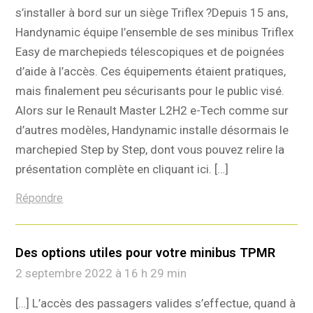
s’installer à bord sur un siège Triflex ?Depuis 15 ans,
Handynamic équipe l’ensemble de ses minibus Triflex
Easy de marchepieds télescopiques et de poignées
d’aide à l’accès. Ces équipements étaient pratiques,
mais finalement peu sécurisants pour le public visé.
Alors sur le Renault Master L2H2 e-Tech comme sur
d’autres modèles, Handynamic installe désormais le
marchepied Step by Step, dont vous pouvez relire la
présentation complète en cliquant ici. […]
Répondre
Des options utiles pour votre minibus TPMR
2 septembre 2022 à 16 h 29 min
[…] L’accès des passagers valides s’effectue, quand à