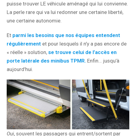
puisse trouver LE véhicule aménagé qui lui convienne.
La perle rare qui va lui redonner une certaine liberté,
une certaine autonomie.
Et
parmi les besoins que nos équipes entendent
régulièrement
et pour lesquels il n’y a pas encore de
« réelle » solution,
se trouve celui de l’accès en
porte latérale des minibus TPMR.
Enfin… jusqu’à
aujourd’hui.
Oui
, souvent les passagers qui entrent/sortent par