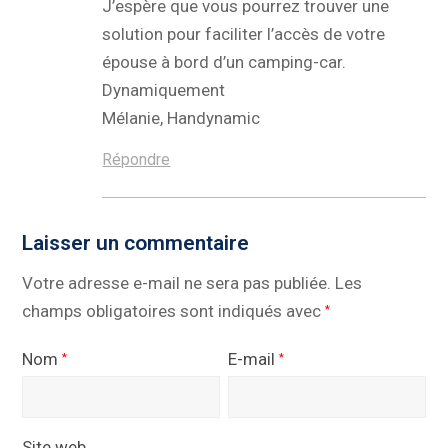
J’espère que vous pourrez trouver une
solution pour faciliter l’accès de votre
épouse à bord d’un camping-car.
Dynamiquement
Mélanie, Handynamic
Répondre
Laisser un commentaire
Votre adresse e-mail ne sera pas publiée.
Les
champs obligatoires sont indiqués avec
*
Nom
E-mail
*
*
Site web