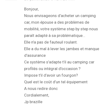
Bonjour,
Nous envisageons d’acheter un camping
car, mon épouse a des problèmes de
mobilité, votre système step by step nous
paraît adapté à sa problématique…
Elle n’a pas de fauteuil roulant.
Elle a du mal à lever les jambes et manque
d’assurance
Ce système s’adapte t’il au camping car
profilés ou intégral d’occasion ?
Impose t’il d’avoir un fourgon?
Quel est le coût d’un tel équipement
A nous redire donc
Cordialement,
Jp brazille