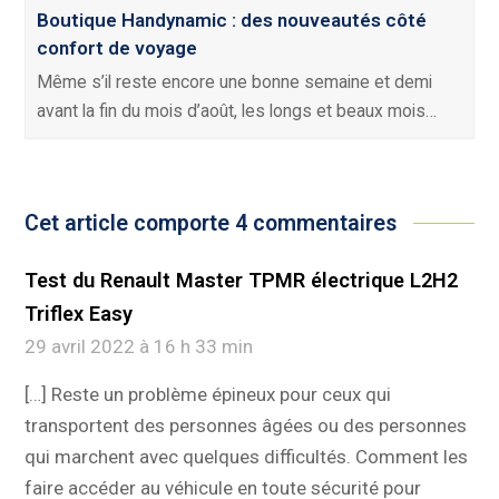
Boutique Handynamic : des nouveautés côté
confort de voyage
Même s’il reste encore une bonne semaine et demi
avant la fin du mois d’août, les longs et beaux mois…
Cet article comporte 4 commentaires
Test du Renault Master TPMR électrique L2H2
Triflex Easy
29 avril 2022 à 16 h 33 min
[…] Reste un problème épineux pour ceux qui
transportent des personnes âgées ou des personnes
qui marchent avec quelques difficultés. Comment les
faire accéder au véhicule en toute sécurité pour