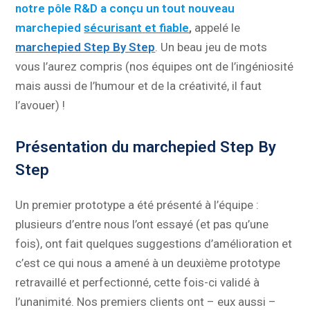
notre pôle R&D a conçu un tout nouveau
marchepied
sécurisant
et fiable
,
appelé le
marchepied Step By Step
. Un beau jeu de mots
vous l’aurez compris (nos équipes ont de l’ingéniosité
mais aussi de l’humour et de la créativité, il faut
l’avouer) !
Présentation du marchepied Step By
Step
Un premier prototype a été présenté à l’équipe :
plusieurs d’entre nous l’ont essayé (et pas qu’une
fois), ont fait quelques suggestions d’amélioration et
c’est ce qui nous a amené à un deuxième prototype
retravaillé et perfectionné, cette fois-ci validé à
l’unanimité. Nos premiers clients ont – eux aussi –