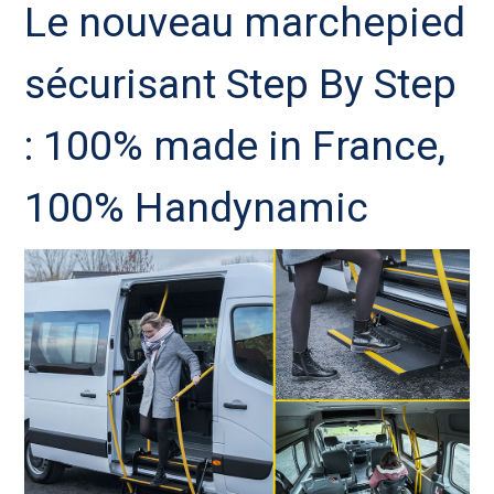
Le nouveau marchepied
sécurisant Step By Step
: 100% made in France,
100% Handynamic