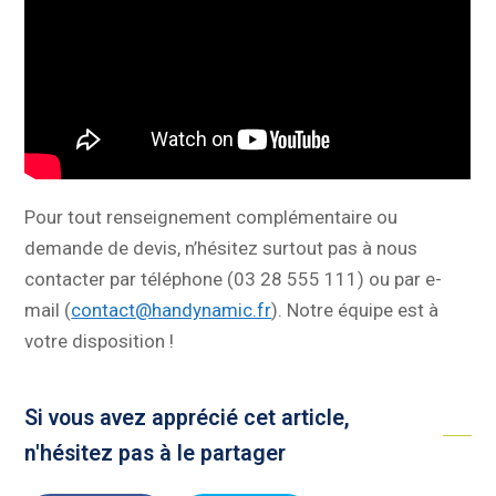
Pour tout renseignement complémentaire ou
demande de devis, n’hésitez surtout pas à nous
contacter par téléphone (03 28 555 111) ou par e-
mail (
contact@handynamic.fr
). Notre équipe est à
votre disposition !
Si vous avez apprécié cet article,
n'hésitez pas à le partager