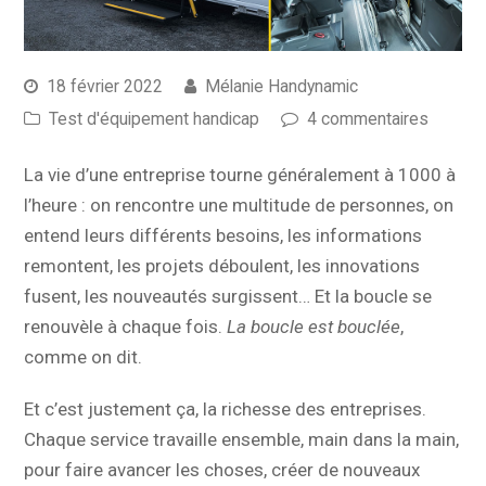
18 février 2022
Mélanie Handynamic
Test d'équipement handicap
4 commentaires
La vie d’une entreprise tourne généralement à 1000 à
l’heure : on rencontre une multitude de personnes, on
entend leurs différents besoins, les informations
remontent, les projets déboulent, les innovations
fusent, les nouveautés surgissent… Et la boucle se
renouvèle à chaque fois.
La boucle est bouclée
,
comme on dit.
Et c’est justement ça, la richesse des entreprises.
Chaque service travaille ensemble, main dans la main,
pour faire avancer les choses, créer de nouveaux