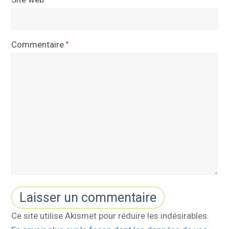
Commentaire
*
Ce site utilise Akismet pour réduire les indésirables.