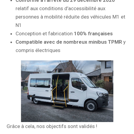
relatif aux conditions d’accessibilité aux
personnes à mobilité réduite des véhicules M1 et
N1
Conception et fabrication
100% françaises
Compatible avec de nombreux minibus TPMR
y
compris électriques
Grâce à cela, nos objectifs sont validés !