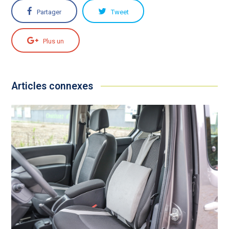
Partager
Tweet
Plus un
Articles connexes