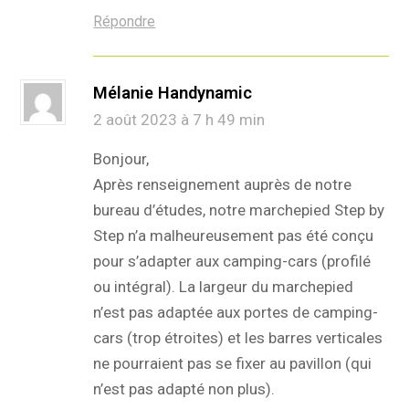
Répondre
Mélanie Handynamic
2 août 2023 à 7 h 49 min
Bonjour,
Après renseignement auprès de notre
bureau d’études, notre marchepied Step by
Step n’a malheureusement pas été conçu
pour s’adapter aux camping-cars (profilé
ou intégral). La largeur du marchepied
n’est pas adaptée aux portes de camping-
cars (trop étroites) et les barres verticales
ne pourraient pas se fixer au pavillon (qui
n’est pas adapté non plus).