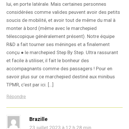
lui, en porte latérale. Mais certaines personnes
considérées comme valides peuvent avoir des petits
soucis de mobilité, et avoir tout de même du mal à
monter à bord (même avec le marchepied
télescopique généralement présent). Notre équipe
R&D a fait tourner ses méninges et a finalement
conçu ● le marchepied Step By Step. Ultra rassurant
et facile à utiliser, il fait le bonheur des
accompagnants comme des passagers ! Pour en
savoir plus sur ce marchepied destiné aux minibus
TPMR, c’est par ici. […]
Répondre
Brazille
23 juillet 2023 à 12 h 28 min