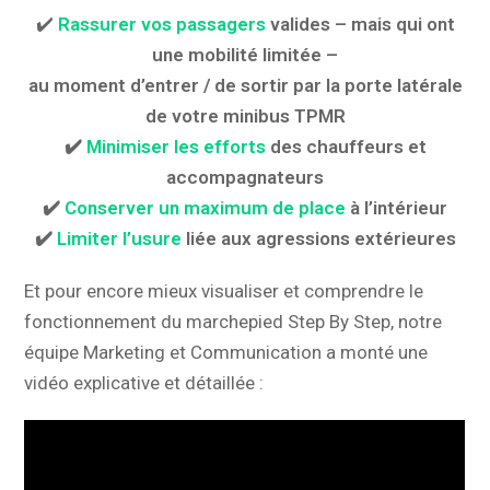
✔️
Rassurer vos passagers
valides – mais qui ont
une mobilité limitée –
au moment d’entrer / de sortir par la porte latérale
de votre minibus TPMR
✔️
Minimiser les efforts
des chauffeurs et
accompagnateurs
✔️
Conserver un maximum de place
à l’intérieur
✔️
Limiter l’usure
liée aux agressions extérieures
Et pour encore mieux visualiser et comprendre le
fonctionnement du marchepied Step By Step, notre
équipe Marketing et Communication a monté une
vidéo explicative et détaillée :