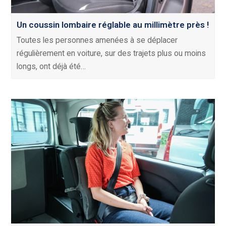
Un coussin lombaire réglable au millimètre près !
Toutes les personnes amenées à se déplacer
régulièrement en voiture, sur des trajets plus ou moins
longs, ont déjà été…