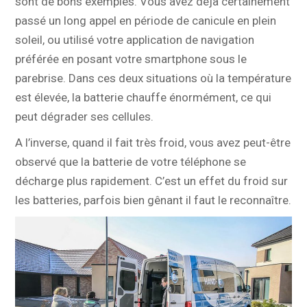
sont de bons exemples. Vous avez déjà certainement
passé un long appel en période de canicule en plein
soleil, ou utilisé votre application de navigation
préférée en posant votre smartphone sous le
parebrise. Dans ces deux situations où la température
est élevée, la batterie chauffe énormément, ce qui
peut dégrader ses cellules.
A l’inverse, quand il fait très froid, vous avez peut-être
observé que la batterie de votre téléphone se
décharge plus rapidement. C’est un effet du froid sur
les batteries, parfois bien gênant il faut le reconnaître.