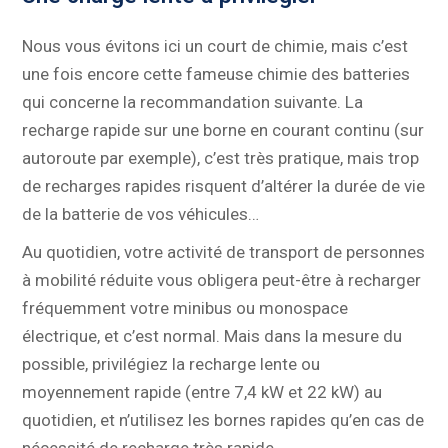
Nous vous évitons ici un court de chimie, mais c’est
une fois encore cette fameuse chimie des batteries
qui concerne la recommandation suivante. La
recharge rapide sur une borne en courant continu (sur
autoroute par exemple), c’est très pratique, mais trop
de recharges rapides risquent d’altérer la durée de vie
de la batterie de vos véhicules…
Au quotidien, votre activité de transport de personnes
à mobilité réduite vous obligera peut-être à recharger
fréquemment votre minibus ou monospace
électrique, et c’est normal. Mais dans la mesure du
possible, privilégiez la recharge lente ou
moyennement rapide (entre 7,4 kW et 22 kW) au
quotidien, et n’utilisez les bornes rapides qu’en cas de