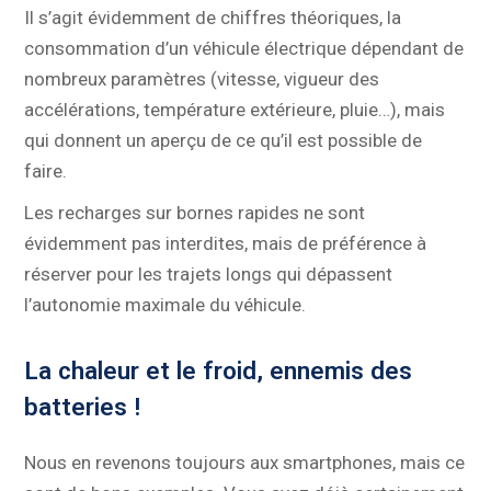
Il s’agit évidemment de chiffres théoriques, la
consommation d’un véhicule électrique dépendant de
nombreux paramètres (vitesse, vigueur des
accélérations, température extérieure, pluie…), mais
qui donnent un aperçu de ce qu’il est possible de
faire.
Les recharges sur bornes rapides ne sont
évidemment pas interdites, mais de préférence à
réserver pour les trajets longs qui dépassent
l’autonomie maximale du véhicule.
La chaleur et le froid, ennemis des
batteries !
Nous en revenons toujours aux smartphones, mais ce