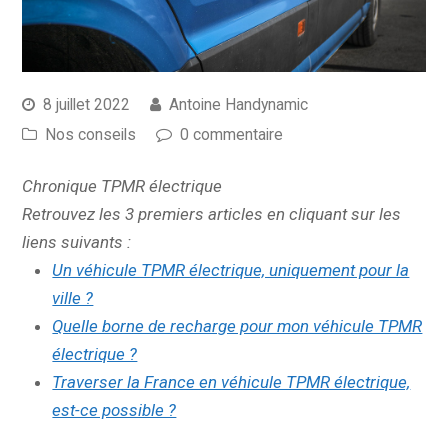
8 juillet 2022
Antoine Handynamic
Nos conseils
0 commentaire
Chronique TPMR électrique
Retrouvez les 3 premiers articles en cliquant sur les
liens suivants :
Un véhicule TPMR électrique, uniquement pour la
ville ?
Quelle borne de recharge pour mon véhicule TPMR
électrique ?
Traverser la France en véhicule TPMR électrique,
est-ce possible ?