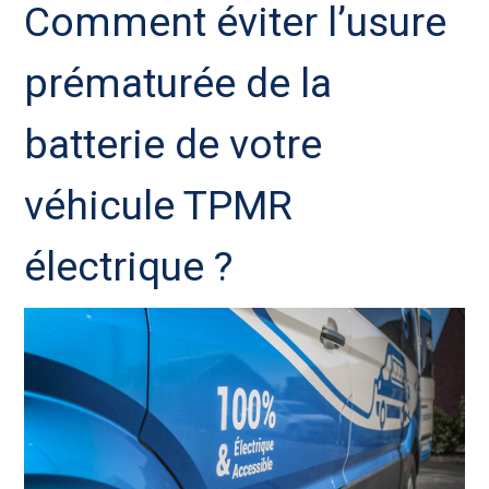
Comment éviter l’usure
prématurée de la
batterie de votre
véhicule TPMR
électrique ?