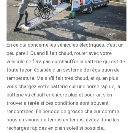
En ce qui concerne les véhicules électriques, c’est un
peu pareil. Quand il fait chaud, rouler avec votre
véhicule ne fera pas surchauffer la batterie qui est de
toute façon équipée d’un système de régulation de
température. Mais s’il fait très chaud, et qu’en plus
vous chargez votre batterie sur une borne rapide, la
batterie va chauffer encore plus et pourrait s’en
trouver altérée si ces conditions sont souvent
rencontrées. En période de grosse chaleur comme
nous en vivons de temps en temps, évitez donc les
recharges rapides en plein soleil si possible…