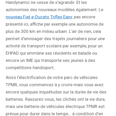
Handynamic ne cesse de s’agrandir. Et les
autonomies des nouveaux modèles également. Le
nouveau Fiat e-Ducato Triflex Easy
, pas encore
présenté ici, affiche par exemple une autonomie de
plus de 300 km en milieu urbain. L’air de rien, cela
permet d’envisager des trajets journaliers pour une
activité de transport scolaire par exemple, pour un
EHPAD qui emmène ses résidents en balade ou
encore un IME qui transporte ses jeunes à des
compétitions handisport…
Alors l’électrification de votre parc de véhicules
TPMR, vous commencez à y croire mais vous avez
encore quelques inquiétudes sur la durée de vie des
batteries. Rassurez-vous, les clichés ont la vie dure,
mais une batterie de véhicules électrique TPMR est
prévue pour durer dans le temps… à condition d’en