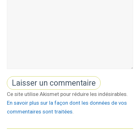
Ce site utilise Akismet pour réduire les indésirables.
En savoir plus sur la façon dont les données de vos
commentaires sont traitées
.