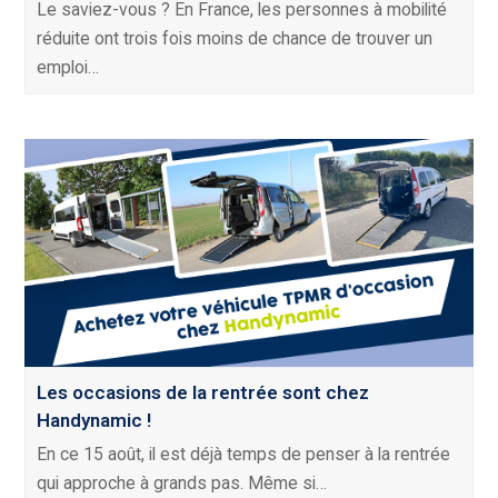
Le saviez-vous ? En France, les personnes à mobilité
réduite ont trois fois moins de chance de trouver un
emploi…
Les occasions de la rentrée sont chez
Handynamic !
En ce 15 août, il est déjà temps de penser à la rentrée
qui approche à grands pas. Même si…