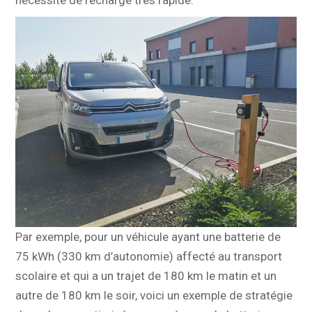
nécessité de recharge très rapide.
Par exemple, pour un véhicule ayant une batterie de
75 kWh (330 km d’autonomie) affecté au transport
scolaire et qui a un trajet de 180 km le matin et un
autre de 180 km le soir, voici un exemple de stratégie