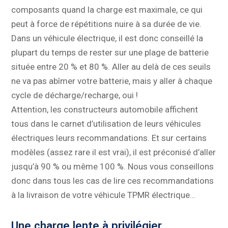
composants quand la charge est maximale, ce qui
peut à force de répétitions nuire à sa durée de vie.
Dans un véhicule électrique, il est donc conseillé la
plupart du temps de rester sur une plage de batterie
située entre 20 % et 80 %. Aller au delà de ces seuils
ne va pas abîmer votre batterie, mais y aller à chaque
cycle de décharge/recharge, oui !
Attention, les constructeurs automobile affichent
tous dans le carnet d’utilisation de leurs véhicules
électriques leurs recommandations. Et sur certains
modèles (assez rare il est vrai), il est préconisé d’aller
jusqu’à 90 % ou même 100 %. Nous vous conseillons
donc dans tous les cas de lire ces recommandations
à la livraison de votre véhicule TPMR électrique…
Une charge lente à privilégier