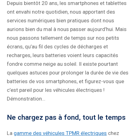
Depuis bientôt 20 ans, les smartphones et tablettes
ont envahi notre quotidien, nous apportant des
services numériques bien pratiques dont nous
aurions bien du mal à nous passer aujourd’hui. Mais
nous passons tellement de temps sur nos petits
écrans, qu’au fil des cycles de décharges et
recharges, leurs batteries voient leurs capacités
fondre comme neige au soleil. Il existe pourtant
quelques astuces pour prolonger la durée de vie des
batteries de vos smartphones, et figurez-vous que
c’est pareil pour les véhicules électriques !
Démonstration…
Ne chargez pas à fond, tout le temps
La
gamme des véhicules TPMR électriques
chez