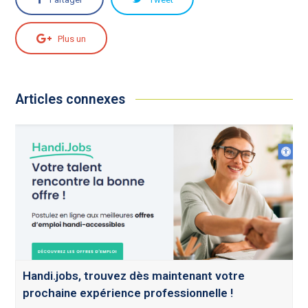
Plus un
Articles connexes
Handi.jobs, trouvez dès maintenant votre
prochaine expérience professionnelle !