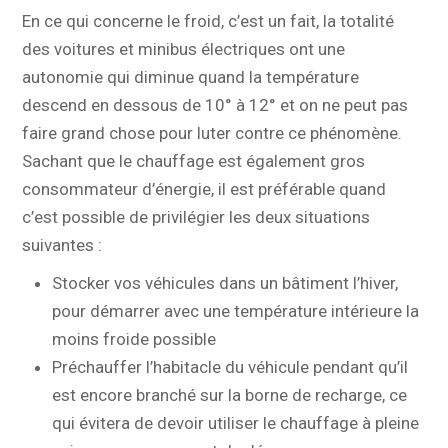
En ce qui concerne le froid, c’est un fait, la totalité
des voitures et minibus électriques ont une
autonomie qui diminue quand la température
descend en dessous de 10° à 12° et on ne peut pas
faire grand chose pour luter contre ce phénomène.
Sachant que le chauffage est également gros
consommateur d’énergie, il est préférable quand
c’est possible de privilégier les deux situations
suivantes :
Stocker vos véhicules dans un bâtiment l’hiver,
pour démarrer avec une température intérieure la
moins froide possible
Préchauffer l’habitacle du véhicule pendant qu’il
est encore branché sur la borne de recharge, ce
qui évitera de devoir utiliser le chauffage à pleine