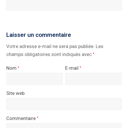
Laisser un commentaire
Votre adresse e-mail ne sera pas publiée.
Les
champs obligatoires sont indiqués avec
*
Nom
E-mail
*
*
Site web
Commentaire
*