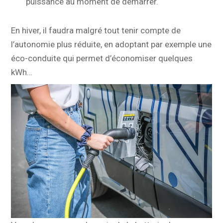
puissance au moment de démarrer.
En hiver, il faudra malgré tout tenir compte de
l’autonomie plus réduite, en adoptant par exemple une
éco-conduite qui permet d’économiser quelques
kWh…