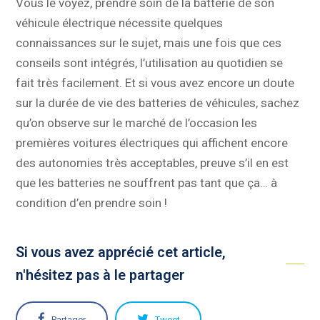
Vous le voyez, prendre soin de la batterie de son
véhicule électrique nécessite quelques
connaissances sur le sujet, mais une fois que ces
conseils sont intégrés, l’utilisation au quotidien se
fait très facilement. Et si vous avez encore un doute
sur la durée de vie des batteries de véhicules, sachez
qu’on observe sur le marché de l’occasion les
premières voitures électriques qui affichent encore
des autonomies très acceptables, preuve s’il en est
que les batteries ne souffrent pas tant que ça… à
condition d’en prendre soin !
Si vous avez apprécié cet article,
n'hésitez pas à le partager
Partager
Tweet