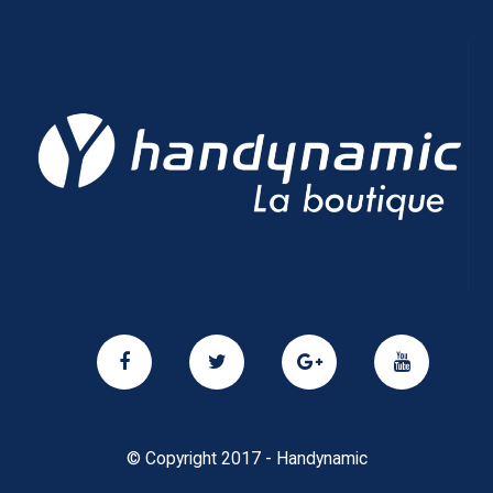
© Copyright 2017 - Handynamic