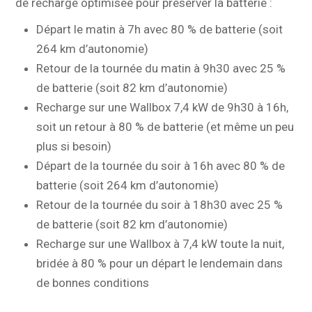
de recharge optimisée pour préserver la batterie :
Départ le matin à 7h avec 80 % de batterie (soit
264 km d’autonomie)
Retour de la tournée du matin à 9h30 avec 25 %
de batterie (soit 82 km d’autonomie)
Recharge sur une Wallbox 7,4 kW de 9h30 à 16h,
soit un retour à 80 % de batterie (et même un peu
plus si besoin)
Départ de la tournée du soir à 16h avec 80 % de
batterie (soit 264 km d’autonomie)
Retour de la tournée du soir à 18h30 avec 25 %
de batterie (soit 82 km d’autonomie)
Recharge sur une Wallbox à 7,4 kW toute la nuit,
bridée à 80 % pour un départ le lendemain dans
de bonnes conditions