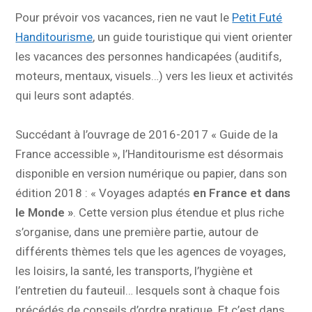
Pour prévoir vos vacances, rien ne vaut le
Petit Futé
Handitourisme
, un guide touristique qui vient orienter
les vacances des personnes handicapées (auditifs,
moteurs, mentaux, visuels…) vers les lieux et activités
qui leurs sont adaptés.
Succédant à l’ouvrage de 2016-2017 « Guide de la
France accessible », l’Handitourisme est désormais
disponible en version numérique ou papier, dans son
édition 2018 : « Voyages adaptés
en France et dans
le Monde »
. Cette version plus étendue et plus riche
s’organise, dans une première partie, autour de
différents thèmes tels que les agences de voyages,
les loisirs, la santé, les transports, l’hygiène et
l’entretien du fauteuil… lesquels sont à chaque fois
précédés de conseils d’ordre pratique. Et c’est dans