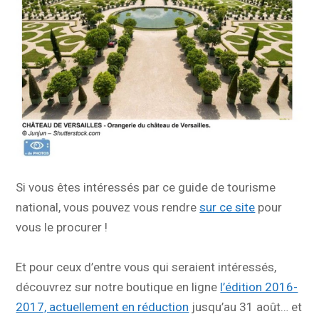
Si vous êtes intéressés par ce guide de tourisme
national, vous pouvez vous rendre
sur ce site
pour
vous le procurer !
Et pour ceux d’entre vous qui seraient intéressés,
découvrez sur notre boutique en ligne
l’édition 2016-
2017, actuellement en réduction
jusqu’au 31 août… et