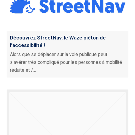
Découvrez StreetNav, le Waze piéton de
l’accessibilité !
Alors que se déplacer sur la voie publique peut
s'avérer très compliqué pour les personnes à mobilité
réduite et /…