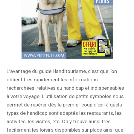
L’avantage du guide Handitourisme, c’est que l’on
obtient très rapidement les informations
recherchées, relatives au handicap et indispensables
à votre voyage. L’utilisation de petits symboles nous
permet de repérer dès le premier coup d’œil à quels
types de handicap sont adaptés les restaurants, les
activités, les visites, etc. On y trouve aussi très
facilement les loisirs disponibles sur place ainsi que