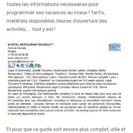
toutes les informations nécessaires pour
programmer ses vacances au mieux ! Tarifs,
matériels disponibles, heures d’ouverture des
activités, … tout y est !
Et pour que ce guide soit encore plus complet, utile et