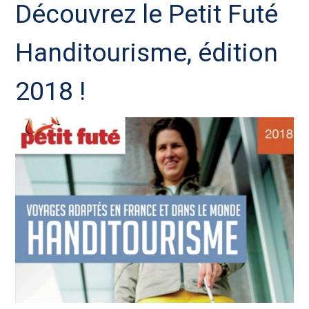
Découvrez le Petit Futé
Handitourisme, édition
2018 !