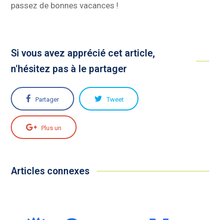
passez de bonnes vacances !
Si vous avez apprécié cet article,
n'hésitez pas à le partager
Partager
Tweet
Plus un
Articles connexes