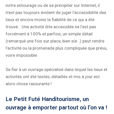
notre entourage ou de se précipiter sur Internet, il
n’est pas toujours évident de juger l’accessibilité des
lieux et encore moins la fiabilité de ce qui a été
trouvé… Une activité dite accessible ne l’est pas
forcément à 100% et parfois, un simple détail
(remarqué une fois sur place, bien sûr…) peut rendre
l’activité ou la promenade plus compliquée que prévu,
voire impossible.
Se fier à un ouvrage spécialisé dans lequel les lieux et
activités ont été testés, détaillés et mis à jour est
alors chose rassurante !
Le Petit Futé Handitourisme, un
ouvrage à emporter partout où l’on va !