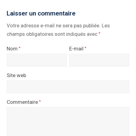
Laisser un commentaire
Votre adresse e-mail ne sera pas publiée.
Les
champs obligatoires sont indiqués avec
*
Nom
E-mail
*
*
Site web
Commentaire
*