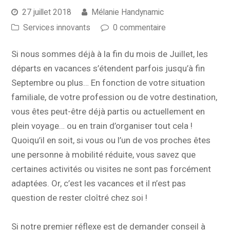
27 juillet 2018
Mélanie Handynamic
Services innovants
0 commentaire
Si nous sommes déjà à la fin du mois de Juillet, les
départs en vacances s’étendent parfois jusqu’à fin
Septembre ou plus… En fonction de votre situation
familiale, de votre profession ou de votre destination,
vous êtes peut-être déjà partis ou actuellement en
plein voyage… ou en train d’organiser tout cela !
Quoiqu’il en soit, si vous ou l’un de vos proches êtes
une personne à mobilité réduite, vous savez que
certaines activités ou visites ne sont pas forcément
adaptées. Or, c’est les vacances et il n’est pas
question de rester cloîtré chez soi !
Si notre premier réflexe est de demander conseil à