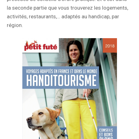
la seconde partie que vous trouverez les logements,
activités, restaurants,… adaptés au handicap, par
région.