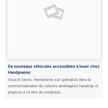
De nouveaux véhicules accessibles à louer chez
Handynamic
Vous le savez, Handynamic est spécialisé dans la
commercialisation de voitures aménagées handicap et
propose à ce titre de nombreux…