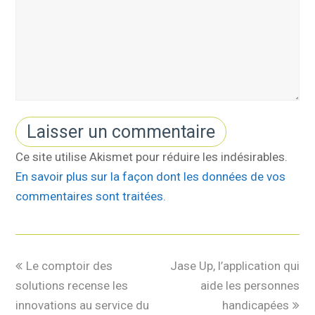
Ce site utilise Akismet pour réduire les indésirables.
En savoir plus sur la façon dont les données de vos
commentaires sont traitées
.
Le comptoir des
Jase Up, l’application qui
solutions recense les
aide les personnes
innovations au service du
handicapées