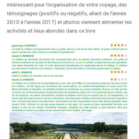
intéressant pour l’organisation de votre voyage, des
témoignages (positifs ou négatifs, allant de l’année
2010 à l’année 2017) et photos viennent alimenter les
activités et lieux abordés dans ce livre.