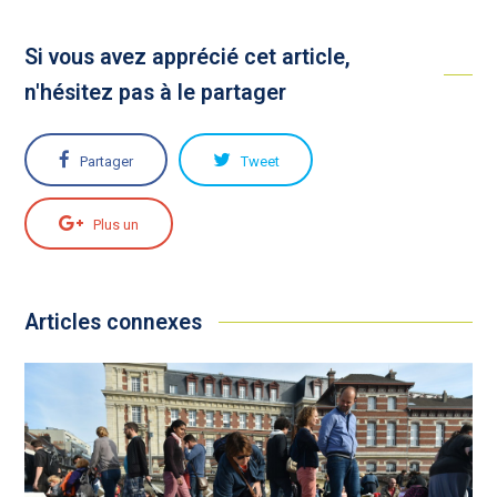
Si vous avez apprécié cet article,
n'hésitez pas à le partager
Partager
Tweet
Plus un
Articles connexes