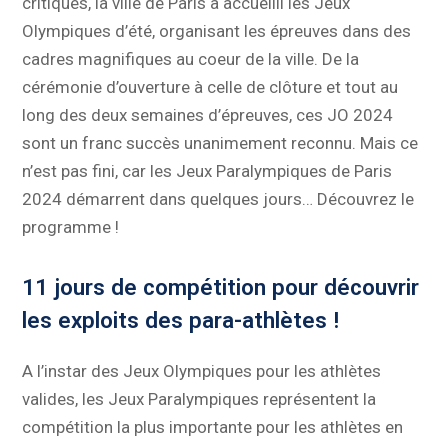
critiques, la ville de Paris a accueilli les Jeux
Olympiques d’été, organisant les épreuves dans des
cadres magnifiques au coeur de la ville. De la
cérémonie d’ouverture à celle de clôture et tout au
long des deux semaines d’épreuves, ces JO 2024
sont un franc succès unanimement reconnu. Mais ce
n’est pas fini, car les Jeux Paralympiques de Paris
2024 démarrent dans quelques jours… Découvrez le
programme !
11 jours de compétition pour découvrir
les exploits des para-athlètes !
A l’instar des Jeux Olympiques pour les athlètes
valides, les Jeux Paralympiques représentent la
compétition la plus importante pour les athlètes en