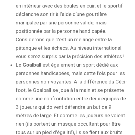
en intérieur avec des boules en cuir, et le sportif
déclenche son tir à l’aide d’une gouttière
manipulée par une personne valide, mais
positionnée par la personne handicapée.
Considérons que c’est un mélange entre la
pétanque et les échecs. Au niveau international,
vous serez surpris par la précision des athlètes !
Le Goalball
est également un sport dédié aux
personnes handicapées, mais cette fois pour les
personnes non-voyantes. A la différence du Céci-
foot, le Goalball se joue à la main et se présente
comme une confrontation entre deux équipes de
3 joueurs qui doivent défendre un but de 9
mètres de large. Et comme les joueurs ne voient
rien (ils portent un masque occultant pour être
tous sur un pied d’égalité), ils se fient aux bruits