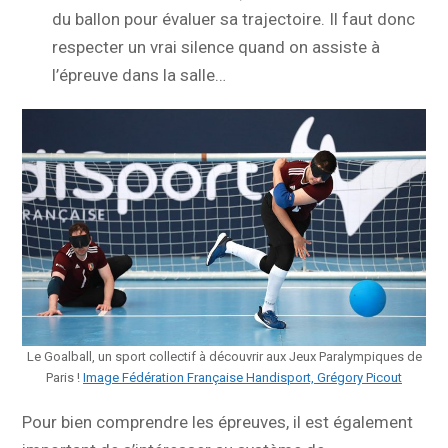
du ballon pour évaluer sa trajectoire. Il faut donc
respecter un vrai silence quand on assiste à
l’épreuve dans la salle…
Le Goalball, un sport collectif à découvrir aux Jeux Paralympiques de
Paris !
Image Fédération Française Handisport, Grégory Picout
Pour bien comprendre les épreuves, il est également