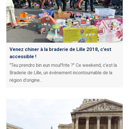
Venez chiner à la braderie de Lille 2018, c’est
accessible !
"Teu prendro bin eun moul'frite ?" Ce weekend, c'est la
Braderie de Lille, un évènement incontournable de la
région d'origine…