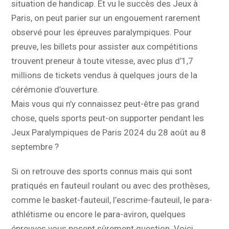
situation de handicap. Et vu le succès des Jeux à
Paris, on peut parier sur un engouement rarement
observé pour les épreuves paralympiques. Pour
preuve, les billets pour assister aux compétitions
trouvent preneur à toute vitesse, avec plus d’1,7
millions de tickets vendus à quelques jours de la
cérémonie d’ouverture.
Mais vous qui n’y connaissez peut-être pas grand
chose, quels sports peut-on supporter pendant les
Jeux Paralympiques de Paris 2024 du 28 août au 8
septembre ?
Si on retrouve des sports connus mais qui sont
pratiqués en fauteuil roulant ou avec des prothèses,
comme le basket-fauteuil, l’escrime-fauteuil, le para-
athlétisme ou encore le para-aviron, quelques
épreuves vous posent sûrement question. Voici