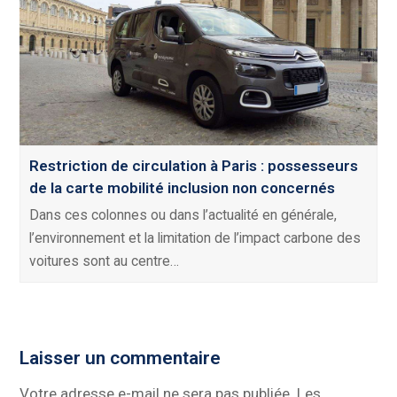
Restriction de circulation à Paris : possesseurs
de la carte mobilité inclusion non concernés
Dans ces colonnes ou dans l’actualité en générale,
l’environnement et la limitation de l’impact carbone des
voitures sont au centre…
Laisser un commentaire
Votre adresse e-mail ne sera pas publiée.
Les