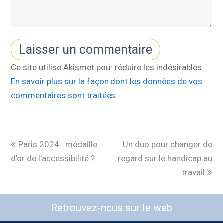
Ce site utilise Akismet pour réduire les indésirables.
En savoir plus sur la façon dont les données de vos
commentaires sont traitées
.
Paris 2024 : médaille
Un duo pour changer de
d’or de l’accessibilité ?
regard sur le handicap au
travail
Retrouvez-nous sur le web