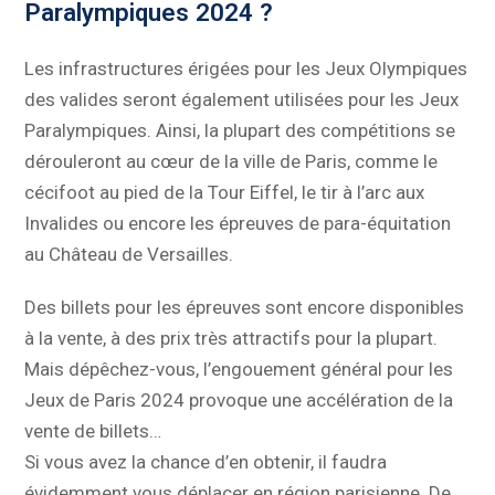
Paralympiques 2024 ?
Les infrastructures érigées pour les Jeux Olympiques
des valides seront également utilisées pour les Jeux
Paralympiques. Ainsi, la plupart des compétitions se
dérouleront au cœur de la ville de Paris, comme le
cécifoot au pied de la Tour Eiffel, le tir à l’arc aux
Invalides ou encore les épreuves de para-équitation
au Château de Versailles.
Des billets pour les épreuves sont encore disponibles
à la vente, à des prix très attractifs pour la plupart.
Mais dépêchez-vous, l’engouement général pour les
Jeux de Paris 2024 provoque une accélération de la
vente de billets…
Si vous avez la chance d’en obtenir, il faudra
évidemment vous déplacer en région parisienne. De