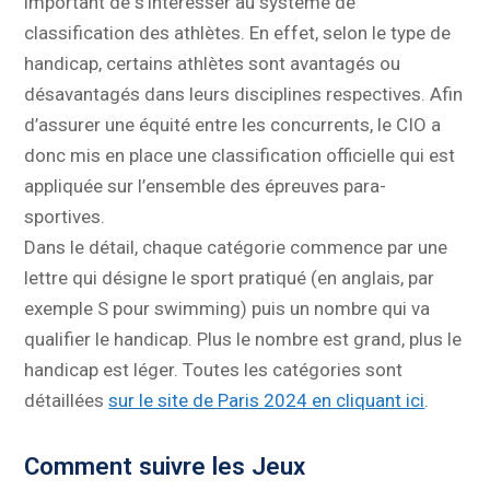
important de s’intéresser au système de
classification des athlètes. En effet, selon le type de
handicap, certains athlètes sont avantagés ou
désavantagés dans leurs disciplines respectives. Afin
d’assurer une équité entre les concurrents, le CIO a
donc mis en place une classification officielle qui est
appliquée sur l’ensemble des épreuves para-
sportives.
Dans le détail, chaque catégorie commence par une
lettre qui désigne le sport pratiqué (en anglais, par
exemple S pour swimming) puis un nombre qui va
qualifier le handicap. Plus le nombre est grand, plus le
handicap est léger. Toutes les catégories sont
détaillées
sur le site de Paris 2024 en cliquant ici
.
Comment suivre les Jeux