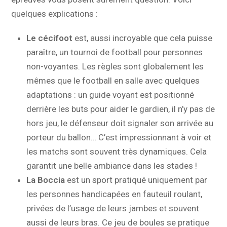
quelques explications :
Le cécifoot
est, aussi incroyable que cela puisse
paraître, un tournoi de football pour personnes
non-voyantes. Les règles sont globalement les
mêmes que le football en salle avec quelques
adaptations : un guide voyant est positionné
derrière les buts pour aider le gardien, il n’y pas de
hors jeu, le défenseur doit signaler son arrivée au
porteur du ballon… C’est impressionnant à voir et
les matchs sont souvent très dynamiques. Cela
garantit une belle ambiance dans les stades !
La Boccia
est un sport pratiqué uniquement par
les personnes handicapées en fauteuil roulant,
privées de l’usage de leurs jambes et souvent
aussi de leurs bras. Ce jeu de boules se pratique