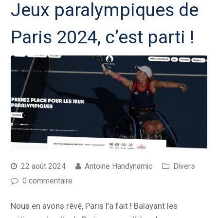
Jeux paralympiques de
Paris 2024, c’est parti !
22 août 2024
Antoine Handynamic
Divers
0 commentaire
Nous en avons rêvé, Paris l’a fait ! Balayant les