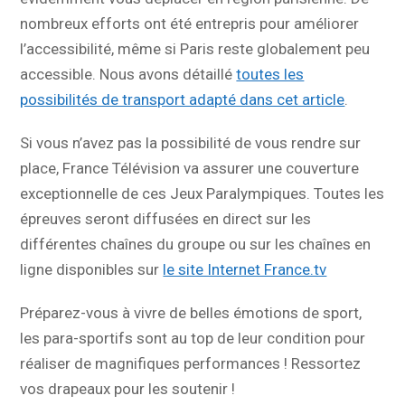
nombreux efforts ont été entrepris pour améliorer
l’accessibilité, même si Paris reste globalement peu
accessible. Nous avons détaillé
toutes les
possibilités de transport adapté dans cet article
.
Si vous n’avez pas la possibilité de vous rendre sur
place, France Télévision va assurer une couverture
exceptionnelle de ces Jeux Paralympiques. Toutes les
épreuves seront diffusées en direct sur les
différentes chaînes du groupe ou sur les chaînes en
ligne disponibles sur
le site Internet France.tv
Préparez-vous à vivre de belles émotions de sport,
les para-sportifs sont au top de leur condition pour
réaliser de magnifiques performances ! Ressortez
vos drapeaux pour les soutenir !