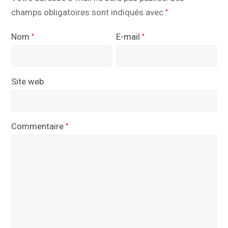
champs obligatoires sont indiqués avec
*
Nom
E-mail
*
*
Site web
Commentaire
*